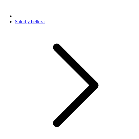
Salud y belleza