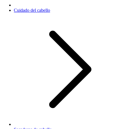
Cuidado del cabello