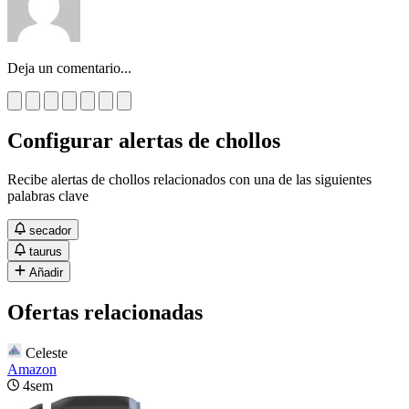
Deja un comentario...
Configurar alertas de chollos
Recibe alertas de chollos relacionados con una de las siguientes
palabras clave
secador
taurus
Añadir
Ofertas relacionadas
Celeste
Amazon
4sem