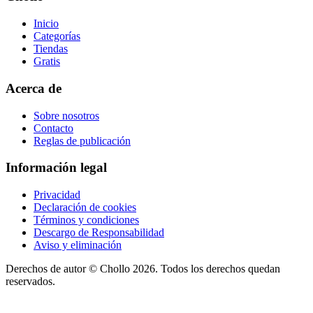
Inicio
Categorías
Tiendas
Gratis
Acerca de
Sobre nosotros
Contacto
Reglas de publicación
Información legal
Privacidad
Declaración de cookies
Términos y condiciones
Descargo de Responsabilidad
Aviso y eliminación
Derechos de autor ©
Chollo
2026. Todos los derechos quedan
reservados.