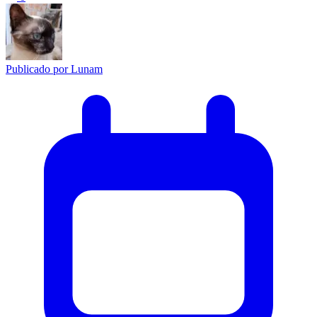
Publicado por
Lunam