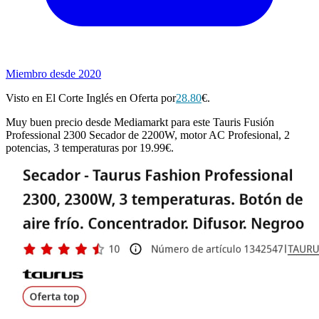
Miembro desde 2020
Visto en El Corte Inglés en Oferta por
28.80
€.
Muy buen precio desde Mediamarkt para este Tauris Fusión
Professional 2300 Secador de 2200W, motor AC Profesional, 2
potencias, 3 temperaturas por 19.99€.