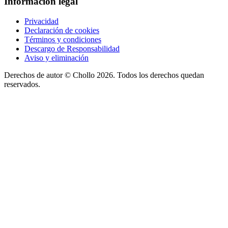
Información legal
Privacidad
Declaración de cookies
Términos y condiciones
Descargo de Responsabilidad
Aviso y eliminación
Derechos de autor ©
Chollo
2026. Todos los derechos quedan
reservados.