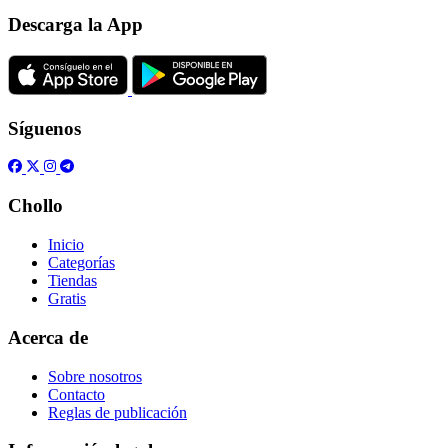
Descarga la App
Síguenos
Chollo
Inicio
Categorías
Tiendas
Gratis
Acerca de
Sobre nosotros
Contacto
Reglas de publicación