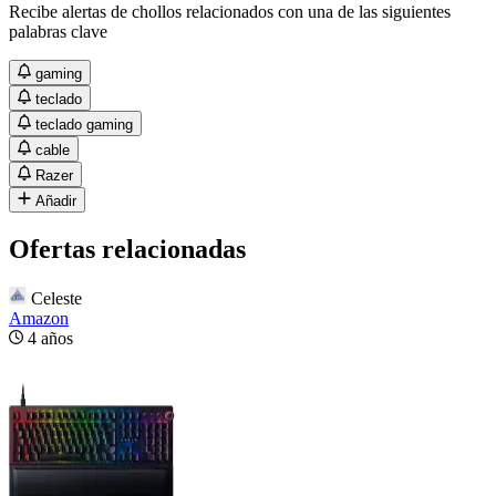
Recibe alertas de chollos relacionados con una de las siguientes
palabras clave
gaming
teclado
teclado gaming
cable
Razer
Añadir
Ofertas relacionadas
Celeste
Amazon
4 años