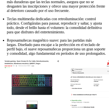
más duraderas que las teclas normales, asegura que no se
desgasten las inscripciones y ofrece una mayor protección frente
al deterioro causado por el uso frecuente.
Teclas multimedia dedicadas con retroiluminación: control
práctico. Configúralas para pausar, reproducir y saltar, y ajusta
todo, desde el brillo hasta el volumen: la comodidad definitiva
para que disfrutes del entretenimiento.
Reposamuñecas magnético suave: para las partidas más
largas. Diseñado para encajar a la perfección en el teclado de
perfil bajo, el suave reposamuñecas proporciona un gran soporte
y comodidad, algo fundamental en períodos de uso prolongados.