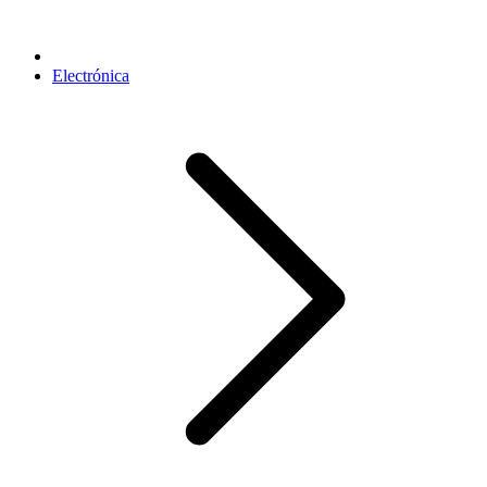
Electrónica