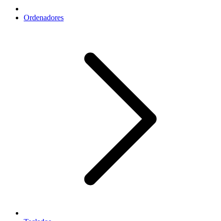
Ordenadores