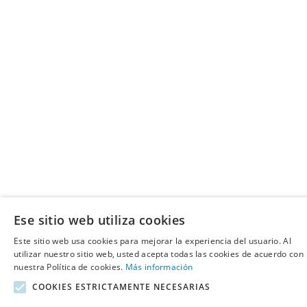
Ese sitio web utiliza cookies
Este sitio web usa cookies para mejorar la experiencia del usuario. Al
utilizar nuestro sitio web, usted acepta todas las cookies de acuerdo con
nuestra Política de cookies.
Más información
COOKIES ESTRICTAMENTE NECESARIAS