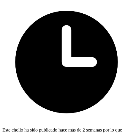
Este chollo ha sido publicado hace más de 2 semanas por lo que