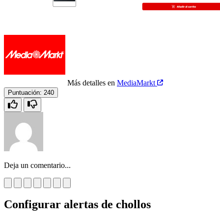
Más detalles en
MediaMarkt
Puntuación:
240
Deja un comentario...
Configurar alertas de chollos