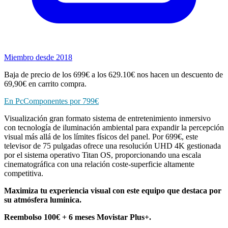
Miembro desde 2018
Baja de precio de los 699€ a los 629.10€ nos hacen un descuento de
69,90€ en carrito compra.
En PcComponentes por 799€
Visualización gran formato sistema de entretenimiento inmersivo
con tecnología de iluminación ambiental para expandir la percepción
visual más allá de los límites físicos del panel. Por 699€, este
televisor de 75 pulgadas ofrece una resolución UHD 4K gestionada
por el sistema operativo Titan OS, proporcionando una escala
cinematográfica con una relación coste-superficie altamente
competitiva.
Maximiza tu experiencia visual con este equipo que destaca por
su atmósfera lumínica.
Reembolso 100€ + 6 meses Movistar Plus+.