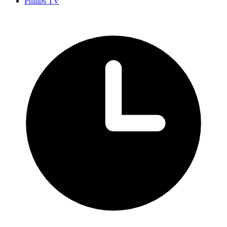
Philips TV