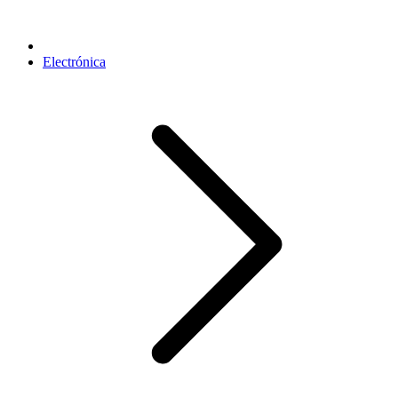
Electrónica