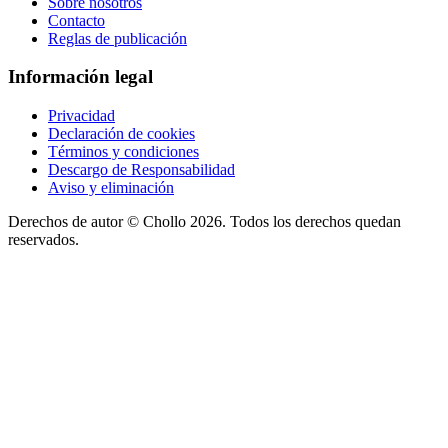
Sobre nosotros
Contacto
Reglas de publicación
Información legal
Privacidad
Declaración de cookies
Términos y condiciones
Descargo de Responsabilidad
Aviso y eliminación
Derechos de autor ©
Chollo
2026. Todos los derechos quedan
reservados.