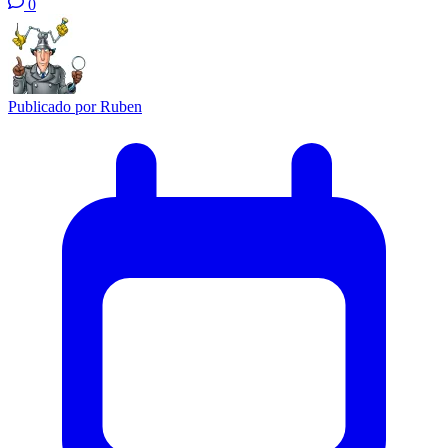
0
Publicado por
Ruben