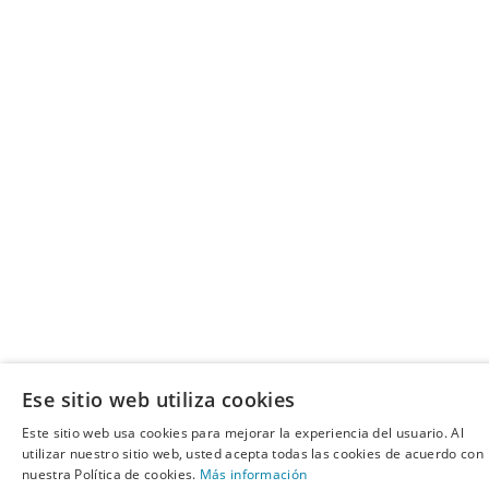
Ese sitio web utiliza cookies
Este sitio web usa cookies para mejorar la experiencia del usuario. Al
utilizar nuestro sitio web, usted acepta todas las cookies de acuerdo con
nuestra Política de cookies.
Más información