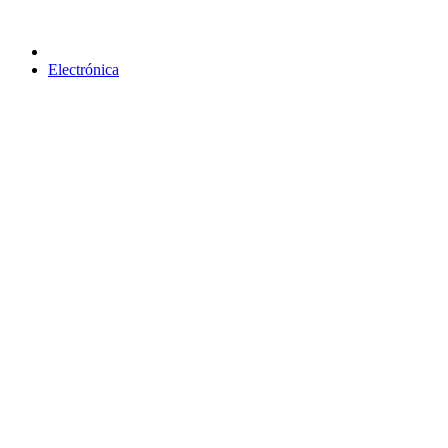
Electrónica