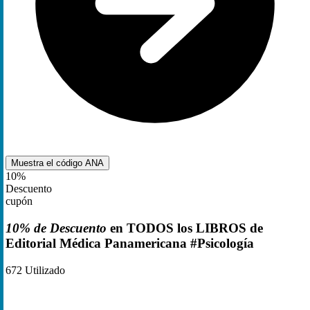
Muestra el código
ANA
10%
Descuento
cupón
10% de Descuento
en TODOS los LIBROS de
Editorial Médica Panamericana #Psicología
672
Utilizado