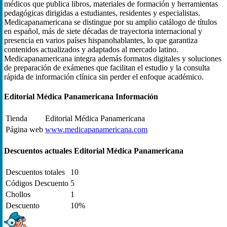
médicos que publica libros, materiales de formación y herramientas
pedagógicas dirigidas a estudiantes, residentes y especialistas.
Medicapanamericana se distingue por su amplio catálogo de títulos
en español, más de siete décadas de trayectoria internacional y
presencia en varios países hispanohablantes, lo que garantiza
contenidos actualizados y adaptados al mercado latino.
Medicapanamericana integra además formatos digitales y soluciones
de preparación de exámenes que facilitan el estudio y la consulta
rápida de información clínica sin perder el enfoque académico.
Editorial Médica Panamericana Información
Tienda
Editorial Médica Panamericana
Página web
www.medicapanamericana.com
Descuentos actuales Editorial Médica Panamericana
Descuentos totales
10
Códigos Descuento
5
Chollos
1
Descuento
10%