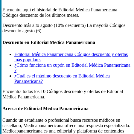
Encuentra aquí el historial de Editorial Médica Panamericana
Códigos descuento de los últimos meses.
Descuento más alto
agosto (10% descuento)
La mayoría Códigos
descuento
agosto (6)
Descuento en Editorial Médica Panamericana
Editorial Médica Panamericana Códigos descuento y ofertas
más populares
¿Cómo funciona un cupón en Editorial Médica Panamericana
?
¿Cuál es el máximo descuento en Editorial Médica
Panamericana?
Encuentra todos los 10 Códigos descuento y ofertas de Editorial
Médica Panamericana.
Acerca de Editorial Médica Panamericana
Cuando un estudiante o profesional busca recursos médicos en
castellano, Medicapanamericana ofrece una respuesta especializada.
Medicapanamericana es una editorial y plataforma de contenidos