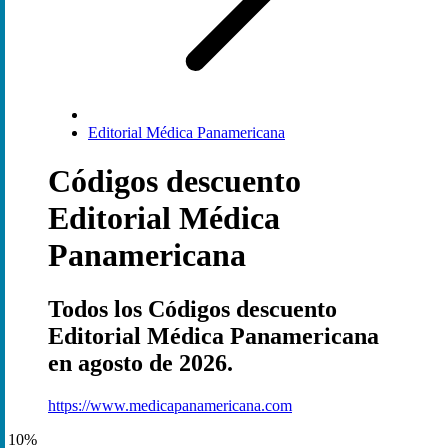
Editorial Médica Panamericana
Códigos descuento
Editorial Médica
Panamericana
Todos los Códigos descuento
Editorial Médica Panamericana
en agosto de 2026.
https://www.medicapanamericana.com
10%