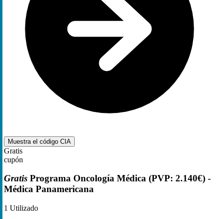
Muestra el código
CIA
Gratis
cupón
Gratis
Programa Oncología Médica (PVP: 2.140€) -
Médica Panamericana
1
Utilizado