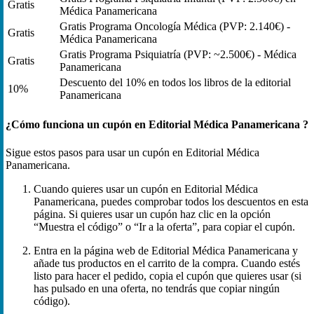
Gratis
Médica Panamericana
Gratis Programa Oncología Médica (PVP: 2.140€) -
Gratis
Médica Panamericana
Gratis Programa Psiquiatría (PVP: ~2.500€) - Médica
Gratis
Panamericana
Descuento del 10% en todos los libros de la editorial
10%
Panamericana
¿Cómo funciona un cupón en Editorial Médica Panamericana ?
Sigue estos pasos para usar un cupón en Editorial Médica
Panamericana.
Cuando quieres usar un cupón en Editorial Médica
Panamericana, puedes comprobar todos los descuentos en esta
página. Si quieres usar un cupón haz clic en la opción
“Muestra el código” o “Ir a la oferta”, para copiar el cupón.
Entra en la página web de Editorial Médica Panamericana y
añade tus productos en el carrito de la compra. Cuando estés
listo para hacer el pedido, copia el cupón que quieres usar (si
has pulsado en una oferta, no tendrás que copiar ningún
código).