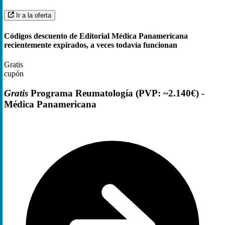
Ir a la oferta
Códigos descuento de Editorial Médica Panamericana
recientemente expirados, a veces todavía funcionan
Gratis
cupón
Gratis
Programa Reumatología (PVP: ~2.140€) -
Médica Panamericana