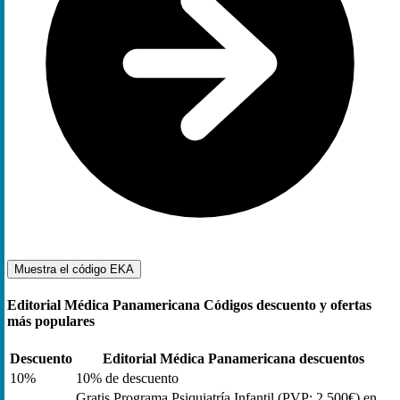
Muestra el código
EKA
Editorial Médica Panamericana Códigos descuento y ofertas
más populares
Descuento
Editorial Médica Panamericana descuentos
10%
10% de descuento
Gratis Programa Psiquiatría Infantil (PVP: 2.500€) en