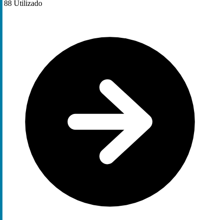
88
Utilizado