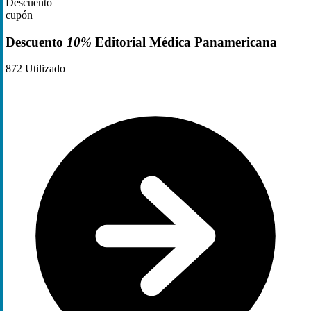
Descuento
cupón
Descuento
10%
Editorial Médica Panamericana
872
Utilizado