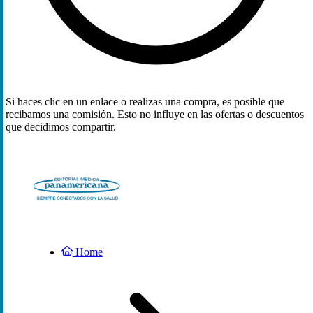
Si haces clic en un enlace o realizas una compra, es posible que
recibamos una comisión. Esto no influye en las ofertas o descuentos
que decidimos compartir.
Home