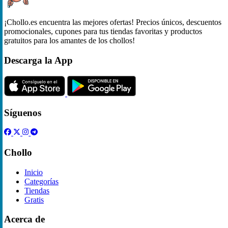
¡Chollo.es encuentra las mejores ofertas! Precios únicos, descuentos
promocionales, cupones para tus tiendas favoritas y productos
gratuitos para los amantes de los chollos!
Descarga la App
Síguenos
Chollo
Inicio
Categorías
Tiendas
Gratis
Acerca de