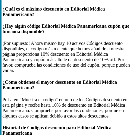
¿Cuál es el máximo descuento en Editorial Médica
Panamericana?
¿Hay algún código Editorial Médica Panamericana cupón que
funciona disponible?
¡Por supuesto! Ahora mismo hay 10 activos Códigos descuento
disponibles, el código más reciente que hemos añadido a nuestra
página proporciona 10% descuento en Editorial Médica
Panamericana y cupón más alto te da descuento de 10% off. Por
favor, comprueba las condiciones de uso del cupón, porque pueden
variar.
¿Cómo obtienes el mayor descuento en Editorial Médica
Panamericana?
Pulsa en "Muestra el código" en uno de los Códigos descuento en
esta página y recibe hasta 10% de descuento en Editorial Médica
Panamericana. Comprueba por favor las condiciones, porque en
algunos casos se aplican debido a estos altos descuentos.
Historial de Códigos descuento para Editorial Médica
Panamericana