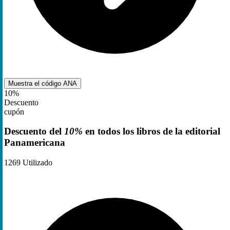
Muestra el código
ANA
10%
Descuento
cupón
Descuento del
10%
en todos los libros de la editorial
Panamericana
1269
Utilizado