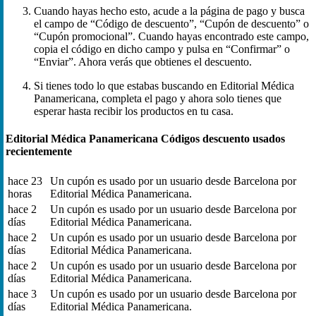
Cuando hayas hecho esto, acude a la página de pago y busca
el campo de “Código de descuento”, “Cupón de descuento” o
“Cupón promocional”. Cuando hayas encontrado este campo,
copia el código en dicho campo y pulsa en “Confirmar” o
“Enviar”. Ahora verás que obtienes el descuento.
Si tienes todo lo que estabas buscando en Editorial Médica
Panamericana, completa el pago y ahora solo tienes que
esperar hasta recibir los productos en tu casa.
Editorial Médica Panamericana Códigos descuento usados
recientemente
hace 23
Un cupón es usado por un usuario desde Barcelona por
horas
Editorial Médica Panamericana.
hace 2
Un cupón es usado por un usuario desde Barcelona por
días
Editorial Médica Panamericana.
hace 2
Un cupón es usado por un usuario desde Barcelona por
días
Editorial Médica Panamericana.
hace 2
Un cupón es usado por un usuario desde Barcelona por
días
Editorial Médica Panamericana.
hace 3
Un cupón es usado por un usuario desde Barcelona por
días
Editorial Médica Panamericana.