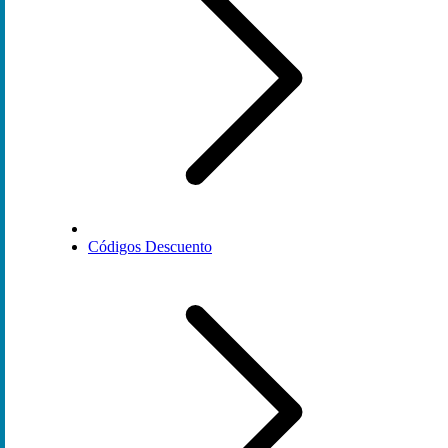
Códigos Descuento