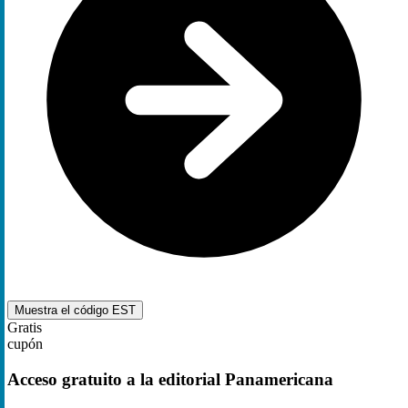
Muestra el código
EST
Gratis
cupón
Acceso gratuito a la editorial Panamericana