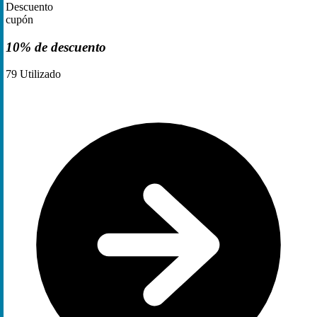
Descuento
cupón
10% de descuento
79
Utilizado