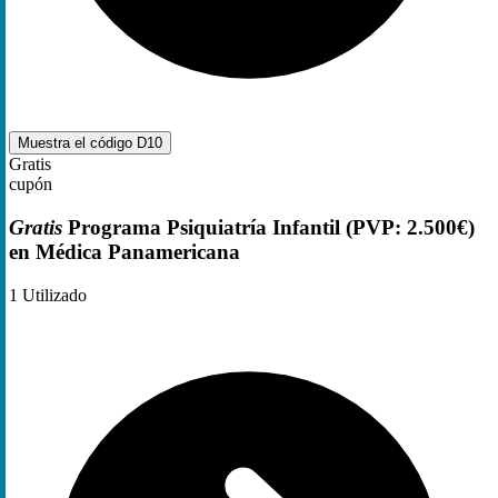
Muestra el código
D10
Gratis
cupón
Gratis
Programa Psiquiatría Infantil (PVP: 2.500€)
en Médica Panamericana
1
Utilizado