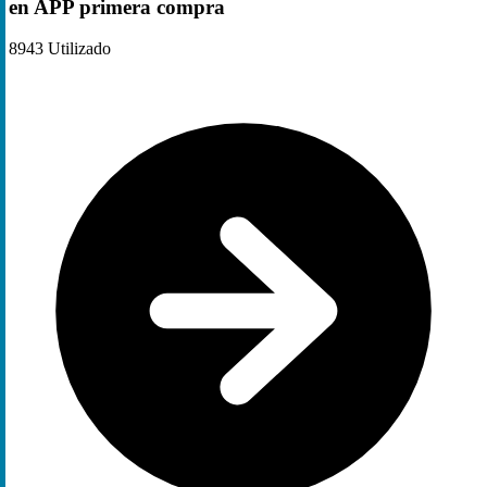
en APP primera compra
8943
Utilizado