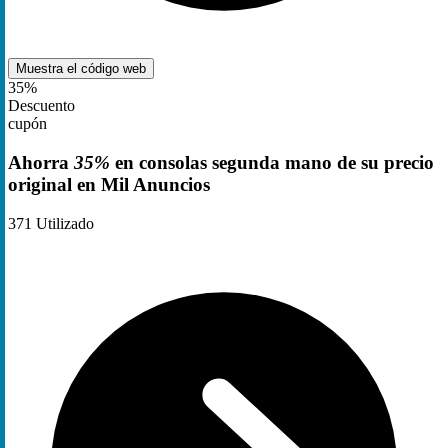
Muestra el código
web
35%
Descuento
cupón
Ahorra
35%
en consolas segunda mano de su precio
original en Mil Anuncios
371
Utilizado