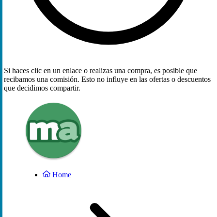
Si haces clic en un enlace o realizas una compra, es posible que
recibamos una comisión. Esto no influye en las ofertas o descuentos
que decidimos compartir.
Home