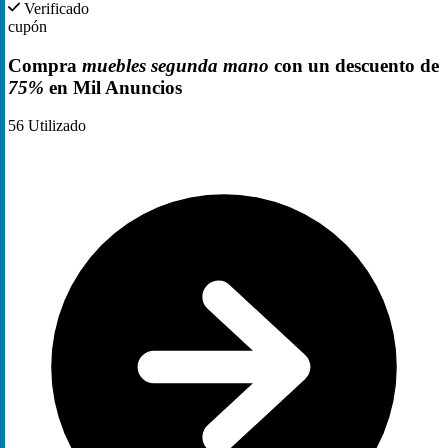
Verificado
cupón
Compra
muebles segunda mano
con un descuento de
75%
en Mil Anuncios
56
Utilizado