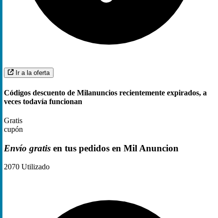
Ir a la oferta
Códigos descuento de Milanuncios recientemente expirados, a
veces todavía funcionan
Gratis
cupón
Envío gratis
en tus pedidos en Mil Anuncion
2070
Utilizado