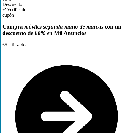
Descuento
Verificado
cupón
Compra
móviles segunda mano de marcas
con un
descuento de
80%
en Mil Anuncios
65
Utilizado