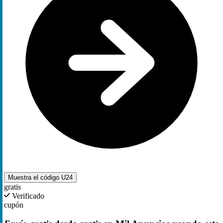
Muestra el código
U24
gratis
Verificado
cupón