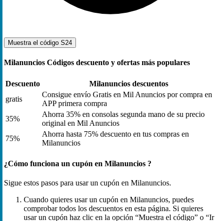
Muestra el código
S24
Milanuncios Códigos descuento y ofertas más populares
Descuento
Milanuncios descuentos
Consigue envío Gratis en Mil Anuncios por compra en
gratis
APP primera compra
Ahorra 35% en consolas segunda mano de su precio
35%
original en Mil Anuncios
Ahorra hasta 75% descuento en tus compras en
75%
Milanuncios
¿Cómo funciona un cupón en Milanuncios ?
Sigue estos pasos para usar un cupón en Milanuncios.
Cuando quieres usar un cupón en Milanuncios, puedes
comprobar todos los descuentos en esta página. Si quieres
usar un cupón haz clic en la opción “Muestra el código” o “Ir