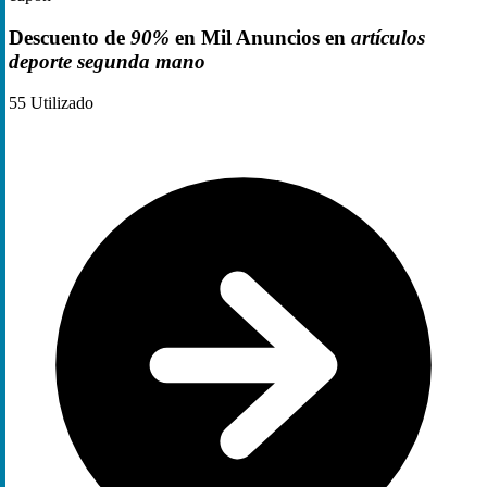
Descuento de
90%
en Mil Anuncios en
artículos
deporte segunda mano
55
Utilizado