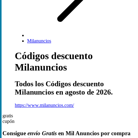
Milanuncios
Códigos descuento
Milanuncios
Todos los Códigos descuento
Milanuncios en agosto de 2026.
https://www.milanuncios.com/
gratis
cupón
Consigue
envío Gratis
en Mil Anuncios por compra