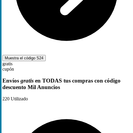
Muestra el código
S24
gratis
cupón
Envíos
gratis
en TODAS tus compras con código
descuento Mil Anuncios
220
Utilizado