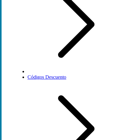
Códigos Descuento