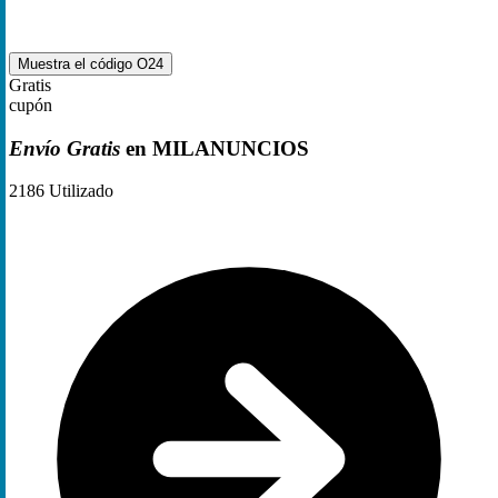
Muestra el código
O24
Gratis
cupón
Envío Gratis
en MILANUNCIOS
2186
Utilizado