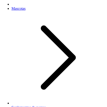
Mascotas