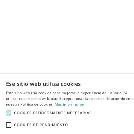
Ese sitio web utiliza cookies
Este sitio web usa cookies para mejorar la experiencia del usuario. Al
utilizar nuestro sitio web, usted acepta todas las cookies de acuerdo con
nuestra Política de cookies.
Más información
COOKIES ESTRICTAMENTE NECESARIAS
COOKIES DE RENDIMIENTO