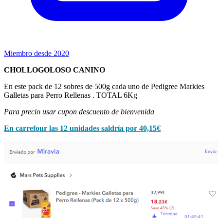
Miembro desde 2020
CHOLLOGOLOSO CANINO
En este pack de 12 sobres de 500g cada uno de Pedigree Markies
Galletas para Perro Rellenas . TOTAL 6Kg
Para precio usar cupon descuento de bienvenida
En carrefour las 12 unidades saldría por 40,15€