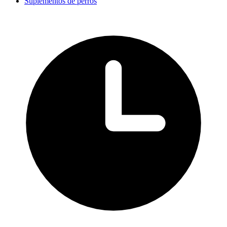
Suplementos de perros