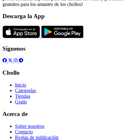
gratuitos para los amantes de los chollos!
Descarga la App
Síguenos
Chollo
Inicio
Categorías
Tiendas
Gratis
Acerca de
Sobre nosotros
Contacto
Reglas de publicación