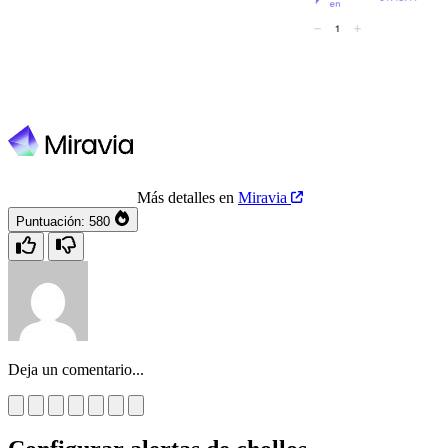
Más detalles en
Miravia
Puntuación:
580
Deja un comentario...