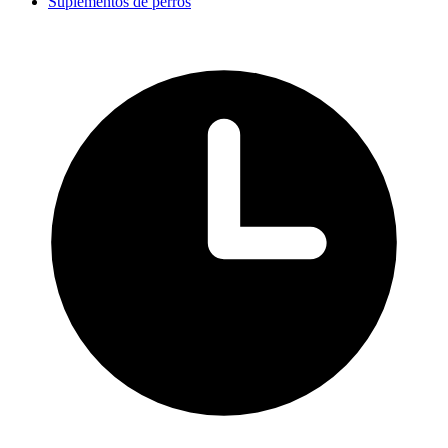
Suplementos de perros