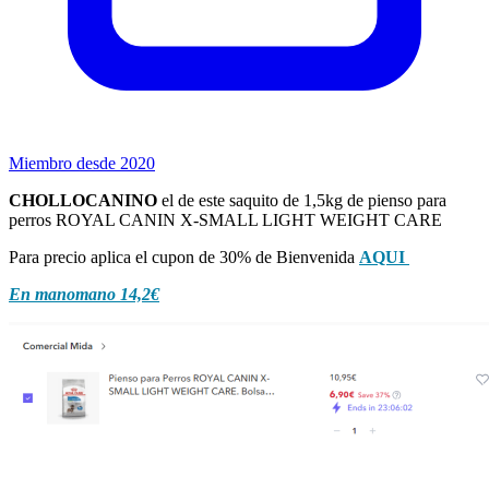
Miembro desde 2020
CHOLLOCANINO
el de este saquito de 1,5kg de pienso para
perros ROYAL CANIN X-SMALL LIGHT WEIGHT CARE
Para precio aplica el cupon de 30% de Bienvenida
AQUI
En manomano 14,2€