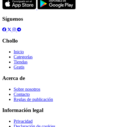
Síguenos
Chollo
Inicio
Categorías
Tiendas
Gratis
Acerca de
Sobre nosotros
Contacto
Reglas de publicación
Información legal
Privacidad
Declaración de cookies