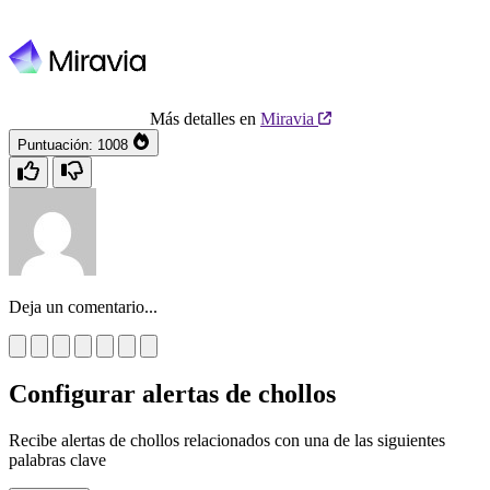
Más detalles en
Miravia
Puntuación:
1008
Deja un comentario...
Configurar alertas de chollos
Recibe alertas de chollos relacionados con una de las siguientes
palabras clave