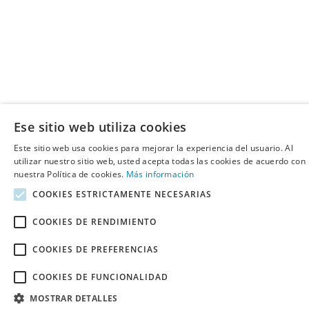
Ese sitio web utiliza cookies
Este sitio web usa cookies para mejorar la experiencia del usuario. Al
utilizar nuestro sitio web, usted acepta todas las cookies de acuerdo con
nuestra Política de cookies.
Más información
COOKIES ESTRICTAMENTE NECESARIAS
COOKIES DE RENDIMIENTO
COOKIES DE PREFERENCIAS
COOKIES DE FUNCIONALIDAD
MOSTRAR DETALLES