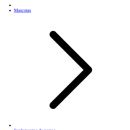
Mascotas