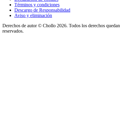
Términos y condiciones
Descargo de Responsabilidad
Aviso y eliminación
Derechos de autor ©
Chollo
2026. Todos los derechos quedan
reservados.