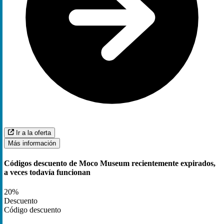
Ir a la oferta
Más información
Códigos descuento de Moco Museum recientemente expirados,
a veces todavía funcionan
20%
Descuento
Código descuento