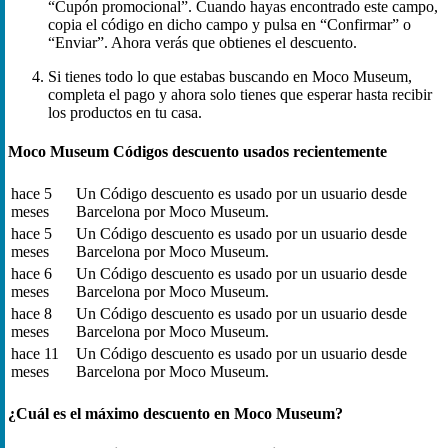
“Cupón promocional”. Cuando hayas encontrado este campo,
copia el código en dicho campo y pulsa en “Confirmar” o
“Enviar”. Ahora verás que obtienes el descuento.
Si tienes todo lo que estabas buscando en Moco Museum,
completa el pago y ahora solo tienes que esperar hasta recibir
los productos en tu casa.
Moco Museum Códigos descuento usados recientemente
hace 5
Un Código descuento es usado por un usuario desde
meses
Barcelona por Moco Museum.
hace 5
Un Código descuento es usado por un usuario desde
meses
Barcelona por Moco Museum.
hace 6
Un Código descuento es usado por un usuario desde
meses
Barcelona por Moco Museum.
hace 8
Un Código descuento es usado por un usuario desde
meses
Barcelona por Moco Museum.
hace 11
Un Código descuento es usado por un usuario desde
meses
Barcelona por Moco Museum.
¿Cuál es el máximo descuento en Moco Museum?