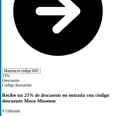
Muestra el código
DAY
25%
Descuento
Código descuento
Recibe un
25% de descuento
en entrada con código
descuento Moco Museum
9
Utilizado