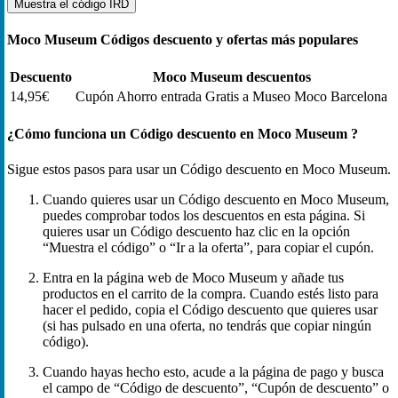
Muestra el código
IRD
Moco Museum Códigos descuento y ofertas más populares
Descuento
Moco Museum descuentos
14,95€
Cupón Ahorro entrada Gratis a Museo Moco Barcelona
¿Cómo funciona un Código descuento en Moco Museum ?
Sigue estos pasos para usar un Código descuento en Moco Museum.
Cuando quieres usar un Código descuento en Moco Museum,
puedes comprobar todos los descuentos en esta página. Si
quieres usar un Código descuento haz clic en la opción
“Muestra el código” o “Ir a la oferta”, para copiar el cupón.
Entra en la página web de Moco Museum y añade tus
productos en el carrito de la compra. Cuando estés listo para
hacer el pedido, copia el Código descuento que quieres usar
(si has pulsado en una oferta, no tendrás que copiar ningún
código).
Cuando hayas hecho esto, acude a la página de pago y busca
el campo de “Código de descuento”, “Cupón de descuento” o