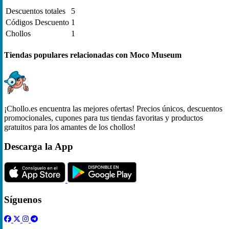
Descuentos totales
5
Códigos Descuento
1
Chollos
1
Tiendas populares relacionadas con Moco Museum
¡Chollo.es encuentra las mejores ofertas! Precios únicos, descuentos
promocionales, cupones para tus tiendas favoritas y productos
gratuitos para los amantes de los chollos!
Descarga la App
Síguenos