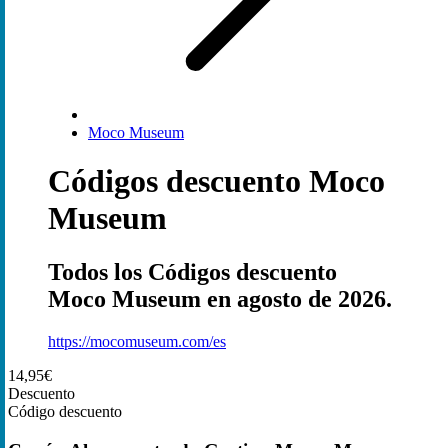
Moco Museum
Códigos descuento Moco
Museum
Todos los Códigos descuento
Moco Museum en agosto de 2026.
https://mocomuseum.com/es
14,95€
Descuento
Código descuento