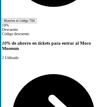
Muestra el código
T04
10%
Descuento
Código descuento
10%
de ahorro en tickets para entrar al Moco
Museum
2
Utilizado