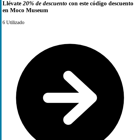
Llévate
20% de descuento
con este código descuento
en Moco Museum
6
Utilizado