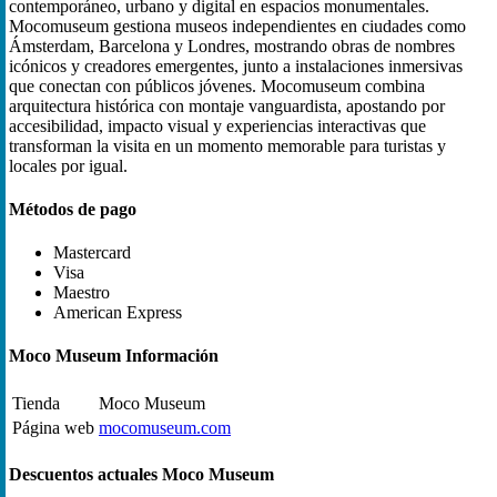
contemporáneo, urbano y digital en espacios monumentales.
Mocomuseum gestiona museos independientes en ciudades como
Ámsterdam, Barcelona y Londres, mostrando obras de nombres
icónicos y creadores emergentes, junto a instalaciones inmersivas
que conectan con públicos jóvenes. Mocomuseum combina
arquitectura histórica con montaje vanguardista, apostando por
accesibilidad, impacto visual y experiencias interactivas que
transforman la visita en un momento memorable para turistas y
locales por igual.
Métodos de pago
Mastercard
Visa
Maestro
American Express
Moco Museum Información
Tienda
Moco Museum
Página web
mocomuseum.com
Descuentos actuales Moco Museum