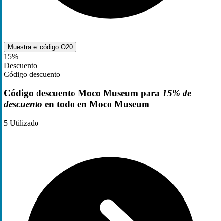
Muestra el código
O20
15%
Descuento
Código descuento
Código descuento Moco Museum para
15% de
descuento
en todo en Moco Museum
5
Utilizado