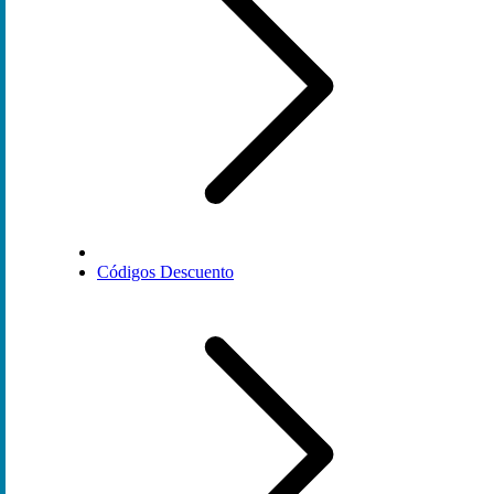
Códigos Descuento