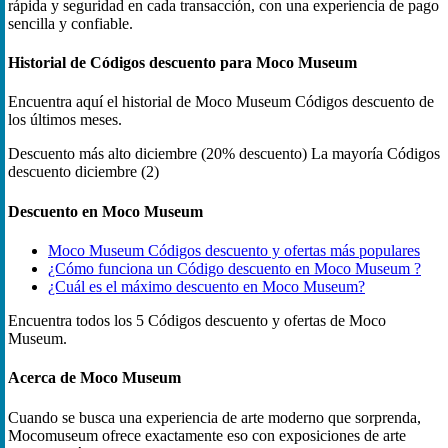
rápida y seguridad en cada transacción, con una experiencia de pago
sencilla y confiable.
Historial de Códigos descuento para Moco Museum
Encuentra aquí el historial de Moco Museum Códigos descuento de
los últimos meses.
Descuento más alto
diciembre (20% descuento)
La mayoría Códigos
descuento
diciembre (2)
Descuento en Moco Museum
Moco Museum Códigos descuento y ofertas más populares
¿Cómo funciona un Código descuento en Moco Museum ?
¿Cuál es el máximo descuento en Moco Museum?
Encuentra todos los 5 Códigos descuento y ofertas de Moco
Museum.
Acerca de Moco Museum
Cuando se busca una experiencia de arte moderno que sorprenda,
Mocomuseum ofrece exactamente eso con exposiciones de arte