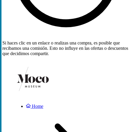
Si haces clic en un enlace o realizas una compra, es posible que
recibamos una comisión. Esto no influye en las ofertas o descuentos
que decidimos compartir.
Home