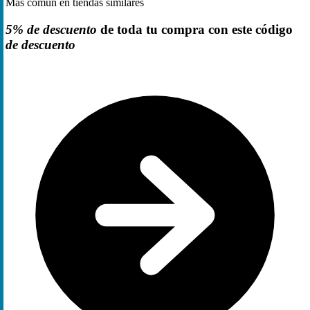
Más común en tiendas similares
5% de descuento
de toda tu compra con este código
de descuento