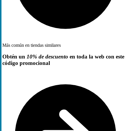
Más común en tiendas similares
Obtén un
10% de descuento
en toda la web con este
código promocional