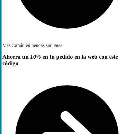
Más común en tiendas similares
Ahorra un
10%
en tu pedido en la web con este
código