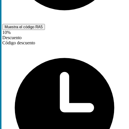
Muestra el código
RA5
10%
Descuento
Código descuento