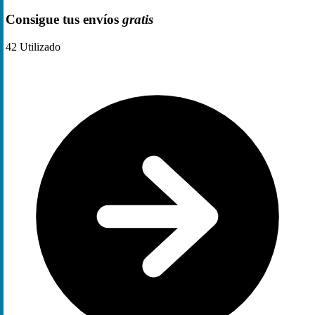
Consigue tus envíos
gratis
42
Utilizado