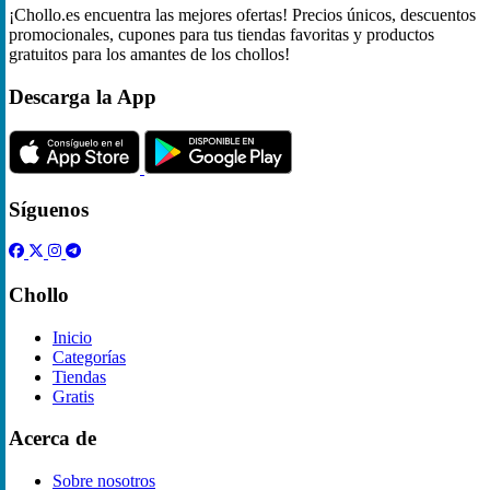
¡Chollo.es encuentra las mejores ofertas! Precios únicos, descuentos
promocionales, cupones para tus tiendas favoritas y productos
gratuitos para los amantes de los chollos!
Descarga la App
Síguenos
Chollo
Inicio
Categorías
Tiendas
Gratis
Acerca de
Sobre nosotros