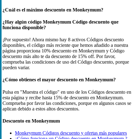
¿Cuál es el máximo descuento en Monkeymum?
¿Hay algún código Monkeymum Código descuento que
funciona disponible?
¡Por supuesto! Ahora mismo hay 8 activos Códigos descuento
disponibles, el código más reciente que hemos añadido a nuestra
página proporciona 10% descuento en Monkeymum y Código
descuento más alto te da descuento de 15% off. Por favor,
comprueba las condiciones de uso del Código descuento, porque
pueden variar.
¿Cómo obtienes el mayor descuento en Monkeymum?
Pulsa en "Muestra el código" en uno de los Códigos descuento en
esta página y recibe hasta 15% de descuento en Monkeymum.
Comprueba por favor las condiciones, porque en algunos casos se
aplican debido a estos altos descuentos.
Descuento en Monkeymum
Monkeymum Códigos descuento y ofertas más populares
¿Cómo funciona un Código descuento en Monkeymum ?