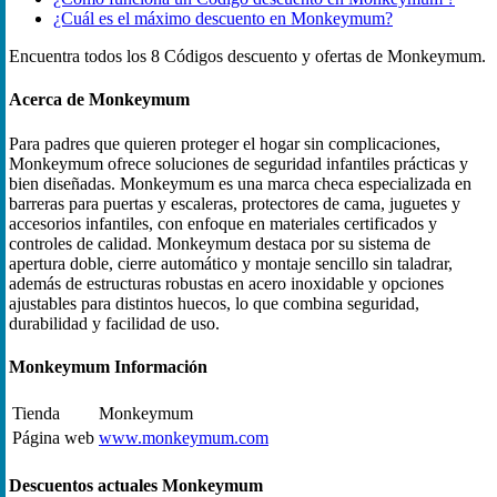
¿Cuál es el máximo descuento en Monkeymum?
Encuentra todos los 8 Códigos descuento y ofertas de Monkeymum.
Acerca de Monkeymum
Para padres que quieren proteger el hogar sin complicaciones,
Monkeymum ofrece soluciones de seguridad infantiles prácticas y
bien diseñadas. Monkeymum es una marca checa especializada en
barreras para puertas y escaleras, protectores de cama, juguetes y
accesorios infantiles, con enfoque en materiales certificados y
controles de calidad. Monkeymum destaca por su sistema de
apertura doble, cierre automático y montaje sencillo sin taladrar,
además de estructuras robustas en acero inoxidable y opciones
ajustables para distintos huecos, lo que combina seguridad,
durabilidad y facilidad de uso.
Monkeymum Información
Tienda
Monkeymum
Página web
www.monkeymum.com
Descuentos actuales Monkeymum