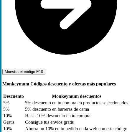
Muestra el código
E10
Monkeymum Códigos descuento y ofertas más populares
Descuento
Monkeymum descuentos
5%
5% descuento en tu compra en productos seleccionados
5%
5% descuento en barreras de cama
10%
Hasta 10% descuento en tu compra
Gratis
Consigue tus envíos gratis
10%
Ahorra un 10% en tu pedido en la web con este código