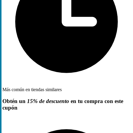
Más común en tiendas similares
Obtén un
15% de descuento
en tu compra con este
cupón