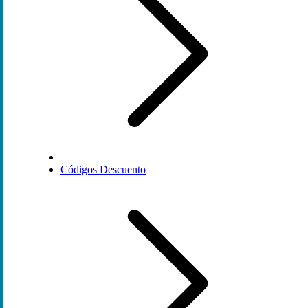
Códigos Descuento