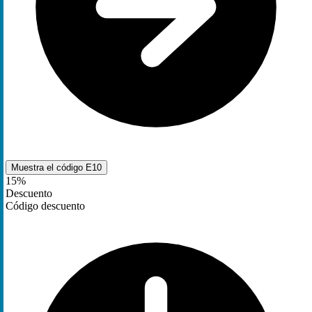
Muestra el código
E10
15%
Descuento
Código descuento