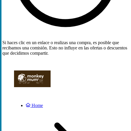
Si haces clic en un enlace o realizas una compra, es posible que
recibamos una comisión. Esto no influye en las ofertas o descuentos
que decidimos compartir.
Home