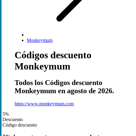
Monkeymum
Códigos descuento
Monkeymum
Todos los Códigos descuento
Monkeymum en agosto de 2026.
https://www.monkeymum.com
5%
Descuento
Código descuento