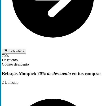
Ir a la oferta
70%
Descuento
Código descuento
Rebajas Monpiel:
70% de descuento
en tus compras
2
Utilizado