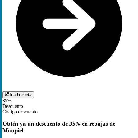
Ir a la oferta
35%
Descuento
Código descuento
Obtén ya un descuento de
35%
en rebajas de
Monpiel