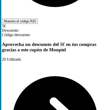
Muestra el código
R15
5€
Descuento
Código descuento
Aprovecha un descuento del
5€
en tus compras
gracias a este cupón de Monpiel
20
Utilizado