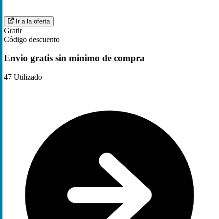
Ir a la oferta
Gratir
Código descuento
Envio gratis sin minimo de compra
47
Utilizado