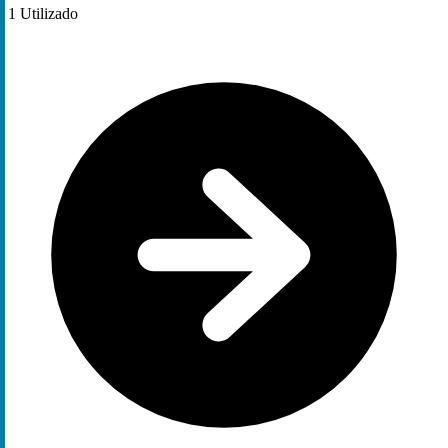
1
Utilizado