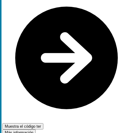
Muestra el código
ter
Más información