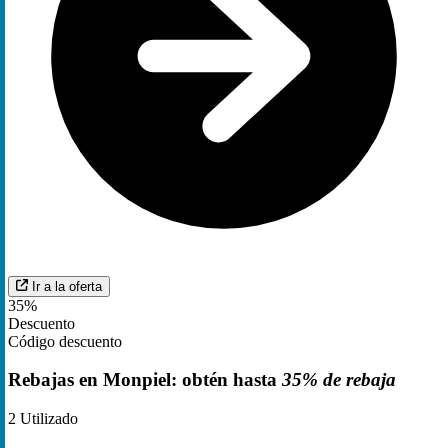
Ir a la oferta
35%
Descuento
Código descuento
Rebajas en Monpiel: obtén hasta
35% de rebaja
2
Utilizado