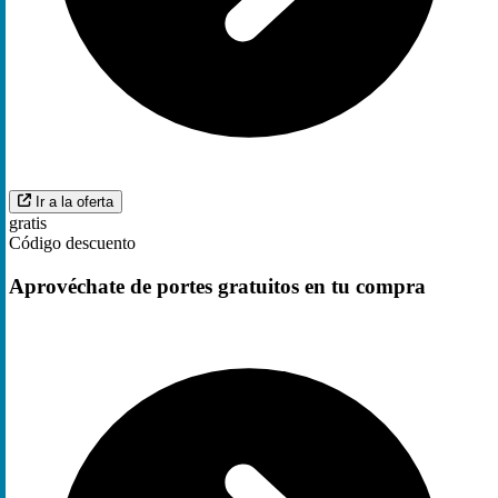
Ir a la oferta
gratis
Código descuento
Aprovéchate de portes gratuitos en tu compra