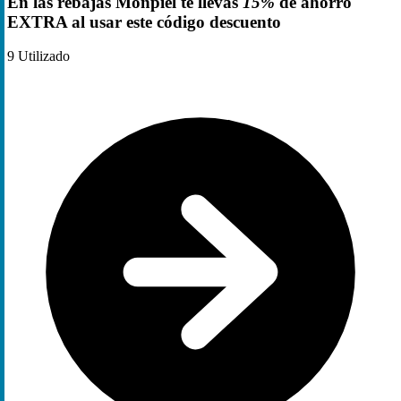
En las rebajas Monpiel te llevas
15%
de ahorro
EXTRA al usar este código descuento
9
Utilizado