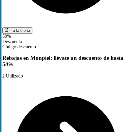
Ir a la oferta
50%
Descuento
Código descuento
Rebajas en Monpiel: llévate un descuento de hasta
50%
2
Utilizado