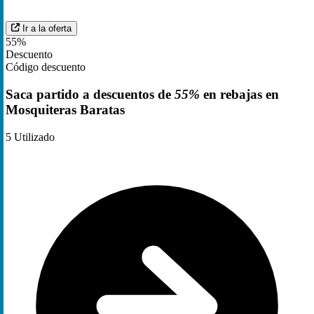
Ir a la oferta
55%
Descuento
Código descuento
Saca partido a descuentos de
55%
en rebajas en
Mosquiteras Baratas
5
Utilizado