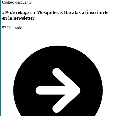
Código descuento
5% de rebaja
en Mosquiteras Baratas al inscribirte
en la newsletter
52
Utilizado