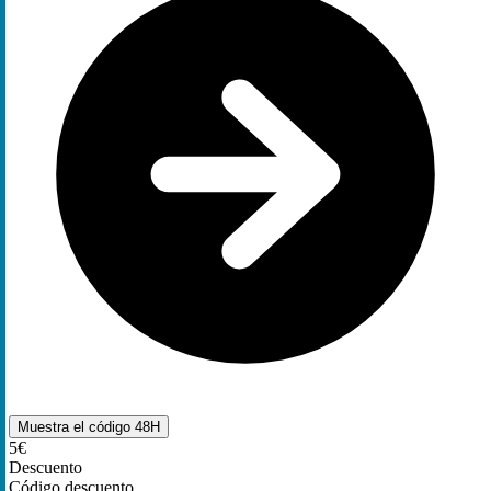
Muestra el código
48H
5€
Descuento
Código descuento