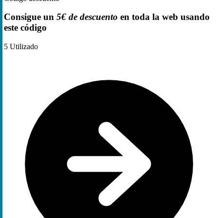
Consigue un
5€ de descuento
en toda la web usando
este código
5
Utilizado