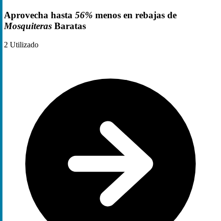
Aprovecha hasta
56%
menos en rebajas de
Mosquiteras
Baratas
2
Utilizado