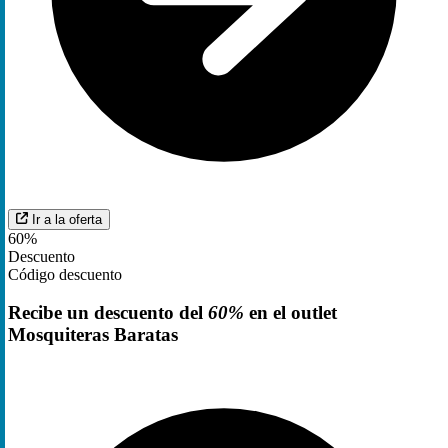
Ir a la oferta
60%
Descuento
Código descuento
Recibe un descuento del
60%
en el outlet
Mosquiteras Baratas