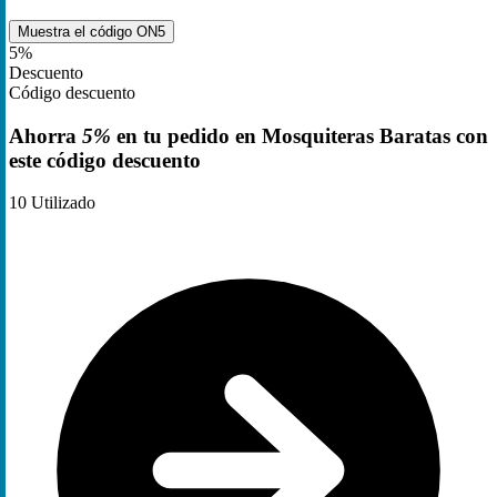
Muestra el código
ON5
5%
Descuento
Código descuento
Ahorra
5%
en tu pedido en Mosquiteras Baratas con
este código descuento
10
Utilizado