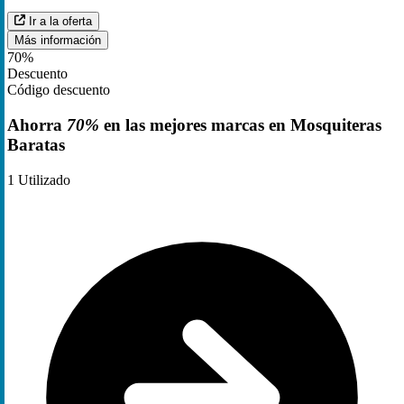
Ir a la oferta
Más información
70%
Descuento
Código descuento
Ahorra
70%
en las mejores marcas en Mosquiteras
Baratas
1
Utilizado