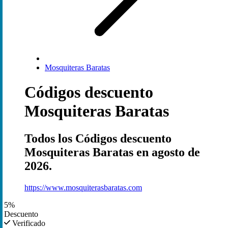
Mosquiteras Baratas
Códigos descuento
Mosquiteras Baratas
Todos los Códigos descuento
Mosquiteras Baratas en agosto de
2026.
https://www.mosquiterasbaratas.com
5%
Descuento
Verificado