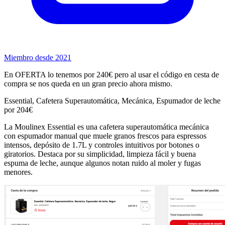
Miembro desde 2021
En OFERTA lo tenemos por 240€ pero al usar el código en cesta de
compra se nos queda en un gran precio ahora mismo.
Essential, Cafetera Superautomática, Mecánica, Espumador de leche
por 204€
La Moulinex Essential es una cafetera superautomática mecánica
con espumador manual que muele granos frescos para espressos
intensos, depósito de 1.7L y controles intuitivos por botones o
giratorios. Destaca por su simplicidad, limpieza fácil y buena
espuma de leche, aunque algunos notan ruido al moler y fugas
menores.