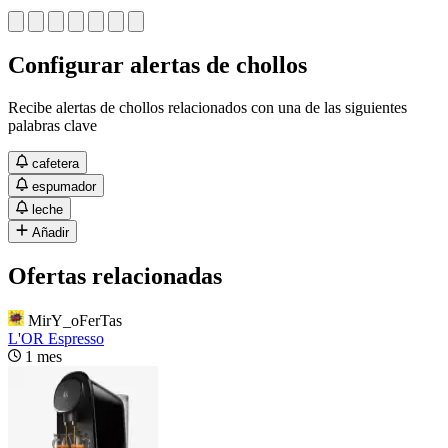
Configurar alertas de chollos
Recibe alertas de chollos relacionados con una de las siguientes
palabras clave
cafetera
espumador
leche
Añadir
Ofertas relacionadas
MirY_oFerTas
L'OR Espresso
1 mes