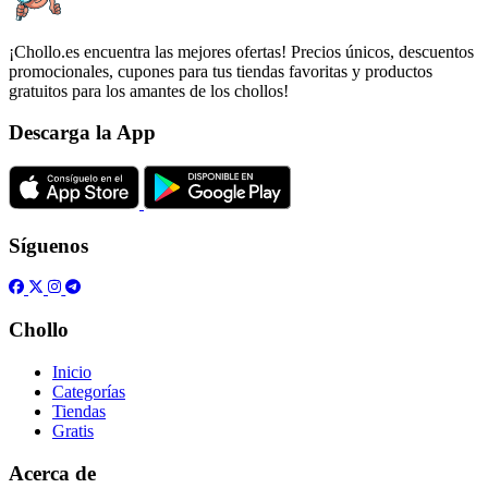
¡Chollo.es encuentra las mejores ofertas! Precios únicos, descuentos
promocionales, cupones para tus tiendas favoritas y productos
gratuitos para los amantes de los chollos!
Descarga la App
Síguenos
Chollo
Inicio
Categorías
Tiendas
Gratis
Acerca de