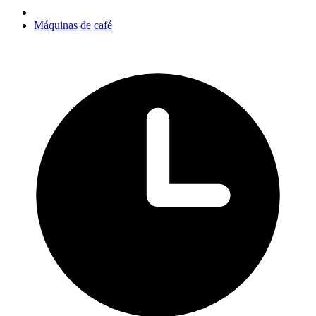
Máquinas de café