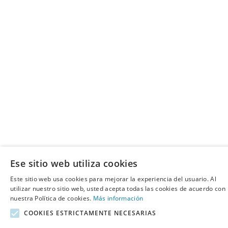
Ese sitio web utiliza cookies
Este sitio web usa cookies para mejorar la experiencia del usuario. Al
utilizar nuestro sitio web, usted acepta todas las cookies de acuerdo con
nuestra Política de cookies.
Más información
COOKIES ESTRICTAMENTE NECESARIAS