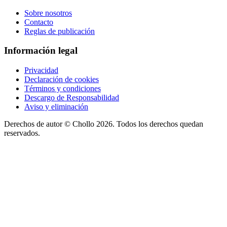
Sobre nosotros
Contacto
Reglas de publicación
Información legal
Privacidad
Declaración de cookies
Términos y condiciones
Descargo de Responsabilidad
Aviso y eliminación
Derechos de autor ©
Chollo
2026. Todos los derechos quedan
reservados.