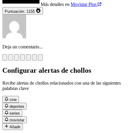
Más detalles en
Movistar Plus
Puntuación:
1155
Deja un comentario...
Configurar alertas de chollos
Recibe alertas de chollos relacionados con una de las siguientes
palabras clave
cine
deportes
series
movistar
Añadir