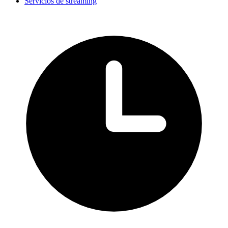
Servicios de streaming