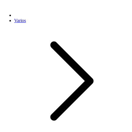
Varios