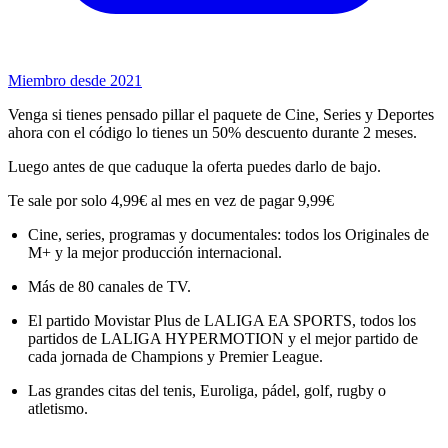
Miembro desde 2021
Venga si tienes pensado pillar el paquete de Cine, Series y Deportes
ahora con el código lo tienes un 50% descuento durante 2 meses.
Luego antes de que caduque la oferta puedes darlo de bajo.
Te sale por solo 4,99€ al mes en vez de pagar 9,99€
Cine, series, programas y documentales: todos los Originales de
M+ y la mejor producción internacional.
Más de 80 canales de TV.
El partido Movistar Plus de LALIGA EA SPORTS, todos los
partidos de LALIGA HYPERMOTION y el mejor partido de
cada jornada de Champions y Premier League.
Las grandes citas del tenis, Euroliga, pádel, golf, rugby o
atletismo.