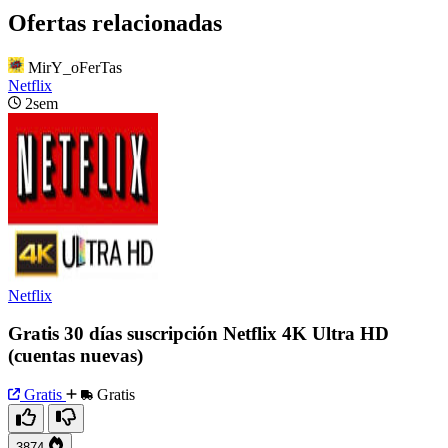
Ofertas relacionadas
MirY_oFerTas
Netflix
2sem
Netflix
Gratis 30 días suscripción Netflix 4K Ultra HD
(cuentas nuevas)
Gratis
Gratis
3874