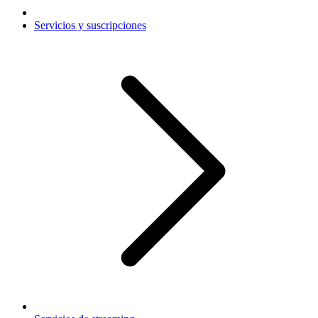
Servicios y suscripciones