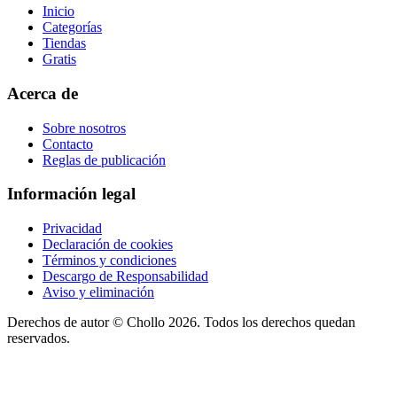
Inicio
Categorías
Tiendas
Gratis
Acerca de
Sobre nosotros
Contacto
Reglas de publicación
Información legal
Privacidad
Declaración de cookies
Términos y condiciones
Descargo de Responsabilidad
Aviso y eliminación
Derechos de autor ©
Chollo
2026. Todos los derechos quedan
reservados.