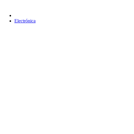
Electrónica