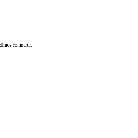
idimos compartir.