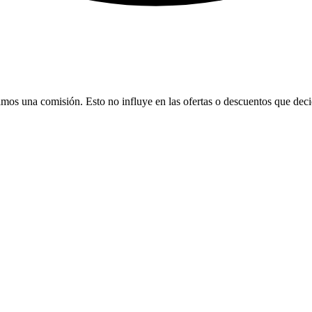
bamos una comisión. Esto no influye en las ofertas o descuentos que dec