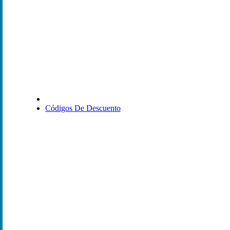
Códigos De Descuento