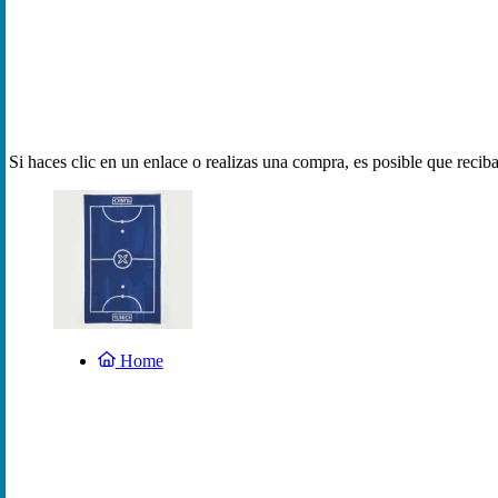
Si haces clic en un enlace o realizas una compra, es posible que reci
Home