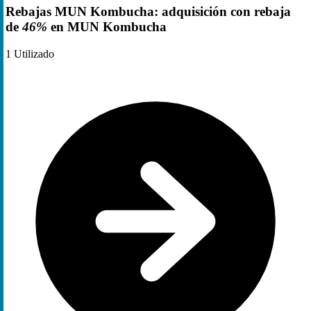
Rebajas MUN Kombucha: adquisición con rebaja
de
46%
en MUN Kombucha
1
Utilizado