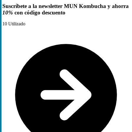
Suscríbete a la newsletter MUN Kombucha y ahorra
10%
con código descuento
10
Utilizado