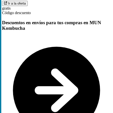
Ir a la oferta
gratis
Código descuento
Descuentos en envíos para tus compras en MUN
Kombucha