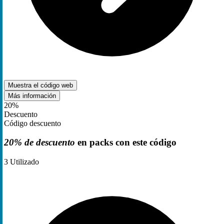
Muestra el código
web
Más información
20%
Descuento
Código descuento
20% de descuento
en packs con este código
3
Utilizado