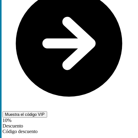
Muestra el código
VIP
10%
Descuento
Código descuento