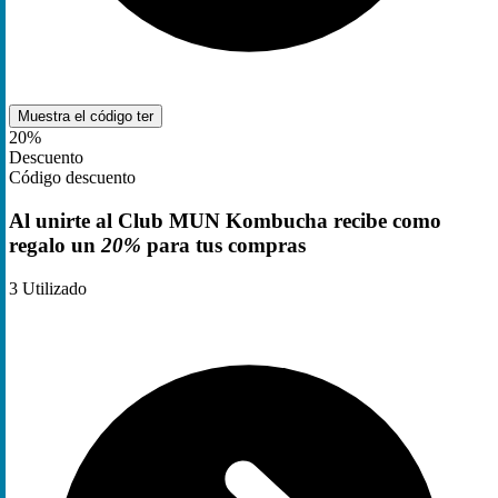
Muestra el código
ter
20%
Descuento
Código descuento
Al unirte al Club MUN Kombucha recibe como
regalo un
20%
para tus compras
3
Utilizado