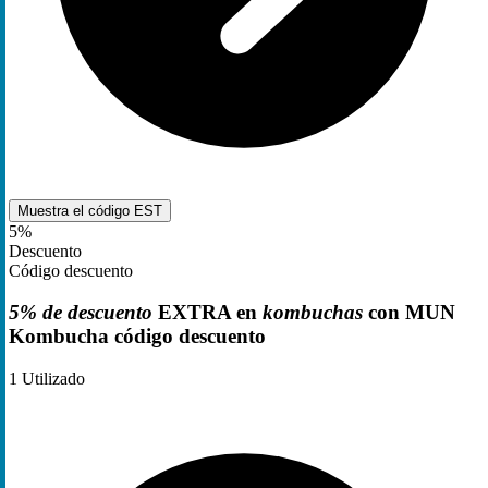
Muestra el código
EST
5%
Descuento
Código descuento
5% de descuento
EXTRA en
kombuchas
con MUN
Kombucha código descuento
1
Utilizado