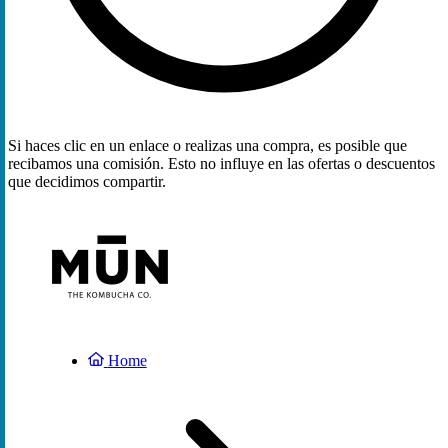
Si haces clic en un enlace o realizas una compra, es posible que
recibamos una comisión. Esto no influye en las ofertas o descuentos
que decidimos compartir.
Home