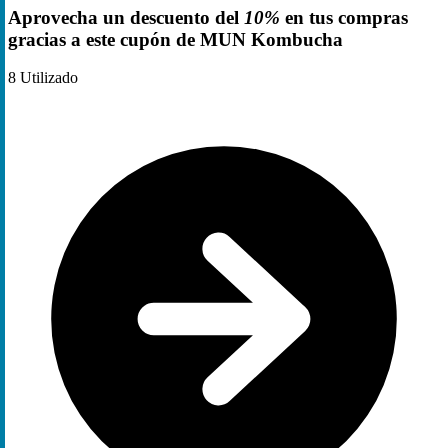
Aprovecha un descuento del
10%
en tus compras
gracias a este cupón de MUN Kombucha
8
Utilizado