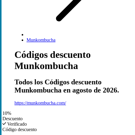
Munkombucha
Códigos descuento
Munkombucha
Todos los Códigos descuento
Munkombucha en agosto de 2026.
https://munkombucha.com/
10%
Descuento
Verificado
Código descuento