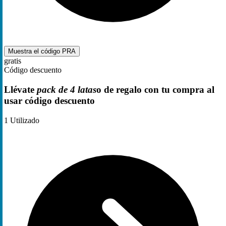
Muestra el código
PRA
gratis
Código descuento
Llévate
pack de 4 latas
o de regalo con tu compra al
usar código descuento
1
Utilizado