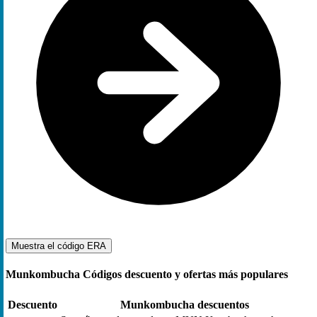
Muestra el código
ERA
Munkombucha Códigos descuento y ofertas más populares
Descuento
Munkombucha descuentos