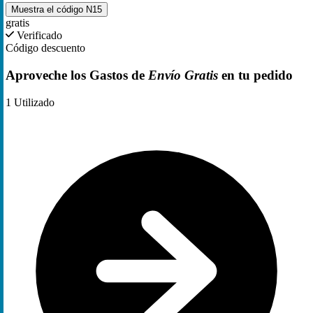
Muestra el código
N15
gratis
Verificado
Código descuento
Aproveche los Gastos de
Envío Gratis
en tu pedido
1
Utilizado