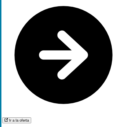
Ir a la oferta