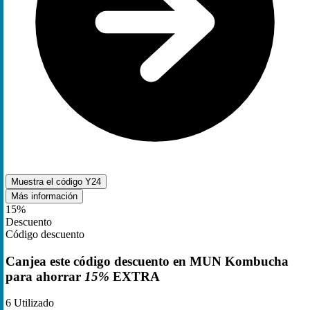
Muestra el código
Y24
Más información
15%
Descuento
Código descuento
Canjea este código descuento en MUN Kombucha
para ahorrar
15%
EXTRA
6
Utilizado