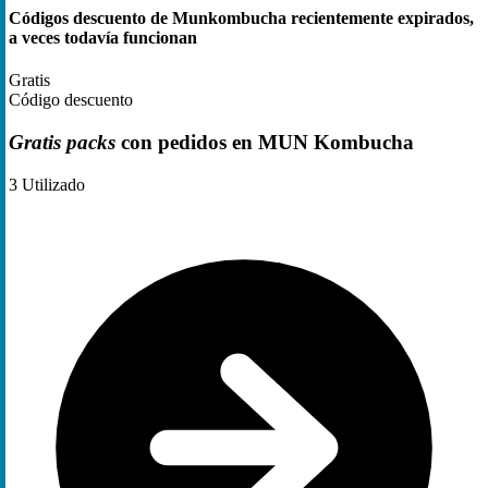
Códigos descuento de Munkombucha recientemente expirados,
a veces todavía funcionan
Gratis
Código descuento
Gratis packs
con pedidos en MUN Kombucha
3
Utilizado