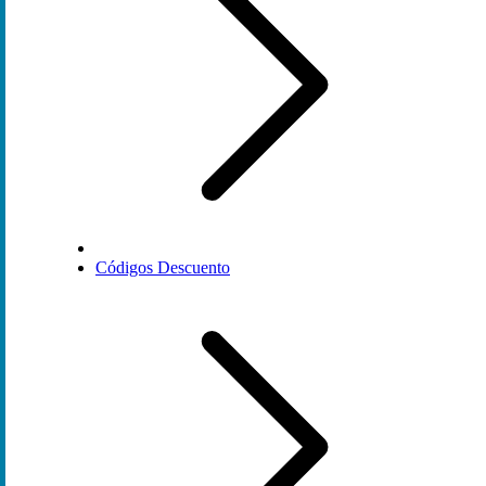
Códigos Descuento