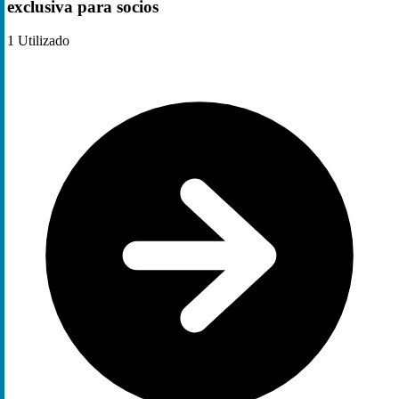
exclusiva para socios
1
Utilizado