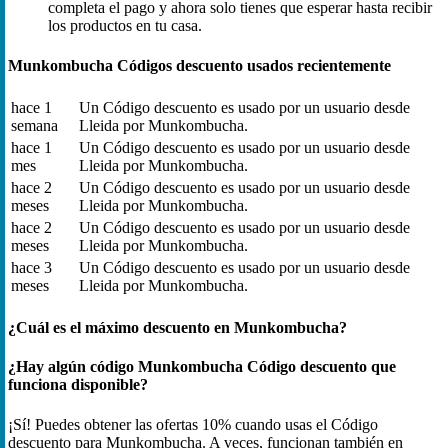
completa el pago y ahora solo tienes que esperar hasta recibir
los productos en tu casa.
Munkombucha Códigos descuento usados recientemente
hace 1
Un Código descuento es usado por un usuario desde
semana
Lleida por Munkombucha.
hace 1
Un Código descuento es usado por un usuario desde
mes
Lleida por Munkombucha.
hace 2
Un Código descuento es usado por un usuario desde
meses
Lleida por Munkombucha.
hace 2
Un Código descuento es usado por un usuario desde
meses
Lleida por Munkombucha.
hace 3
Un Código descuento es usado por un usuario desde
meses
Lleida por Munkombucha.
¿Cuál es el máximo descuento en Munkombucha?
¿Hay algún código Munkombucha Código descuento que
funciona disponible?
¡Sí! Puedes obtener las ofertas 10% cuando usas el Código
descuento para Munkombucha. A veces, funcionan también en