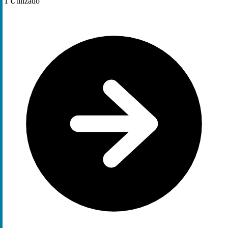
1
Utilizado