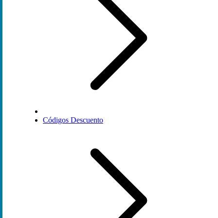
Códigos Descuento