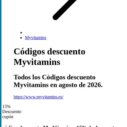
Myvitamins
Códigos descuento
Myvitamins
Todos los Códigos descuento
Myvitamins en agosto de 2026.
https://www.myvitamins.es/
15%
Descuento
cupón