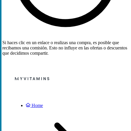
Si haces clic en un enlace o realizas una compra, es posible que
recibamos una comisión. Esto no influye en las ofertas o descuentos
que decidimos compartir.
Home