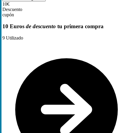
10€
Descuento
cupón
10 Euros
de descuento
tu primera compra
9
Utilizado