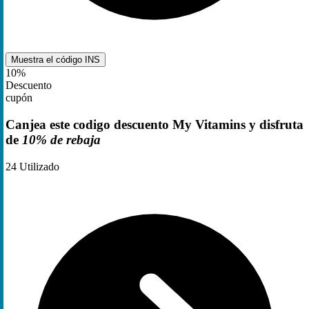
Muestra el código
INS
10%
Descuento
cupón
Canjea este codigo descuento My Vitamins y disfruta
de
10% de rebaja
24
Utilizado