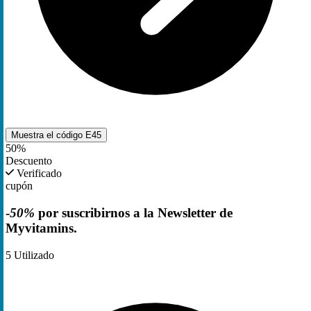
Muestra el código
E45
50%
Descuento
Verificado
cupón
-
50%
por suscribirnos a la Newsletter de
Myvitamins.
5
Utilizado