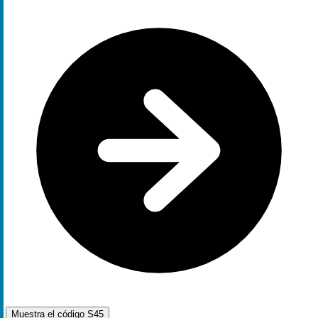
Muestra el código
S45