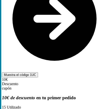
Muestra el código
1UC
10€
Descuento
cupón
10€ de descuento
en tu primer pedido
15
Utilizado