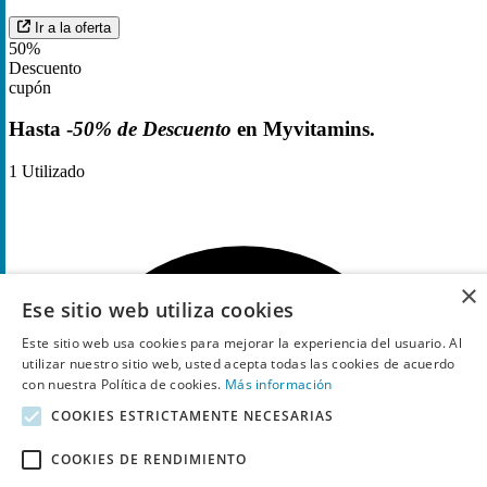
Ir a la oferta
50%
Descuento
cupón
Hasta -
50% de Descuento
en Myvitamins.
1
Utilizado
×
Ese sitio web utiliza cookies
Este sitio web usa cookies para mejorar la experiencia del usuario. Al
utilizar nuestro sitio web, usted acepta todas las cookies de acuerdo
con nuestra Política de cookies.
Más información
COOKIES ESTRICTAMENTE NECESARIAS
COOKIES DE RENDIMIENTO