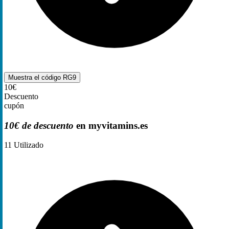
Muestra el código
RG9
10€
Descuento
cupón
10€ de descuento
en myvitamins.es
11
Utilizado