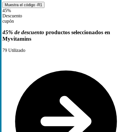
Muestra el código
-R1
45%
Descuento
cupón
45% de descuento
productos seleccionados en
Myvitamins
79
Utilizado