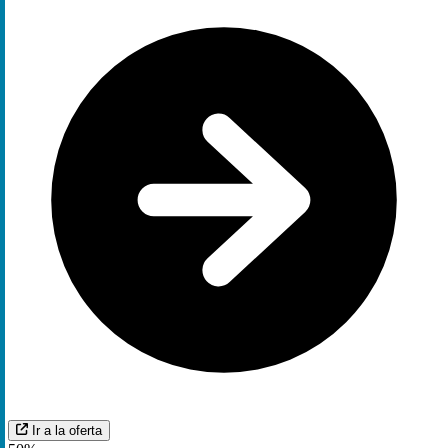
Ir a la oferta