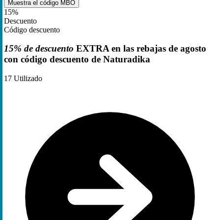
Muestra el código
MBO
15%
Descuento
Código descuento
15% de descuento
EXTRA en las rebajas de agosto
con código descuento de Naturadika
17
Utilizado