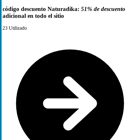
código descuento Naturadika:
51% de descuento
adicional en todo el sitio
23
Utilizado