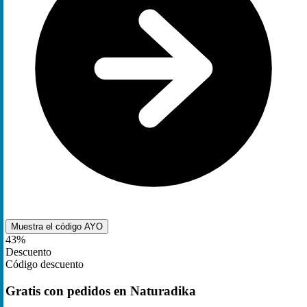
Muestra el código
AYO
43%
Descuento
Código descuento
Gratis con pedidos en Naturadika