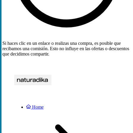
Si haces clic en un enlace o realizas una compra, es posible que
recibamos una comisión. Esto no influye en las ofertas o descuentos
que decidimos compartir.
Home