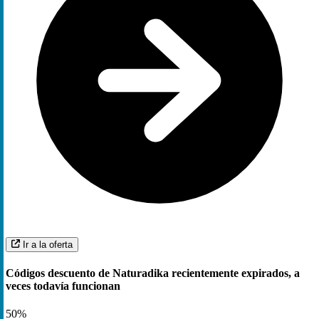
Ir a la oferta
Códigos descuento de Naturadika recientemente expirados, a
veces todavía funcionan
50%