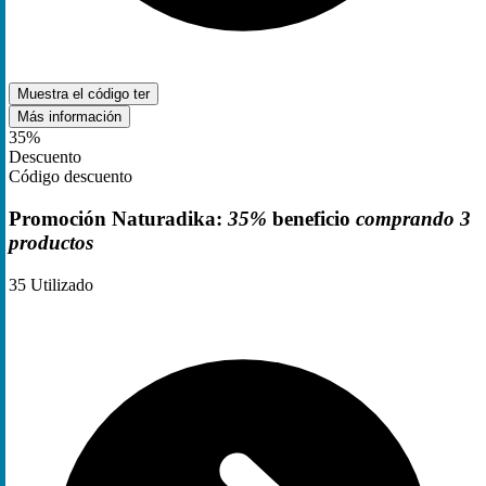
Muestra el código
ter
Más información
35%
Descuento
Código descuento
Promoción Naturadika:
35%
beneficio
comprando 3
productos
35
Utilizado