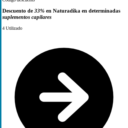
Descuento de
33%
en Naturadika en determinadas
suplementos capilares
4
Utilizado