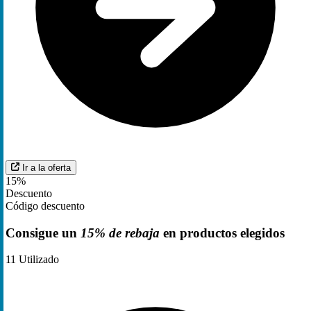
Ir a la oferta
15%
Descuento
Código descuento
Consigue un
15% de rebaja
en productos elegidos
11
Utilizado