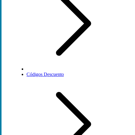
Códigos Descuento