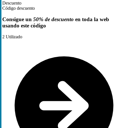
Descuento
Código descuento
Consigue un
50% de descuento
en toda la web
usando este código
2
Utilizado