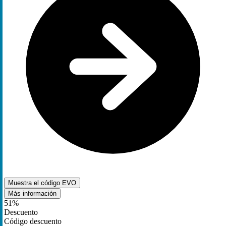
Muestra el código
EVO
Más información
51%
Descuento
Código descuento