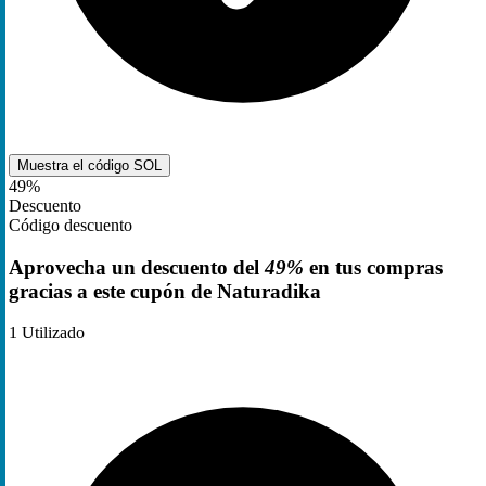
Muestra el código
SOL
49%
Descuento
Código descuento
Aprovecha un descuento del
49%
en tus compras
gracias a este cupón de Naturadika
1
Utilizado