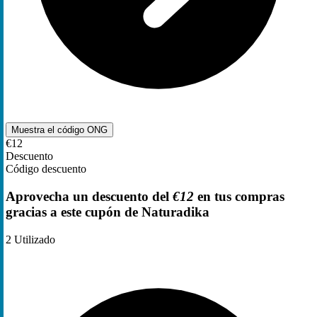
Muestra el código
ONG
€12
Descuento
Código descuento
Aprovecha un descuento del
€12
en tus compras
gracias a este cupón de Naturadika
2
Utilizado