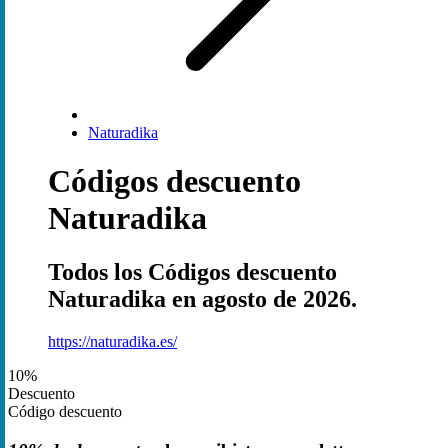
Naturadika
Códigos descuento
Naturadika
Todos los Códigos descuento
Naturadika en agosto de 2026.
https://naturadika.es/
10%
Descuento
Código descuento