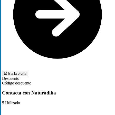
Ir a la oferta
Descuento
Código descuento
Contacta con Naturadika
5
Utilizado