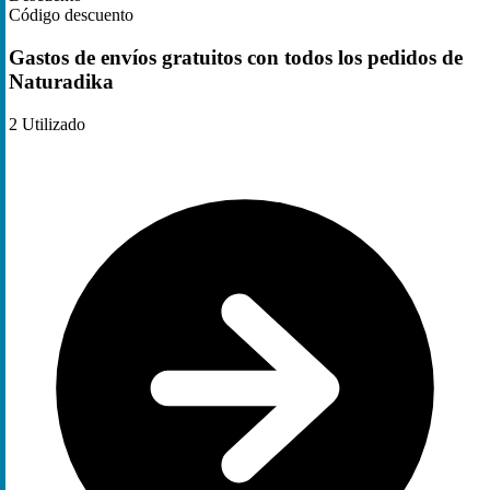
Código descuento
Gastos de envíos gratuitos con todos los pedidos de
Naturadika
2
Utilizado