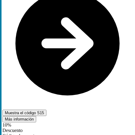
Muestra el código
S15
Más información
10%
Descuento