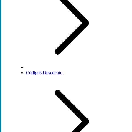
Códigos Descuento