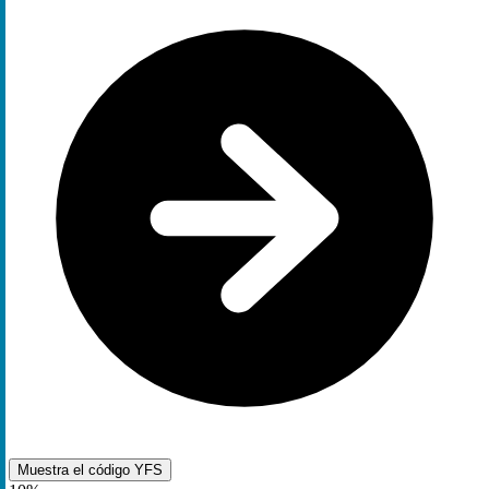
Muestra el código
YFS