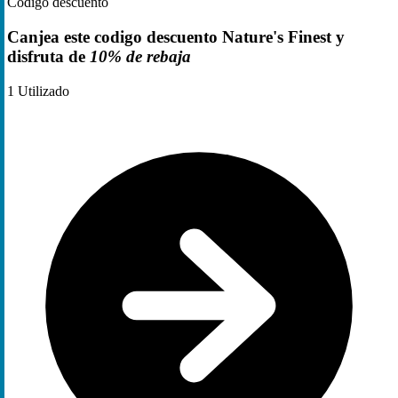
Código descuento
Canjea este codigo descuento Nature's Finest y
disfruta de
10% de rebaja
1
Utilizado