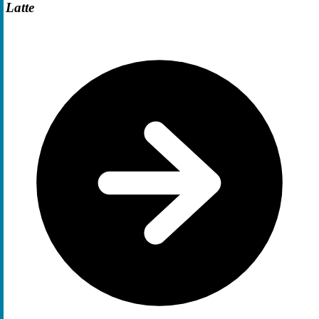
Latte