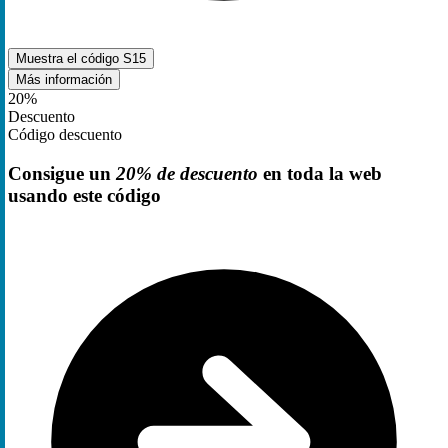
Muestra el código
S15
Más información
20%
Descuento
Código descuento
Consigue un
20% de descuento
en toda la web
usando este código