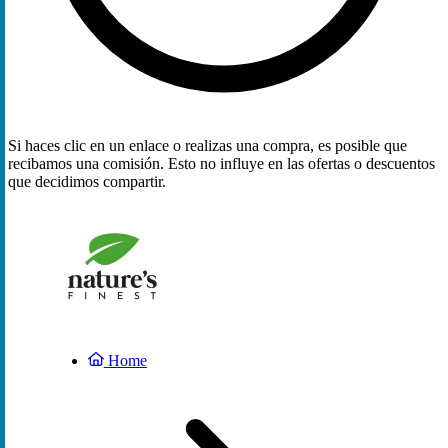
Si haces clic en un enlace o realizas una compra, es posible que
recibamos una comisión. Esto no influye en las ofertas o descuentos
que decidimos compartir.
Home