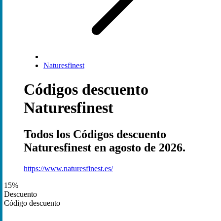
Naturesfinest
Códigos descuento
Naturesfinest
Todos los Códigos descuento
Naturesfinest en agosto de 2026.
https://www.naturesfinest.es/
15%
Descuento
Código descuento