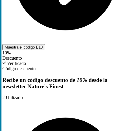
Muestra el código
E10
10%
Descuento
Verificado
Código descuento
Recibe un código descuento de
10%
desde la
newsletter Nature's Finest
2
Utilizado