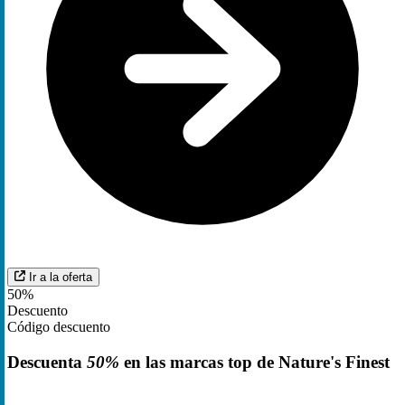
Ir a la oferta
50%
Descuento
Código descuento
Descuenta
50%
en las marcas top de Nature's Finest