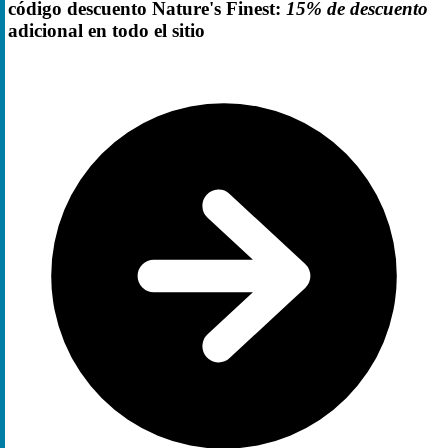
código descuento Nature's Finest:
15% de descuento
adicional en todo el sitio