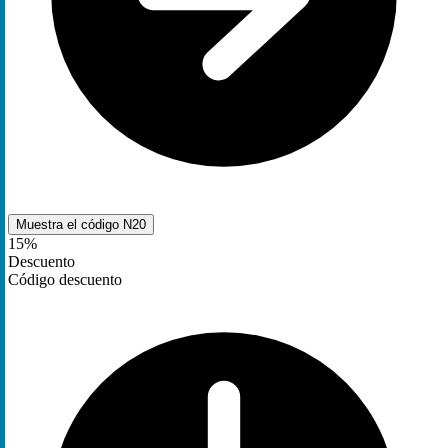
Muestra el código
N20
15%
Descuento
Código descuento