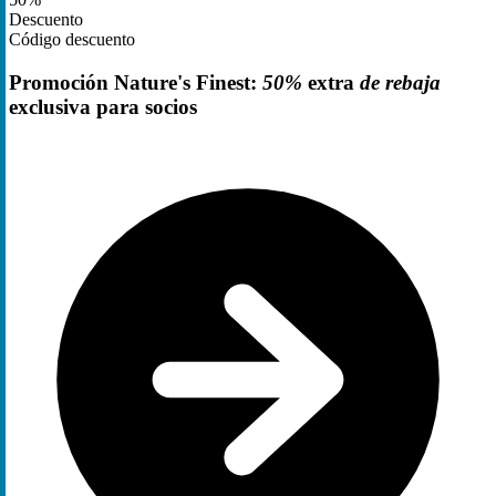
Descuento
Código descuento
Promoción Nature's Finest:
50%
extra
de rebaja
exclusiva para socios