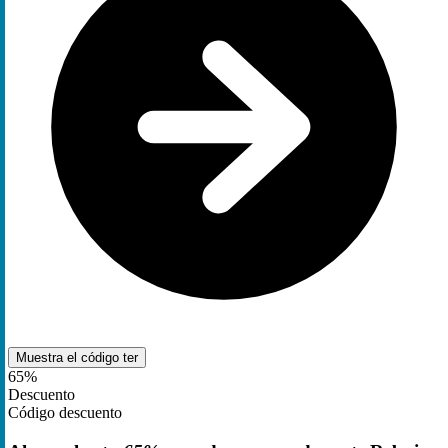
Muestra el código
ter
65%
Descuento
Código descuento