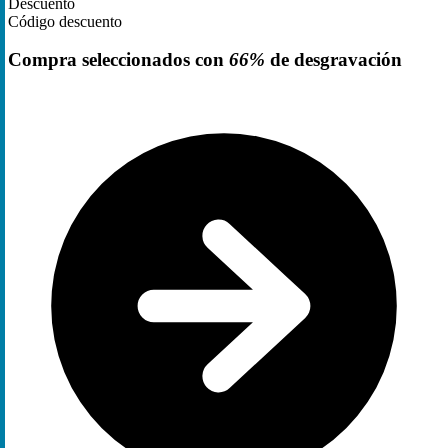
Descuento
Código descuento
Compra seleccionados con
66%
de desgravación