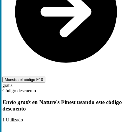
Muestra el código
E10
gratis
Código descuento
Envío gratis
en Nature's Finest usando este código
descuento
1
Utilizado