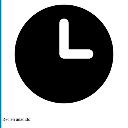
Recién añadido