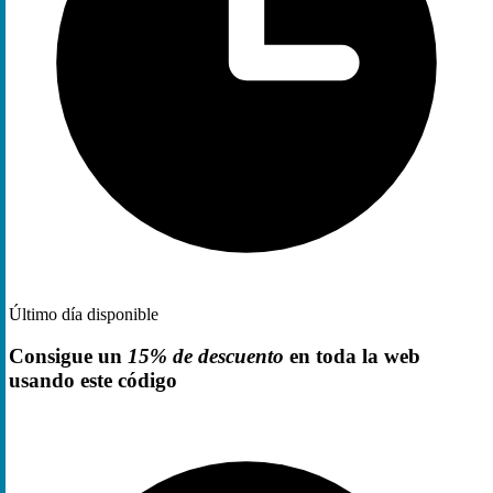
Último día disponible
Consigue un
15% de descuento
en toda la web
usando este código