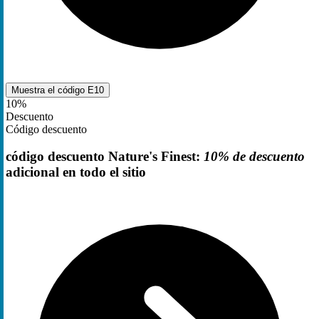
Muestra el código
E10
10%
Descuento
Código descuento
código descuento Nature's Finest:
10% de descuento
adicional en todo el sitio