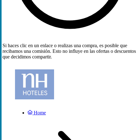
Si haces clic en un enlace o realizas una compra, es posible que
recibamos una comisión. Esto no influye en las ofertas o descuentos
que decidimos compartir.
Home