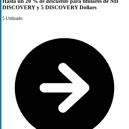
Hasta un 20 %
de descuento
para titulares de NH
DISCOVERY y 5 DISCOVERY Dollars
5
Utilizado