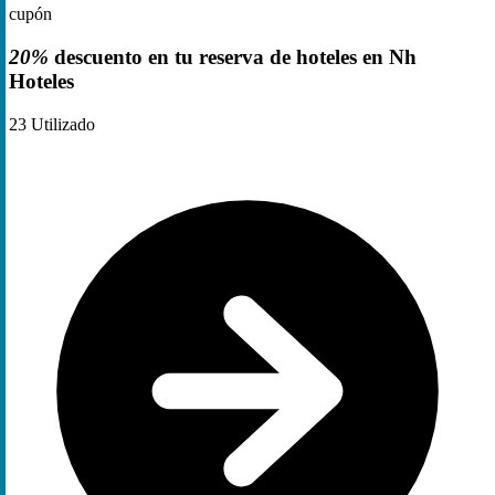
cupón
20%
descuento en tu reserva de hoteles en Nh
Hoteles
23
Utilizado