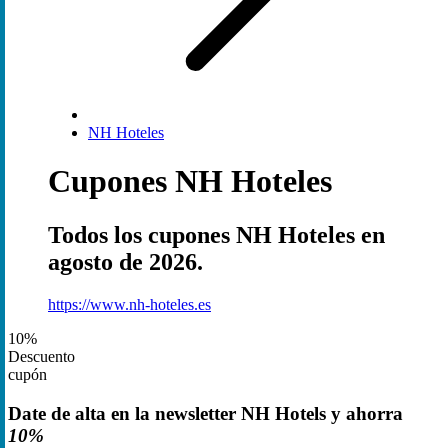
NH Hoteles
Cupones NH Hoteles
Todos los cupones NH Hoteles en
agosto de 2026.
https://www.nh-hoteles.es
10%
Descuento
cupón
Date de alta en la newsletter NH Hotels y ahorra
10%