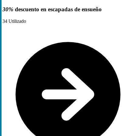
30%
descuento en escapadas de ensueño
34
Utilizado