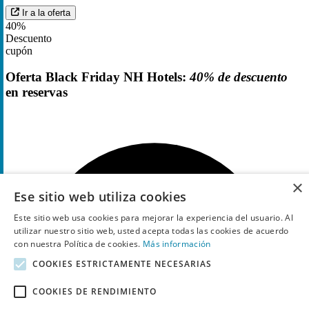
Ir a la oferta
40%
Descuento
cupón
Oferta Black Friday NH Hotels:
40% de descuento
en reservas
×
Ese sitio web utiliza cookies
Este sitio web usa cookies para mejorar la experiencia del usuario. Al
utilizar nuestro sitio web, usted acepta todas las cookies de acuerdo
con nuestra Política de cookies.
Más información
COOKIES ESTRICTAMENTE NECESARIAS
COOKIES DE RENDIMIENTO