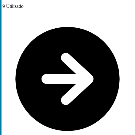
9
Utilizado