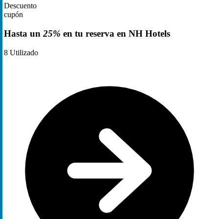
Descuento
cupón
Hasta un
25%
en tu reserva en NH Hotels
8
Utilizado