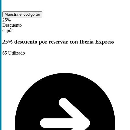
Muestra el código
ter
25%
Descuento
cupón
25%
descuento por reservar con Iberia Express
65
Utilizado