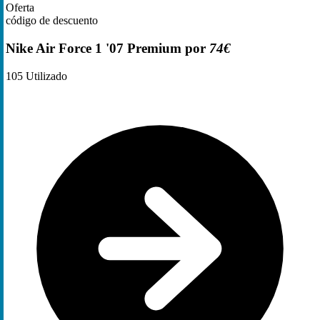
Oferta
código de descuento
Nike Air Force 1 '07 Premium por
74€
105
Utilizado