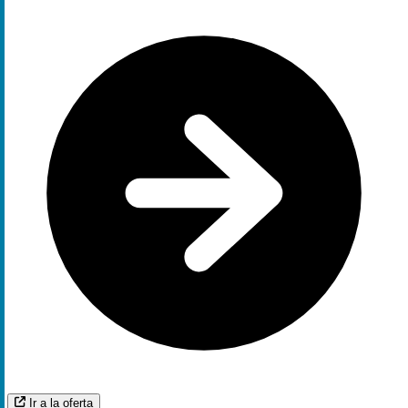
Ir a la oferta