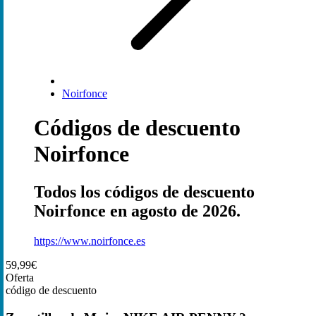
Noirfonce
Códigos de descuento
Noirfonce
Todos los códigos de descuento
Noirfonce en agosto de 2026.
https://www.noirfonce.es
59,99€
Oferta
código de descuento