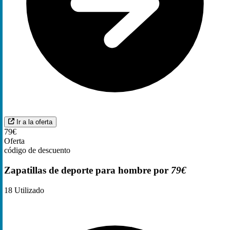
Ir a la oferta
79€
Oferta
código de descuento
Zapatillas de deporte para hombre por
79€
18
Utilizado