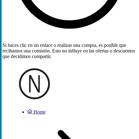
Si haces clic en un enlace o realizas una compra, es posible que
recibamos una comisión. Esto no influye en las ofertas o descuentos
que decidimos compartir.
Home