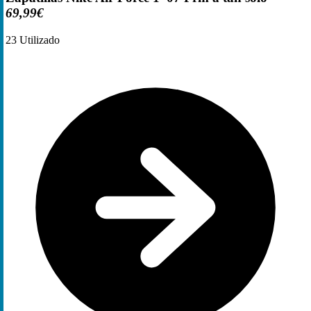
69,99€
23
Utilizado