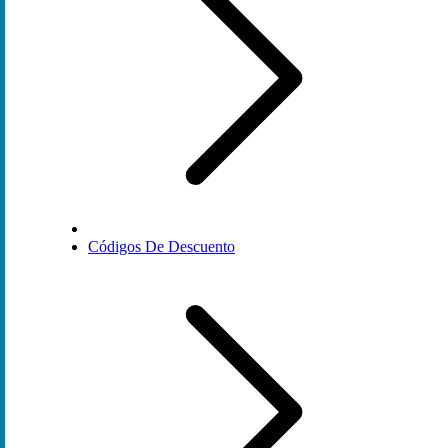
Códigos De Descuento