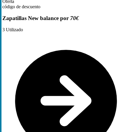
Oferta
código de descuento
Zapatillas New balance por
70€
3
Utilizado