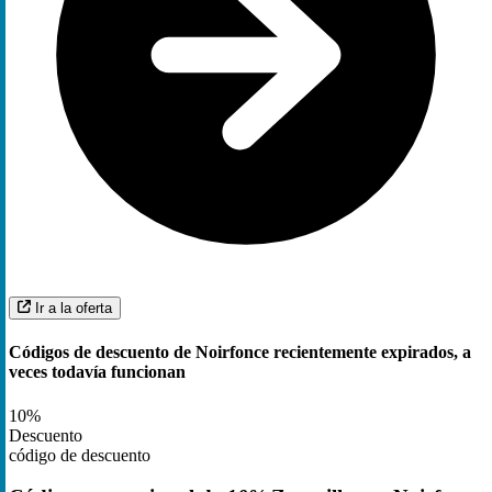
Ir a la oferta
Códigos de descuento de Noirfonce recientemente expirados, a
veces todavía funcionan
10%
Descuento
código de descuento