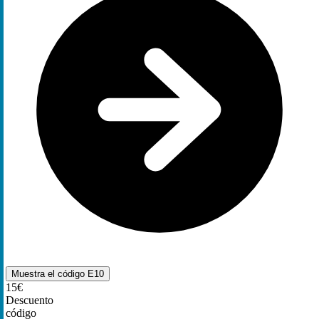
Muestra el código
E10
15€
Descuento
código