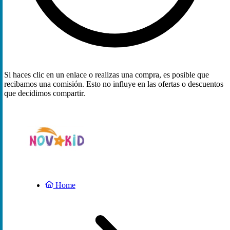
Si haces clic en un enlace o realizas una compra, es posible que
recibamos una comisión. Esto no influye en las ofertas o descuentos
que decidimos compartir.
Home