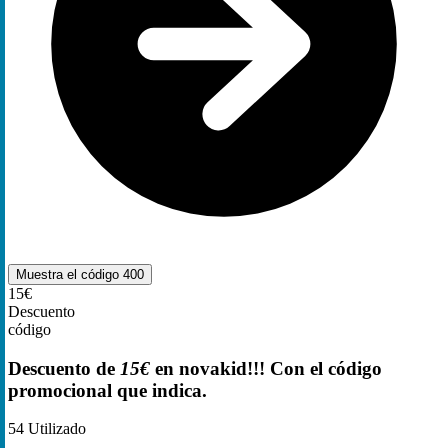
Muestra el código
400
15€
Descuento
código
Descuento de
15€
en novakid!!! Con el código
promocional que indica.
54
Utilizado