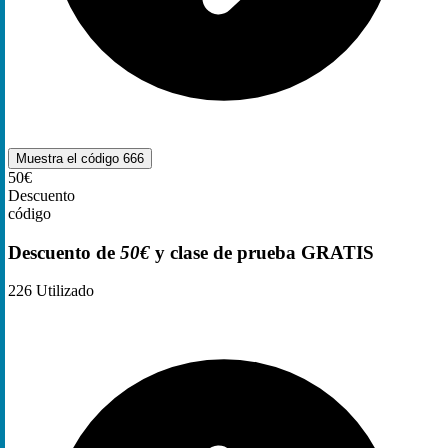
Muestra el código
666
50€
Descuento
código
Descuento de
50€
y clase de prueba GRATIS
226
Utilizado