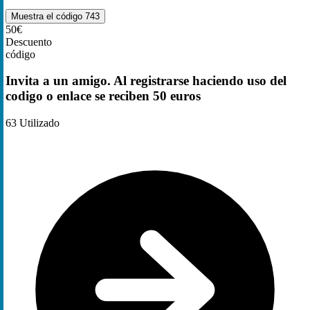
Muestra el código
743
50€
Descuento
código
Invita a un amigo. Al registrarse haciendo uso del
codigo o enlace se reciben 50 euros
63
Utilizado