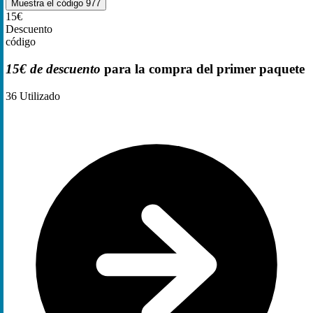
Muestra el código
977
15€
Descuento
código
15€ de descuento
para la compra del primer paquete
36
Utilizado