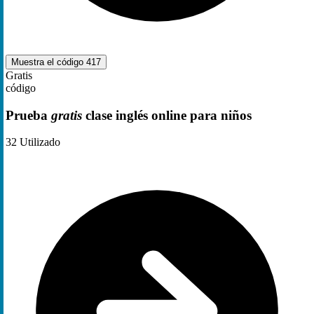
Muestra el código
417
Gratis
código
Prueba
gratis
clase inglés online para niños
32
Utilizado