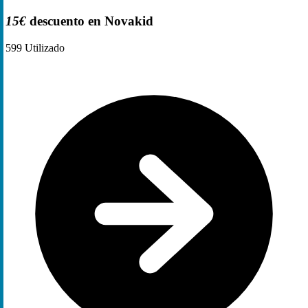
15€
descuento en Novakid
599
Utilizado