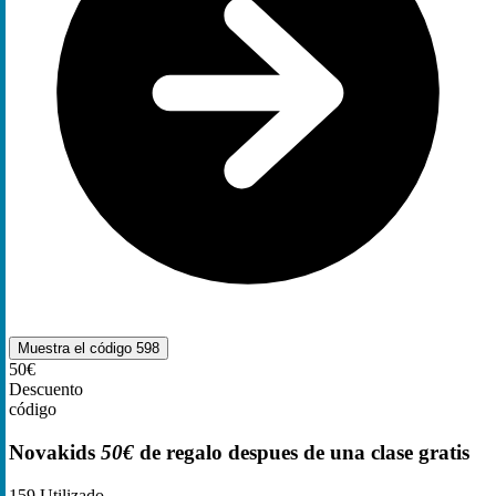
Muestra el código
598
50€
Descuento
código
Novakids
50€
de regalo despues de una clase gratis
159
Utilizado