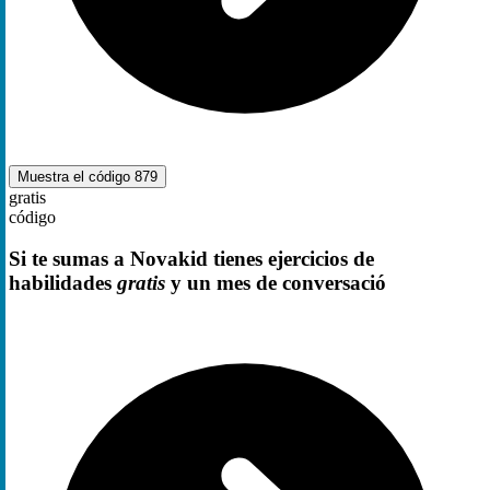
Muestra el código
879
gratis
código
Si te sumas a Novakid tienes ejercicios de
habilidades
gratis
y un mes de conversació