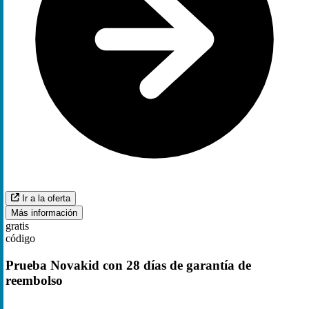
Ir a la oferta
Más información
gratis
código
Prueba Novakid con 28 días de garantía de
reembolso