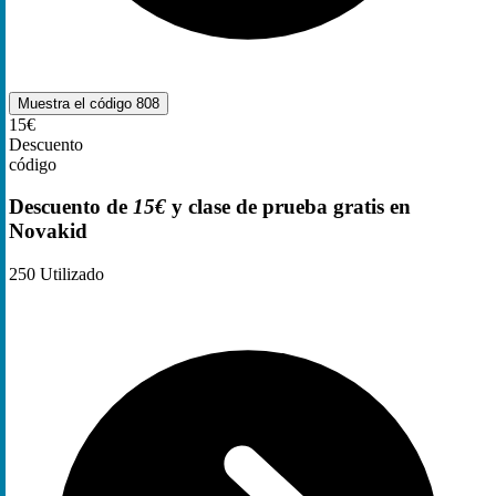
Muestra el código
808
15€
Descuento
código
Descuento de
15€
y clase de prueba gratis en
Novakid
250
Utilizado