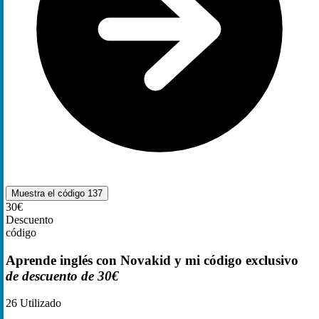
Muestra el código
137
30€
Descuento
código
Aprende inglés con Novakid y mi código exclusivo
de descuento de 30€
26
Utilizado