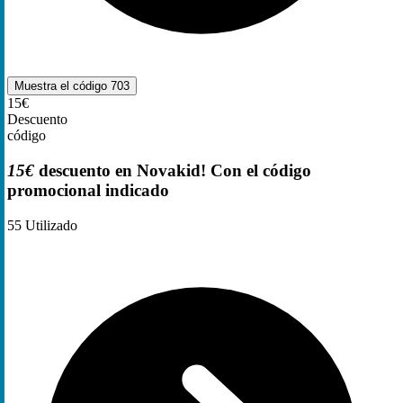
Muestra el código
703
15€
Descuento
código
15€
descuento en Novakid! Con el código
promocional indicado
55
Utilizado