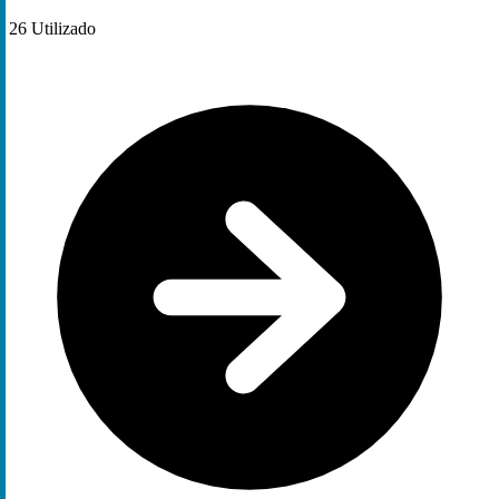
26
Utilizado