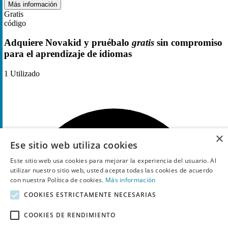
Más información
Gratis
código
Adquiere Novakid y pruébalo
gratis
sin compromiso
para el aprendizaje de idiomas
1
Utilizado
×
Ese sitio web utiliza cookies
Este sitio web usa cookies para mejorar la experiencia del usuario. Al
utilizar nuestro sitio web, usted acepta todas las cookies de acuerdo
con nuestra Política de cookies.
Más información
COOKIES ESTRICTAMENTE NECESARIAS
COOKIES DE RENDIMIENTO