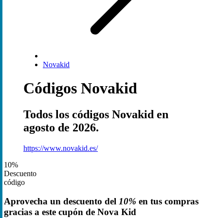
Novakid
Códigos Novakid
Todos los códigos Novakid en
agosto de 2026.
https://www.novakid.es/
10%
Descuento
código
Aprovecha un descuento del
10%
en tus compras
gracias a este cupón de Nova Kid