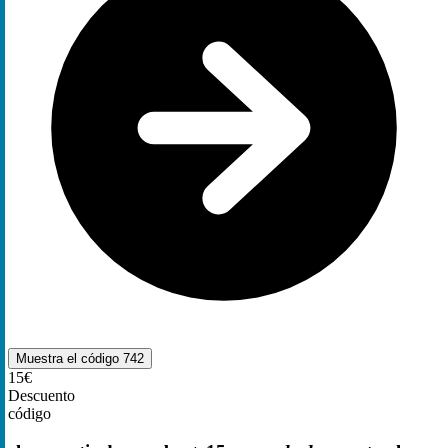
Muestra el código
742
15€
Descuento
código