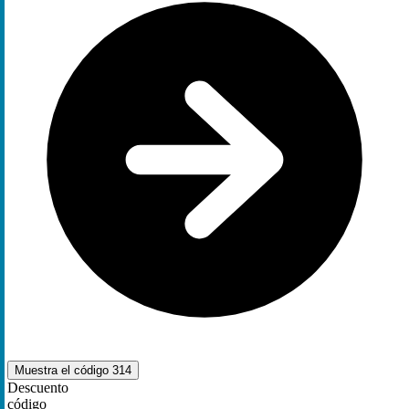
Muestra el código
314
Descuento
código