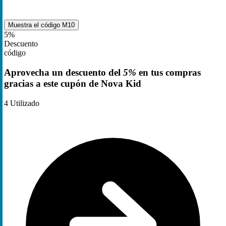
Muestra el código
M10
5%
Descuento
código
Aprovecha un descuento del
5%
en tus compras
gracias a este cupón de Nova Kid
4
Utilizado