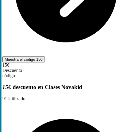
Muestra el código
130
15€
Descuento
código
15€
descuento en Clases Novakid
91
Utilizado