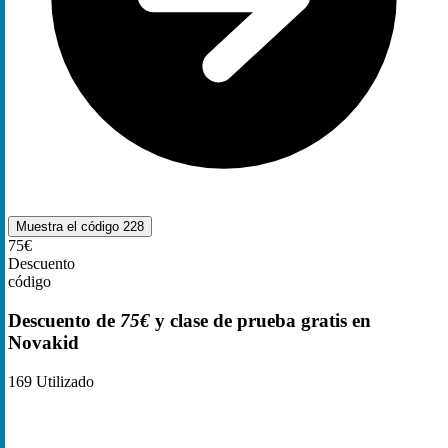
Muestra el código
228
75€
Descuento
código
Descuento de
75€
y clase de prueba gratis en
Novakid
169
Utilizado