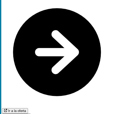
Ir a la oferta