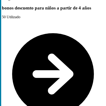
bonos descuento para niños a partir de 4 años
50
Utilizado