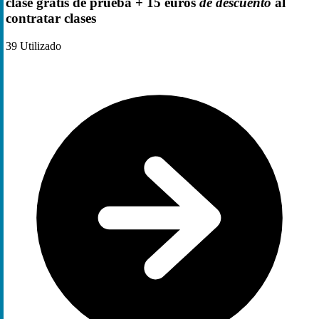
clase gratis de prueba + 15 euros
de descuento
al
contratar clases
39
Utilizado