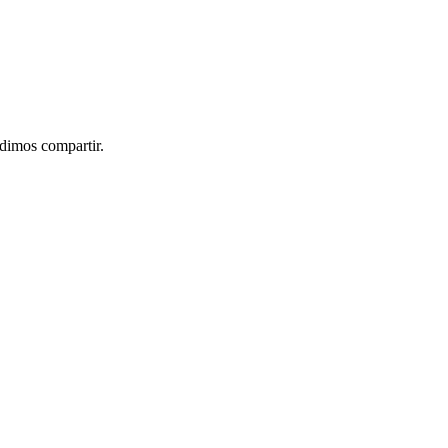
idimos compartir.