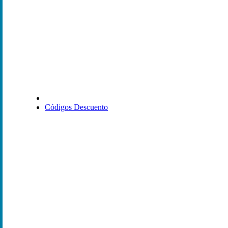
Códigos Descuento