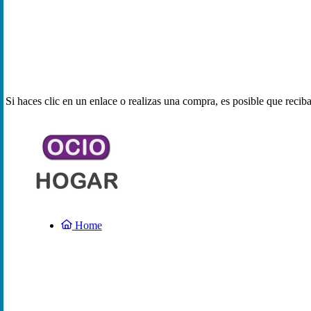
Si haces clic en un enlace o realizas una compra, es posible que reci
Home