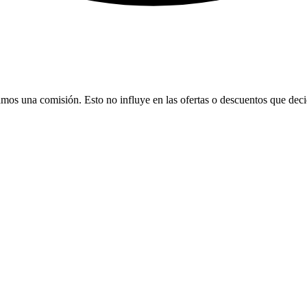
bamos una comisión. Esto no influye en las ofertas o descuentos que dec