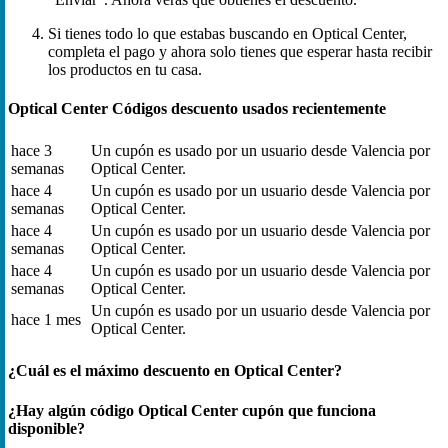
Si tienes todo lo que estabas buscando en Optical Center,
completa el pago y ahora solo tienes que esperar hasta recibir
los productos en tu casa.
Optical Center Códigos descuento usados recientemente
hace 3
Un cupón es usado por un usuario desde Valencia por
semanas
Optical Center.
hace 4
Un cupón es usado por un usuario desde Valencia por
semanas
Optical Center.
hace 4
Un cupón es usado por un usuario desde Valencia por
semanas
Optical Center.
hace 4
Un cupón es usado por un usuario desde Valencia por
semanas
Optical Center.
Un cupón es usado por un usuario desde Valencia por
hace 1 mes
Optical Center.
¿Cuál es el máximo descuento en Optical Center?
¿Hay algún código Optical Center cupón que funciona
disponible?