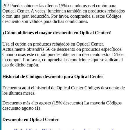
¡Sí! Puedes obtener las ofertas 15% cuando usas el cupón para
Optical Center. A veces, funcionan también en productos rebajados
o con una gran reducción. Por favor, comprueba si estos Códigos
descuento son válidos para dichas condiciones.
¿Cómo obtienes el mayor descuento en Optical Center?
Usa el cupón en productos rebajados en Optical Center.
Actualmente obtendrás 5€ de descuento on productos específicos.
Cuando usas este cupón puedes obtener un descuento extra 15% en
tu compra. Por favor, comprueba las condiciones que se aplican al
uso de dicho cupón.
Historial de Códigos descuento para Optical Center
Encuentra aquí el historial de Optical Center Códigos descuento de
los últimos meses.
Descuento más alto
agosto (15% descuento)
La mayoría Códigos
descuento
agosto (1)
Descuento en Optical Center