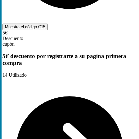
Muestra el código
C15
5€
Descuento
cupón
5€
descuento por registrarte a su pagina primera
compra
14
Utilizado