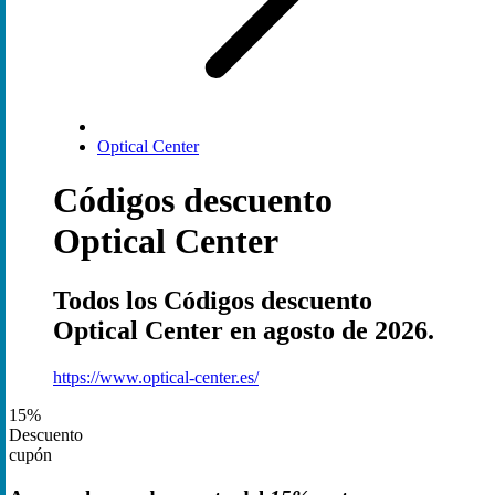
Optical Center
Códigos descuento
Optical Center
Todos los Códigos descuento
Optical Center en agosto de 2026.
https://www.optical-center.es/
15%
Descuento
cupón