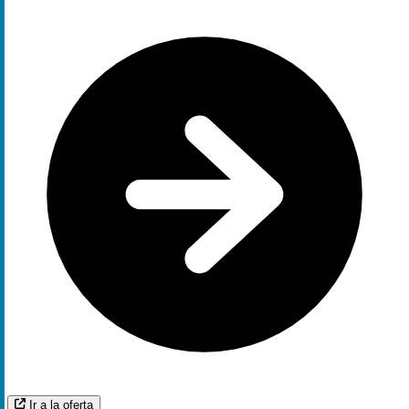
Ir a la oferta