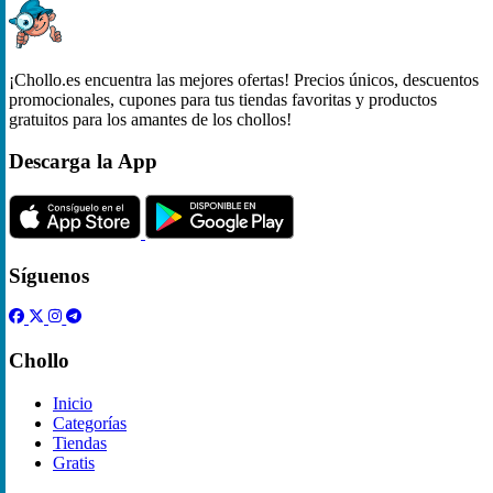
¡Chollo.es encuentra las mejores ofertas! Precios únicos, descuentos
promocionales, cupones para tus tiendas favoritas y productos
gratuitos para los amantes de los chollos!
Descarga la App
Síguenos
Chollo
Inicio
Categorías
Tiendas
Gratis