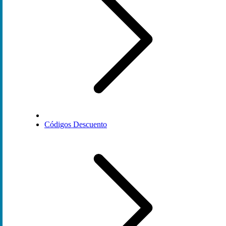
Códigos Descuento