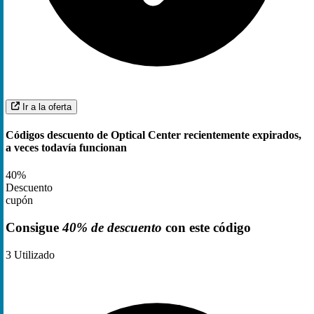
Ir a la oferta
Códigos descuento de Optical Center recientemente expirados,
a veces todavía funcionan
40%
Descuento
cupón
Consigue
40% de descuento
con este código
3
Utilizado