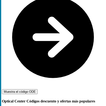
Muestra el código
ODE
Optical Center Códigos descuento y ofertas más populares