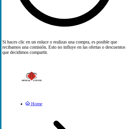
Si haces clic en un enlace o realizas una compra, es posible que
recibamos una comisión. Esto no influye en las ofertas o descuentos
que decidimos compartir.
Home