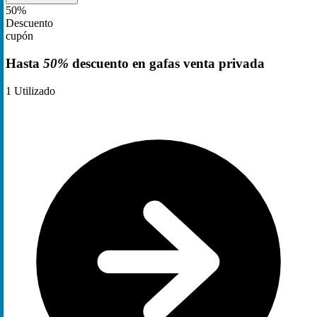
50%
Descuento
cupón
Hasta
50%
descuento en gafas venta privada
1
Utilizado