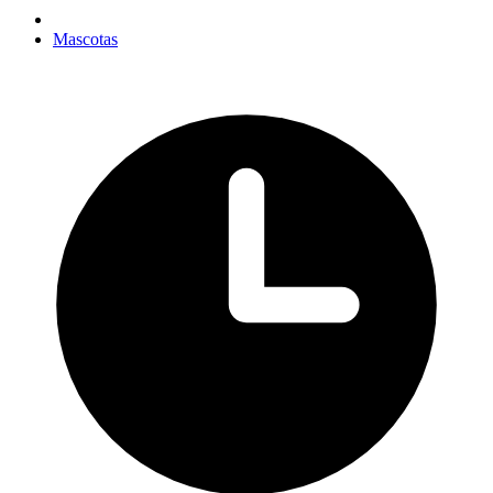
Mascotas