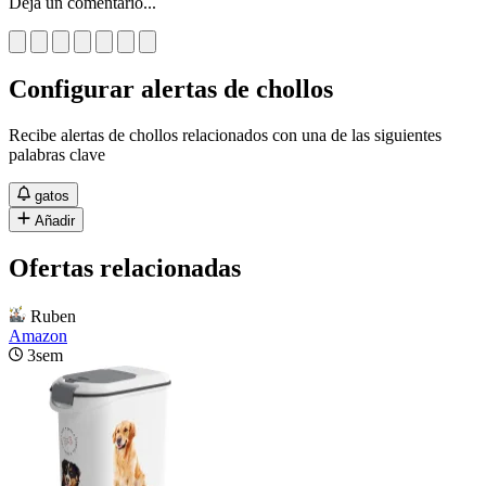
Deja un comentario...
Configurar alertas de chollos
Recibe alertas de chollos relacionados con una de las siguientes
palabras clave
gatos
Añadir
Ofertas relacionadas
Ruben
Amazon
3sem