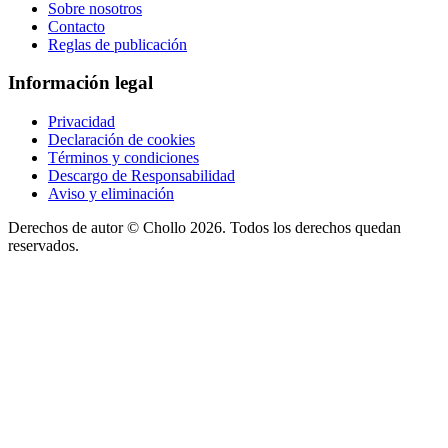
Sobre nosotros
Contacto
Reglas de publicación
Información legal
Privacidad
Declaración de cookies
Términos y condiciones
Descargo de Responsabilidad
Aviso y eliminación
Derechos de autor ©
Chollo
2026. Todos los derechos quedan
reservados.