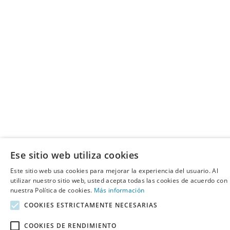
Ese sitio web utiliza cookies
Este sitio web usa cookies para mejorar la experiencia del usuario. Al
utilizar nuestro sitio web, usted acepta todas las cookies de acuerdo con
nuestra Política de cookies.
Más información
COOKIES ESTRICTAMENTE NECESARIAS
COOKIES DE RENDIMIENTO