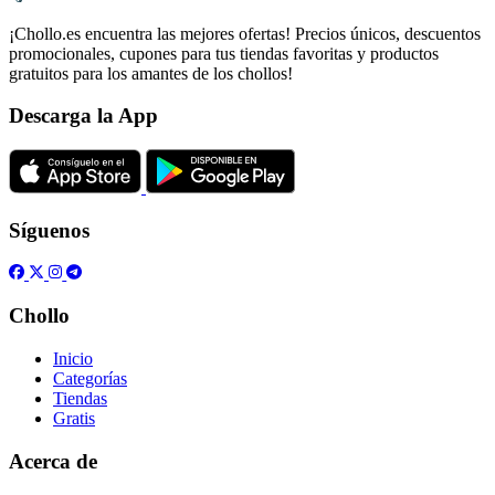
¡Chollo.es encuentra las mejores ofertas! Precios únicos, descuentos
promocionales, cupones para tus tiendas favoritas y productos
gratuitos para los amantes de los chollos!
Descarga la App
Síguenos
Chollo
Inicio
Categorías
Tiendas
Gratis
Acerca de