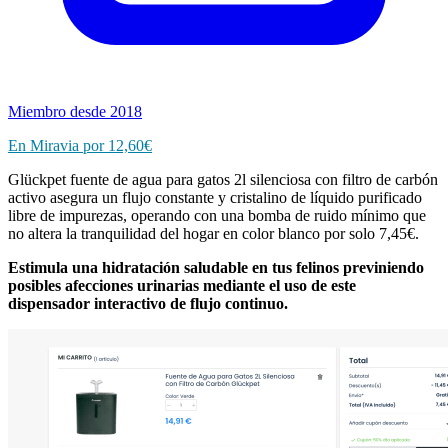
Miembro desde 2018
En Miravia por 12,60€
Glückpet fuente de agua para gatos 2l silenciosa con filtro de carbón
activo asegura un flujo constante y cristalino de líquido purificado
libre de impurezas, operando con una bomba de ruido mínimo que
no altera la tranquilidad del hogar en color blanco por solo 7,45€.
Estimula una hidratación saludable en tus felinos previniendo
posibles afecciones urinarias mediante el uso de este
dispensador interactivo de flujo continuo.