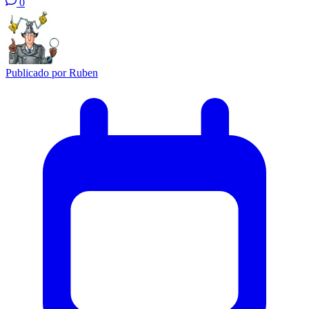
0
Publicado por
Ruben