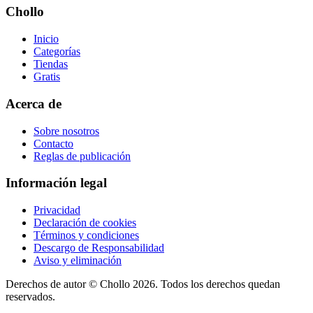
Chollo
Inicio
Categorías
Tiendas
Gratis
Acerca de
Sobre nosotros
Contacto
Reglas de publicación
Información legal
Privacidad
Declaración de cookies
Términos y condiciones
Descargo de Responsabilidad
Aviso y eliminación
Derechos de autor ©
Chollo
2026. Todos los derechos quedan
reservados.