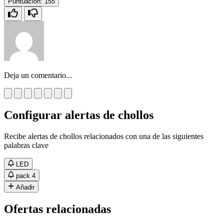
Puntuación:
155
Deja un comentario...
Configurar alertas de chollos
Recibe alertas de chollos relacionados con una de las siguientes
palabras clave
LED
pack 4
Añadir
Ofertas relacionadas