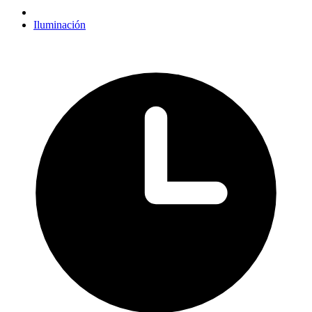
Iluminación