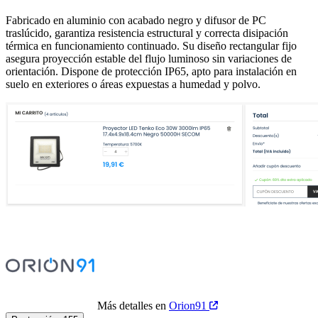
Fabricado en aluminio con acabado negro y difusor de PC
traslúcido, garantiza resistencia estructural y correcta disipación
térmica en funcionamiento continuado. Su diseño rectangular fijo
asegura proyección estable del flujo luminoso sin variaciones de
orientación. Dispone de protección IP65, apto para instalación en
suelo en exteriores o áreas expuestas a humedad y polvo.
Más detalles en
Orion91