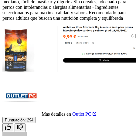
mediano, fácil de masticar y digerir - Sin cereales, adecuado para
perros con intolerancias o alergias alimentarias - Ingredientes
seleccionados para máxima calidad y sabor - Recomendado para
perros adultos que buscan una nutrición completa y equilibrada
Más detalles en
Outlet PC
Puntuación:
294