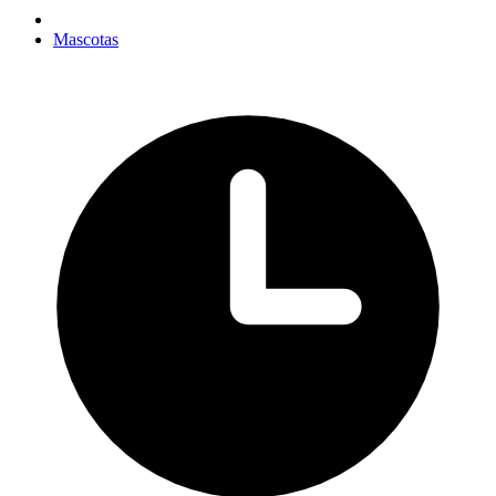
Mascotas