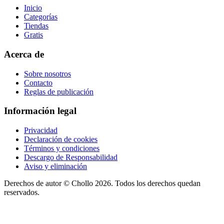
Inicio
Categorías
Tiendas
Gratis
Acerca de
Sobre nosotros
Contacto
Reglas de publicación
Información legal
Privacidad
Declaración de cookies
Términos y condiciones
Descargo de Responsabilidad
Aviso y eliminación
Derechos de autor ©
Chollo
2026. Todos los derechos quedan
reservados.