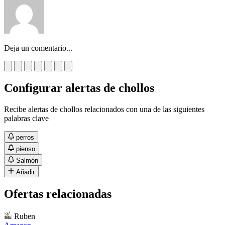
Deja un comentario...
Configurar alertas de chollos
Recibe alertas de chollos relacionados con una de las siguientes
palabras clave
perros
pienso
Salmón
Añadir
Ofertas relacionadas
Ruben