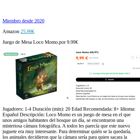
Miembro desde 2020
Amazon
25.99€
Juego de Mesa Loco Momo.por 9.99€
Jugadores: 1-4 Duración (min): 20 Edad Recomendada: 8+ Idioma:
Español Descripción: Loco Momo es un juego de mesa en el que
unos amigos habitantes del bosque un día, se encontraron una
misteriosa cámara fotográfica. A todos les parecía que este nuevo
juguete era muy interesante. Para determinar quién se la quedaría,
los animales decidieron que la cámara sería para quien sacara la