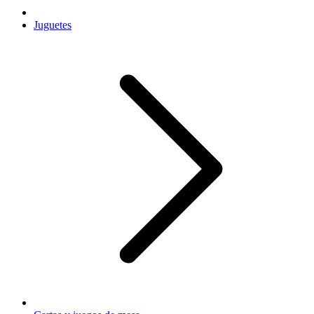
Juguetes