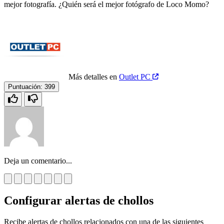
mejor fotografía. ¿Quién será el mejor fotógrafo de Loco Momo?
Más detalles en
Outlet PC
Puntuación:
399
Deja un comentario...
Configurar alertas de chollos
Recibe alertas de chollos relacionados con una de las siguientes