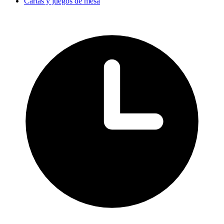
Cartas y juegos de mesa