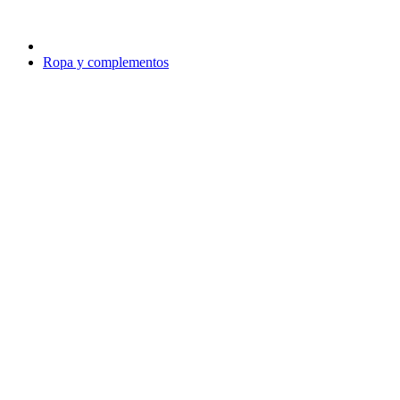
Ropa y complementos