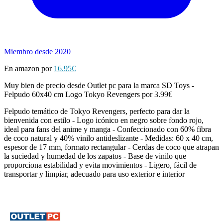
Miembro desde 2020
En amazon por
16.95€
Muy bien de precio desde Outlet pc para la marca SD Toys -
Felpudo 60x40 cm Logo Tokyo Revengers por 3.99€
Felpudo temático de Tokyo Revengers, perfecto para dar la
bienvenida con estilo - Logo icónico en negro sobre fondo rojo,
ideal para fans del anime y manga - Confeccionado con 60% fibra
de coco natural y 40% vinilo antideslizante - Medidas: 60 x 40 cm,
espesor de 17 mm, formato rectangular - Cerdas de coco que atrapan
la suciedad y humedad de los zapatos - Base de vinilo que
proporciona estabilidad y evita movimientos - Ligero, fácil de
transportar y limpiar, adecuado para uso exterior e interior