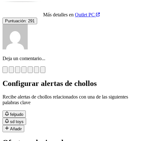
Más detalles en
Outlet PC
Puntuación:
291
Deja un comentario...
Configurar alertas de chollos
Recibe alertas de chollos relacionados con una de las siguientes
palabras clave
felpudo
sd toys
Añadir