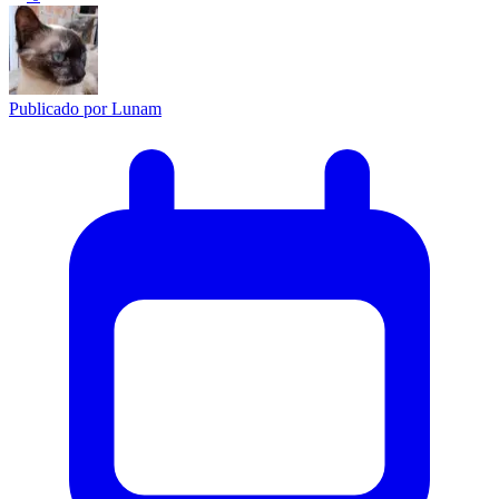
Publicado por
Lunam