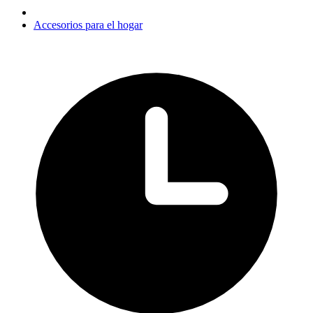
Accesorios para el hogar