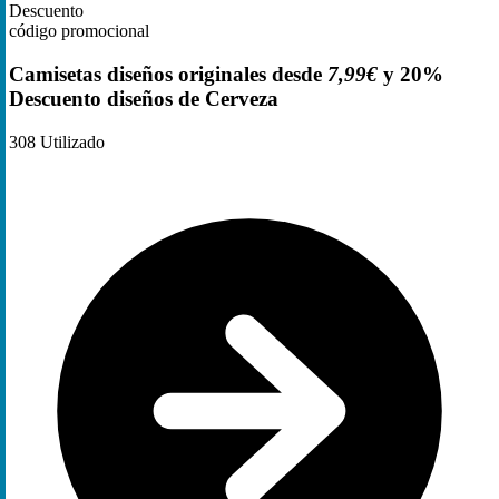
Descuento
código promocional
Camisetas diseños originales desde
7,99€
y 20%
Descuento diseños de Cerveza
308
Utilizado