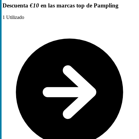
Descuenta
€10
en las marcas top de Pampling
1
Utilizado