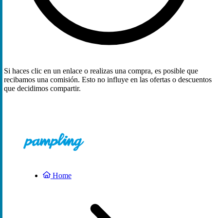
Si haces clic en un enlace o realizas una compra, es posible que
recibamos una comisión. Esto no influye en las ofertas o descuentos
que decidimos compartir.
Home