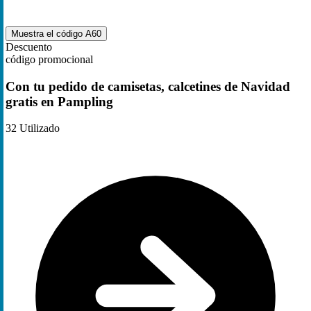
Muestra el código
A60
Descuento
código promocional
Con tu pedido de camisetas, calcetines de Navidad
gratis en Pampling
32
Utilizado