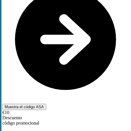
Muestra el código
ASA
€10
Descuento
código promocional