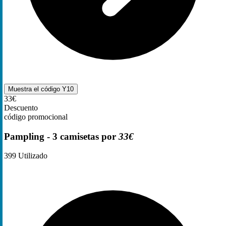
Muestra el código
Y10
33€
Descuento
código promocional
Pampling - 3 camisetas por
33€
399
Utilizado