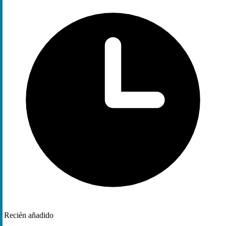
Recién añadido