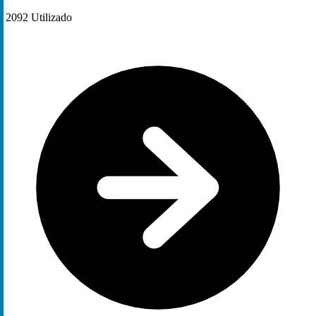
2092
Utilizado