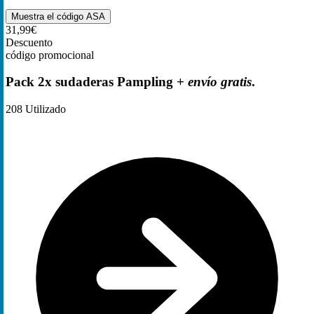
Muestra el código
ASA
31,99€
Descuento
código promocional
Pack 2x sudaderas Pampling +
envío gratis
.
208
Utilizado