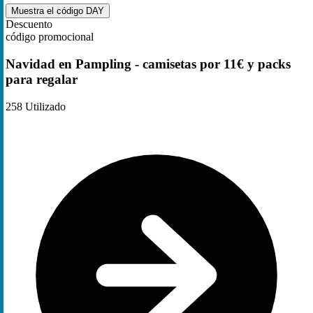
Muestra el código
DAY
Descuento
código promocional
Navidad en Pampling - camisetas por 11€ y packs
para regalar
258
Utilizado