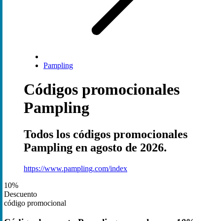
Pampling
Códigos promocionales
Pampling
Todos los códigos promocionales
Pampling en agosto de 2026.
https://www.pampling.com/index
10%
Descuento
código promocional