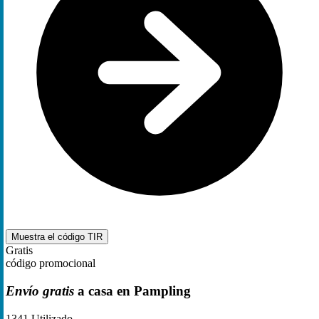
Muestra el código
TIR
Gratis
código promocional
Envío gratis
a casa en Pampling
1341
Utilizado