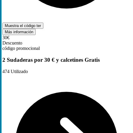
Muestra el código
ter
Más información
30€
Descuento
código promocional
2 Sudaderas por 30 € y calcetines Gratis
474
Utilizado