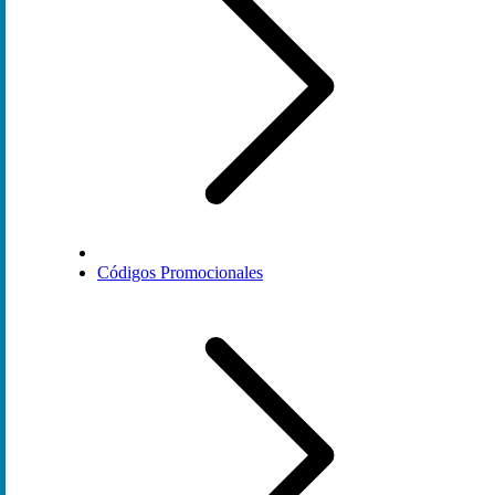
Códigos Promocionales