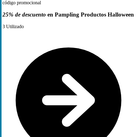
código promocional
25% de descuento
en Pampling Productos Halloween
3
Utilizado