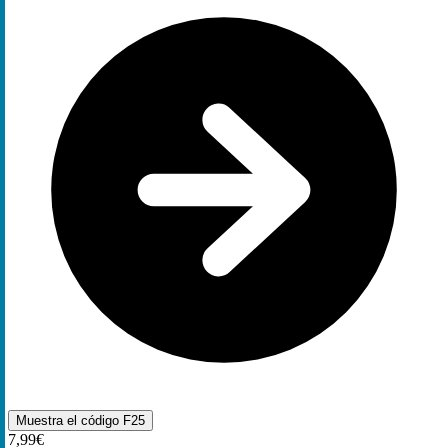
Muestra el código
F25
7,99€