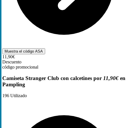
Muestra el código
ASA
11,90€
Descuento
código promocional
Camiseta Stranger Club con calcetines por
11,90€
en
Pampling
196
Utilizado