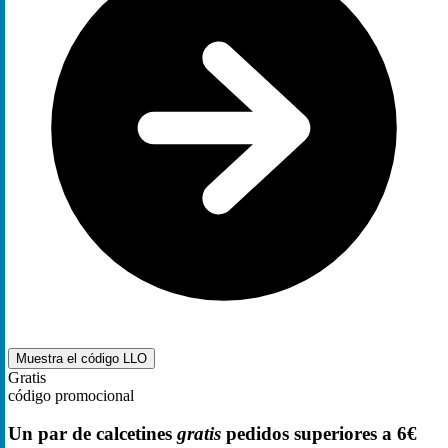
Muestra el código
LLO
Gratis
código promocional
Un par de calcetines
gratis
pedidos superiores a 6€