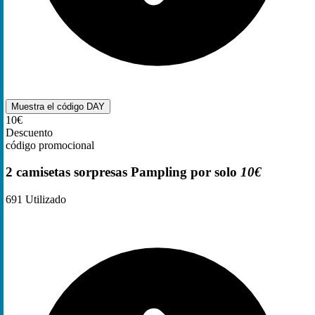
Muestra el código
DAY
10€
Descuento
código promocional
2 camisetas sorpresas Pampling por solo
10€
691
Utilizado