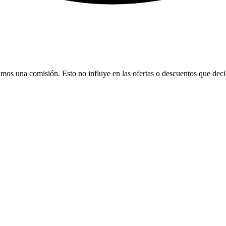
bamos una comisión. Esto no influye en las ofertas o descuentos que dec