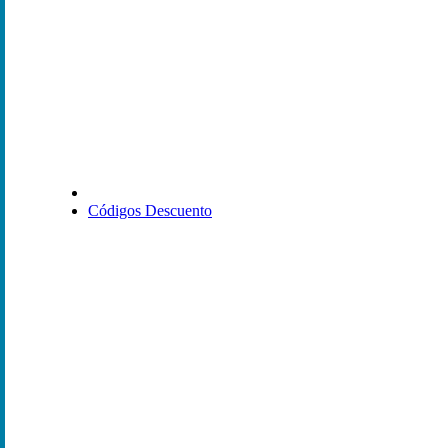
Códigos Descuento