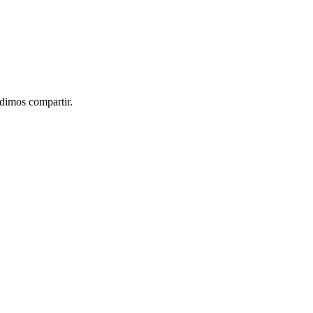
idimos compartir.