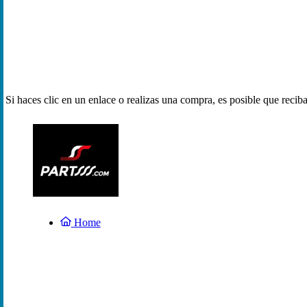
Si haces clic en un enlace o realizas una compra, es posible que reci
Home