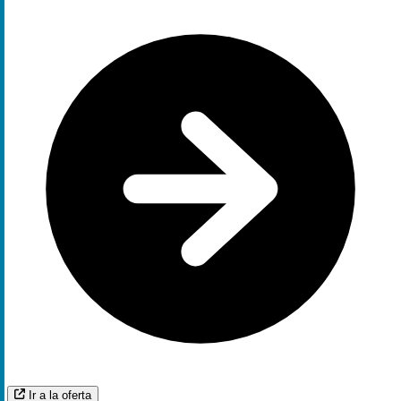
Ir a la oferta