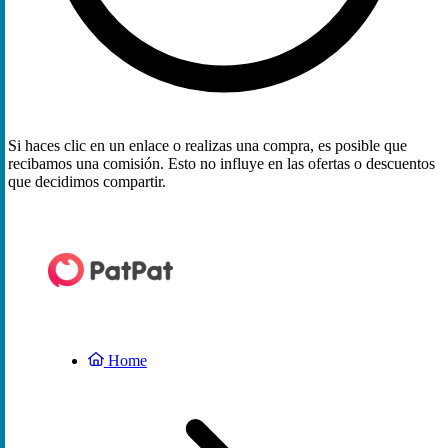
Si haces clic en un enlace o realizas una compra, es posible que
recibamos una comisión. Esto no influye en las ofertas o descuentos
que decidimos compartir.
Home