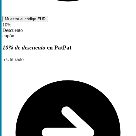
Muestra el código
EUR
10%
Descuento
cupón
10% de descuento
en PatPat
5
Utilizado