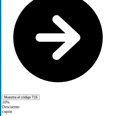
Muestra el código
T15
10%
Descuento
cupón