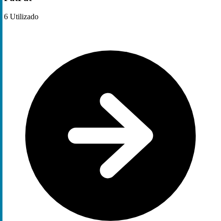
6
Utilizado