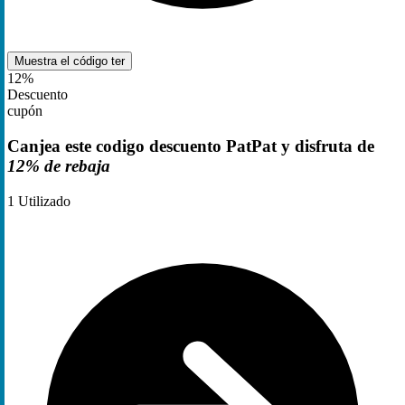
Muestra el código
ter
12%
Descuento
cupón
Canjea este codigo descuento PatPat y disfruta de
12% de rebaja
1
Utilizado