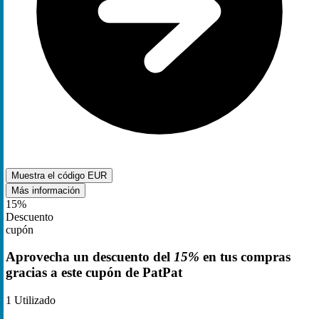
Muestra el código
EUR
Más información
15%
Descuento
cupón
Aprovecha un descuento del
15%
en tus compras
gracias a este cupón de PatPat
1
Utilizado