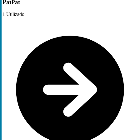
PatPat
1
Utilizado