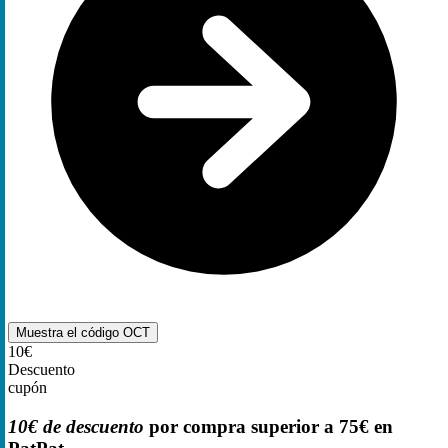
Muestra el código
OCT
10€
Descuento
cupón
10€ de descuento
por compra superior a 75€ en