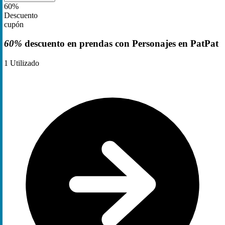
60%
Descuento
cupón
60%
descuento en prendas con Personajes en PatPat
1
Utilizado