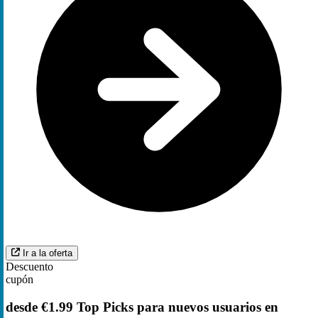
Ir a la oferta
Descuento
cupón
desde €1.99 Top Picks para nuevos usuarios en