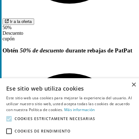
Ir a la oferta
50%
Descuento
cupón
Obtén
50% de descuento
durante rebajas de PatPat
×
Ese sitio web utiliza cookies
Este sitio web usa cookies para mejorar la experiencia del usuario. Al
utilizar nuestro sitio web, usted acepta todas las cookies de acuerdo
con nuestra Política de cookies.
Más información
COOKIES ESTRICTAMENTE NECESARIAS
COOKIES DE RENDIMIENTO