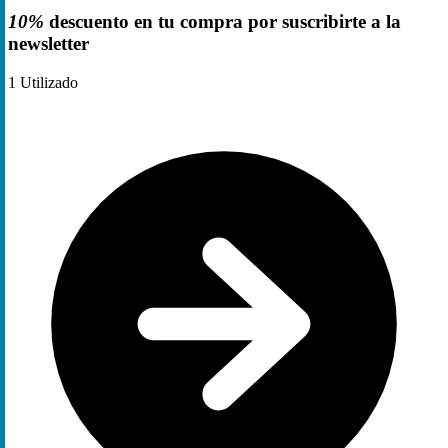
10%
descuento en tu compra por suscribirte a la
newsletter
1
Utilizado