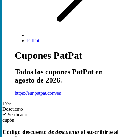
PatPat
Cupones PatPat
Todos los cupones PatPat en
agosto de 2026.
https://eur.patpat.com/es
15%
Descuento
Verificado
cupón
Código descuento
de descuento
al suscribirte al