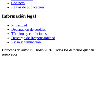
Contacto
Reglas de publicación
Información legal
Privacidad
Declaración de cookies
Términos y condiciones
Descargo de Responsabilidad
Aviso y eliminación
Derechos de autor ©
Chollo
2026. Todos los derechos quedan
reservados.