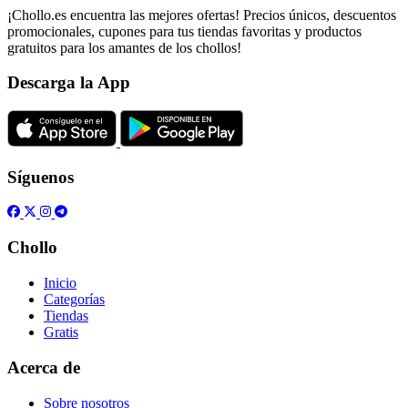
¡Chollo.es encuentra las mejores ofertas! Precios únicos, descuentos
promocionales, cupones para tus tiendas favoritas y productos
gratuitos para los amantes de los chollos!
Descarga la App
Síguenos
Chollo
Inicio
Categorías
Tiendas
Gratis
Acerca de
Sobre nosotros