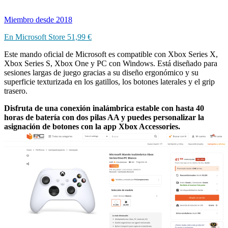
Miembro desde 2018
En Microsoft Store 51,99 €
Este mando oficial de Microsoft es compatible con Xbox Series X,
Xbox Series S, Xbox One y PC con Windows. Está diseñado para
sesiones largas de juego gracias a su diseño ergonómico y su
superficie texturizada en los gatillos, los botones laterales y el grip
trasero.
Disfruta de una conexión inalámbrica estable con hasta 40
horas de batería con dos pilas AA y puedes personalizar la
asignación de botones con la app Xbox Accessories.