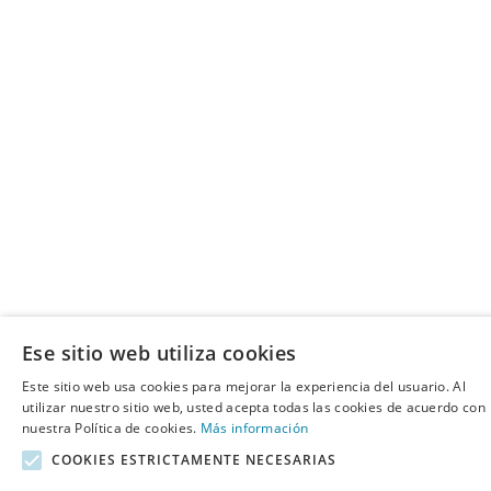
Ese sitio web utiliza cookies
Este sitio web usa cookies para mejorar la experiencia del usuario. Al
utilizar nuestro sitio web, usted acepta todas las cookies de acuerdo con
nuestra Política de cookies.
Más información
COOKIES ESTRICTAMENTE NECESARIAS