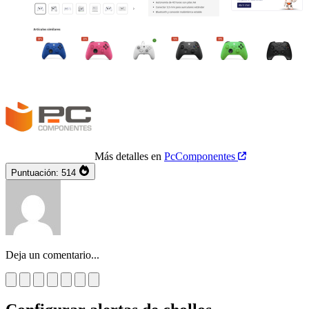
Más detalles en
PcComponentes
Puntuación:
514
Deja un comentario...