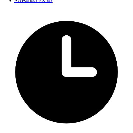
Accesorios de Xbox