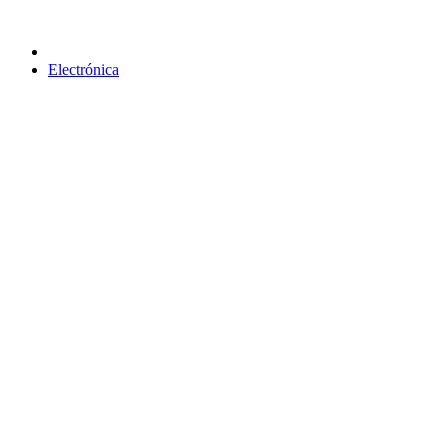
Electrónica