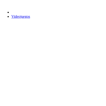
Videojuegos