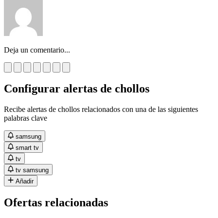
Deja un comentario...
Configurar alertas de chollos
Recibe alertas de chollos relacionados con una de las siguientes
palabras clave
samsung
smart tv
tv
tv samsung
Añadir
Ofertas relacionadas