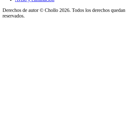
Derechos de autor ©
Chollo
2026. Todos los derechos quedan
reservados.