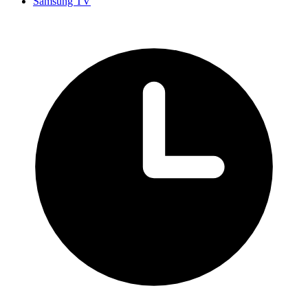
Samsung TV