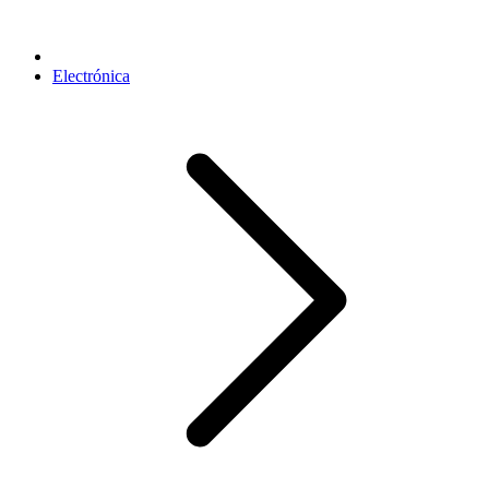
Electrónica