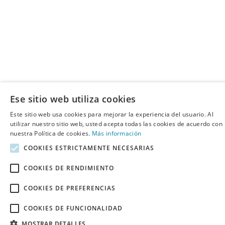
Ese sitio web utiliza cookies
Este sitio web usa cookies para mejorar la experiencia del usuario. Al
utilizar nuestro sitio web, usted acepta todas las cookies de acuerdo con
nuestra Política de cookies.
Más información
COOKIES ESTRICTAMENTE NECESARIAS
COOKIES DE RENDIMIENTO
COOKIES DE PREFERENCIAS
COOKIES DE FUNCIONALIDAD
MOSTRAR DETALLES