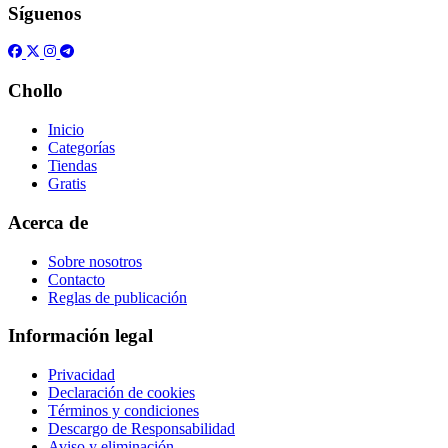
Síguenos
Chollo
Inicio
Categorías
Tiendas
Gratis
Acerca de
Sobre nosotros
Contacto
Reglas de publicación
Información legal
Privacidad
Declaración de cookies
Términos y condiciones
Descargo de Responsabilidad
Aviso y eliminación