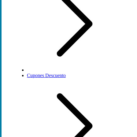
Cupones Descuento