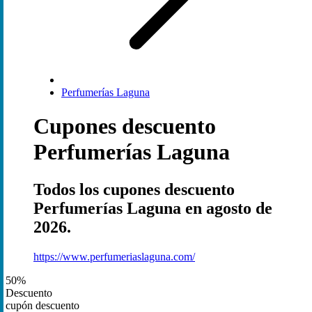
Perfumerías Laguna
Cupones descuento
Perfumerías Laguna
Todos los cupones descuento
Perfumerías Laguna en agosto de
2026.
https://www.perfumeriaslaguna.com/
50%
Descuento
cupón descuento