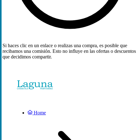
Si haces clic en un enlace o realizas una compra, es posible que
recibamos una comisión. Esto no influye en las ofertas o descuentos
que decidimos compartir.
Home