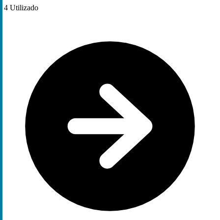
4
Utilizado