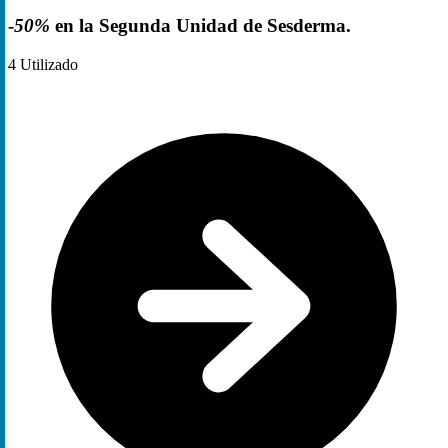
-
50%
en la Segunda Unidad de Sesderma.
4
Utilizado