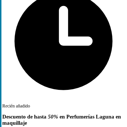
Recién añadido
Descuento de hasta
50%
en Perfumerías Laguna en
maquillaje