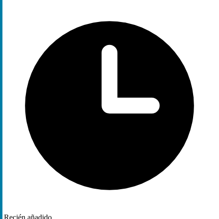
Recién añadido