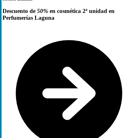
Descuento de
50%
en cosmética 2ª unidad en
Perfumerías Laguna