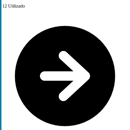
12
Utilizado