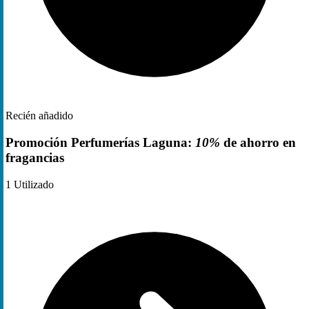
Recién añadido
Promoción Perfumerías Laguna:
10%
de ahorro en
fragancias
1
Utilizado