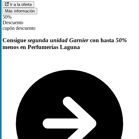
Ir a la oferta
Más información
50%
Descuento
cupón descuento
Consigue
segunda unidad Garnier
con hasta
50%
menos en Perfumerías Laguna