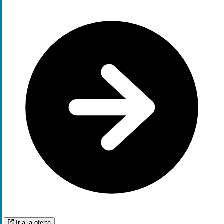
Ir a la oferta