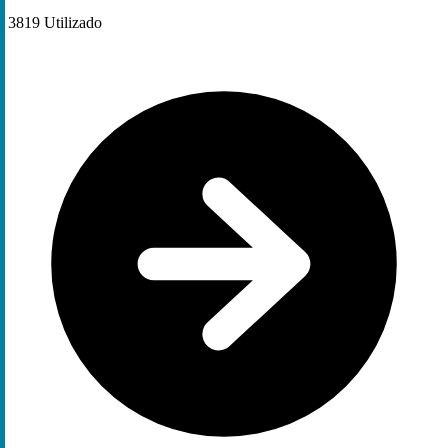
3819
Utilizado