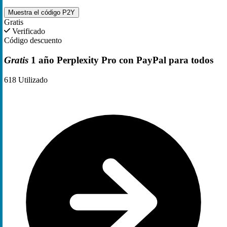
Muestra el código
P2Y
Gratis
Verificado
Código descuento
Gratis
1 año Perplexity Pro con PayPal para todos
618
Utilizado