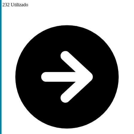
232
Utilizado