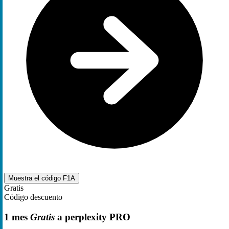
Muestra el código
F1A
Gratis
Código descuento
1 mes
Gratis
a perplexity PRO