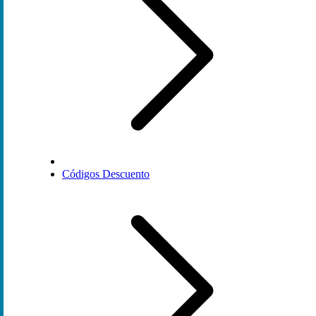
Códigos Descuento