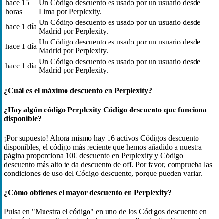
hace 15
Un Código descuento es usado por un usuario desde
horas
Lima por Perplexity.
Un Código descuento es usado por un usuario desde
hace 1 día
Madrid por Perplexity.
Un Código descuento es usado por un usuario desde
hace 1 día
Madrid por Perplexity.
Un Código descuento es usado por un usuario desde
hace 1 día
Madrid por Perplexity.
¿Cuál es el máximo descuento en Perplexity?
¿Hay algún código Perplexity Código descuento que funciona
disponible?
¡Por supuesto! Ahora mismo hay 16 activos Códigos descuento
disponibles, el código más reciente que hemos añadido a nuestra
página proporciona 10€ descuento en Perplexity y Código
descuento más alto te da descuento de off. Por favor, comprueba las
condiciones de uso del Código descuento, porque pueden variar.
¿Cómo obtienes el mayor descuento en Perplexity?
Pulsa en "Muestra el código" en uno de los Códigos descuento en