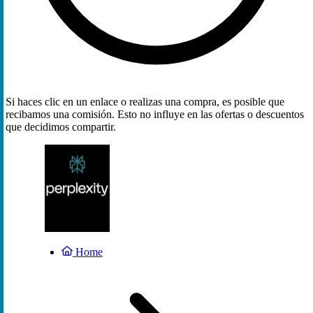
Si haces clic en un enlace o realizas una compra, es posible que
recibamos una comisión. Esto no influye en las ofertas o descuentos
que decidimos compartir.
Home