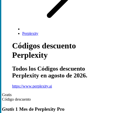
Perplexity
Códigos descuento
Perplexity
Todos los Códigos descuento
Perplexity en agosto de 2026.
https://www.perplexity.ai
Gratis
Código descuento
Gratis
1 Mes de Perplexity Pro