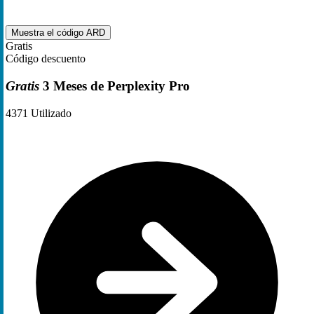
Muestra el código
ARD
Gratis
Código descuento
Gratis
3 Meses de Perplexity Pro
4371
Utilizado