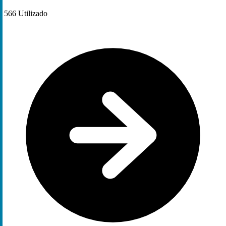
566
Utilizado