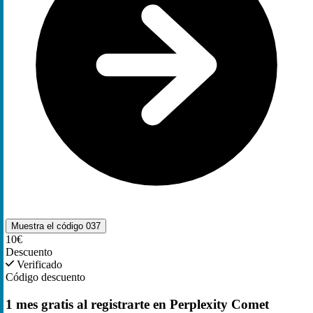
Muestra el código
037
10€
Descuento
Verificado
Código descuento
1 mes gratis al registrarte en Perplexity Comet