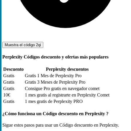
Muestra el código
2qi
Perplexity Códigos descuento y ofertas más populares
Descuento
Perplexity descuentos
Gratis
Gratis 1 Mes de Perplexity Pro
Gratis
Gratis 3 Meses de Perplexity Pro
Gratis
Consigue Pro gratis en navegador comet
10€
1 mes gratis al registrarte en Perplexity Comet
Gratis
1 mes gratis de Perplexity PRO
¿Cómo funciona un Código descuento en Perplexity ?
Sigue estos pasos para usar un Código descuento en Perplexity.