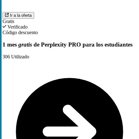
Ir a la oferta
Gratis
Verificado
Código descuento
1 mes
gratis
de Perplexity PRO para los estudiantes
306
Utilizado