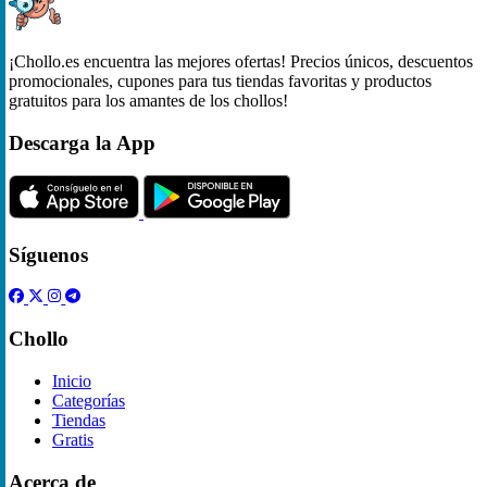
¡Chollo.es encuentra las mejores ofertas! Precios únicos, descuentos
promocionales, cupones para tus tiendas favoritas y productos
gratuitos para los amantes de los chollos!
Descarga la App
Síguenos
Chollo
Inicio
Categorías
Tiendas
Gratis
Acerca de