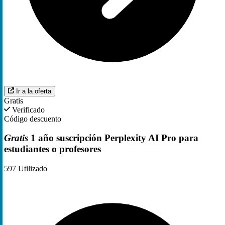
Ir a la oferta
Gratis
Verificado
Código descuento
Gratis
1 año suscripción Perplexity AI Pro para
estudiantes o profesores
597
Utilizado