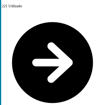
221
Utilizado