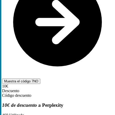
Muestra el código
7NO
10€
Descuento
Código descuento
10€ de descuento
a Perplexity