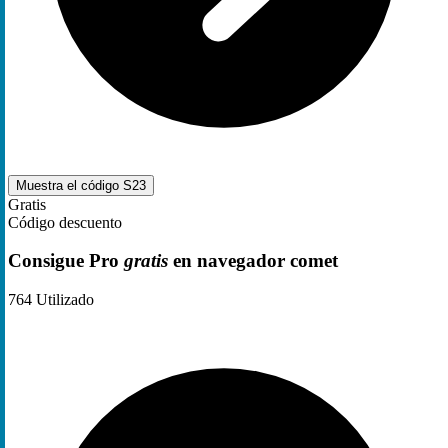
Muestra el código
S23
Gratis
Código descuento
Consigue Pro
gratis
en navegador comet
764
Utilizado