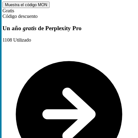
Muestra el código
MON
Gratis
Código descuento
Un año
gratis
de Perplexity Pro
1108
Utilizado