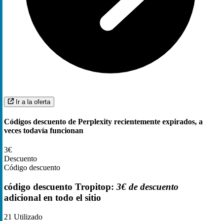
Ir a la oferta
Códigos descuento de Perplexity recientemente expirados, a
veces todavía funcionan
3€
Descuento
Código descuento
código descuento Tropitop:
3€ de descuento
adicional en todo el sitio
21
Utilizado