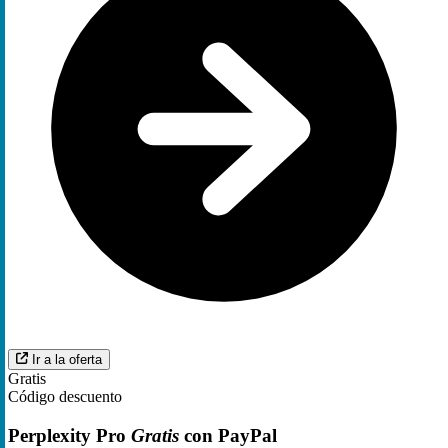
Ir a la oferta
Gratis
Código descuento
Perplexity Pro
Gratis
con PayPal