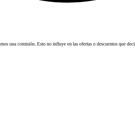
bamos una comisión. Esto no influye en las ofertas o descuentos que dec