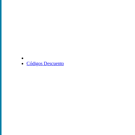
Códigos Descuento