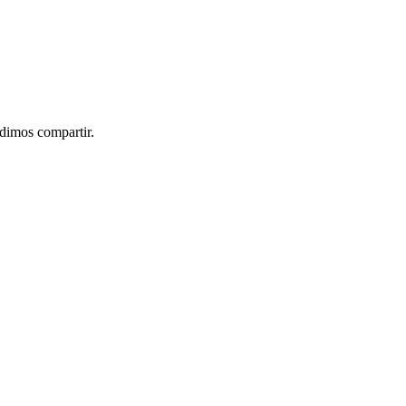
idimos compartir.