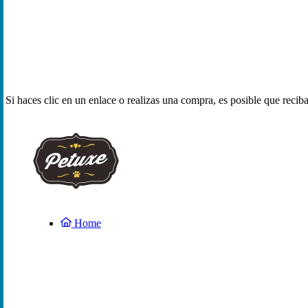
Si haces clic en un enlace o realizas una compra, es posible que reci
Home