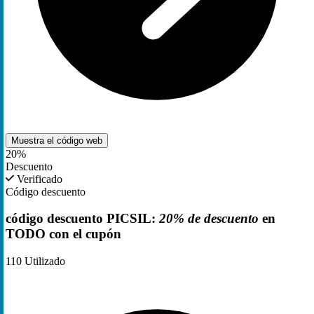
Muestra el código
web
20%
Descuento
Verificado
Código descuento
código descuento PICSIL:
20% de descuento
en
TODO con el cupón
110
Utilizado