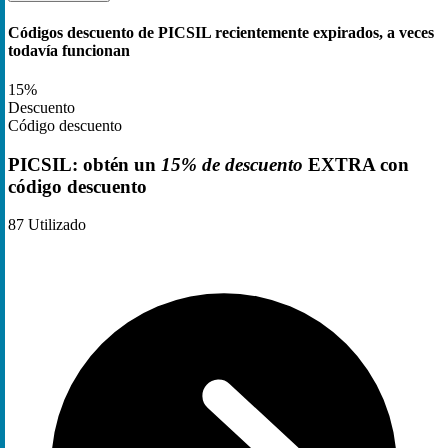
Códigos descuento de PICSIL recientemente expirados, a veces
todavía funcionan
15%
Descuento
Código descuento
PICSIL: obtén un
15% de descuento
EXTRA con
código descuento
87
Utilizado