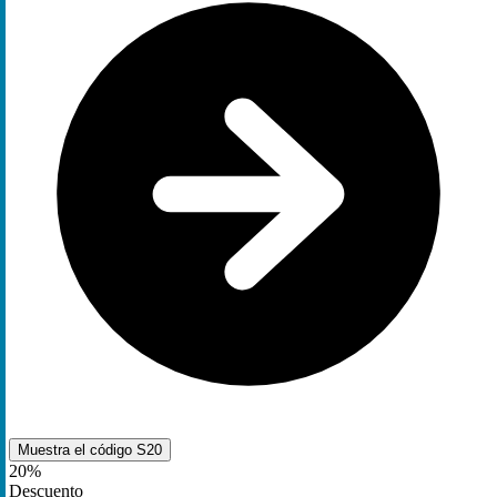
Muestra el código
S20
20%
Descuento