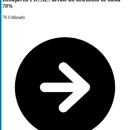
70%
76
Utilizado