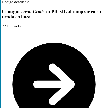
Código descuento
Consigue
envío Gratis
en PICSIL al comprar en su
tienda en línea
72
Utilizado