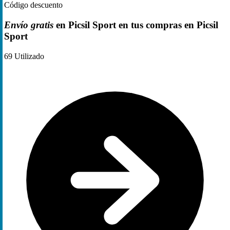
Código descuento
Envío gratis
en Picsil Sport en tus compras en Picsil
Sport
69
Utilizado