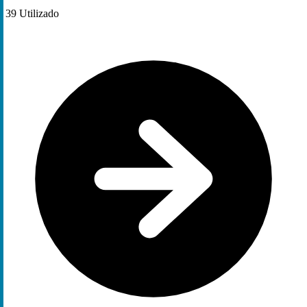
39
Utilizado