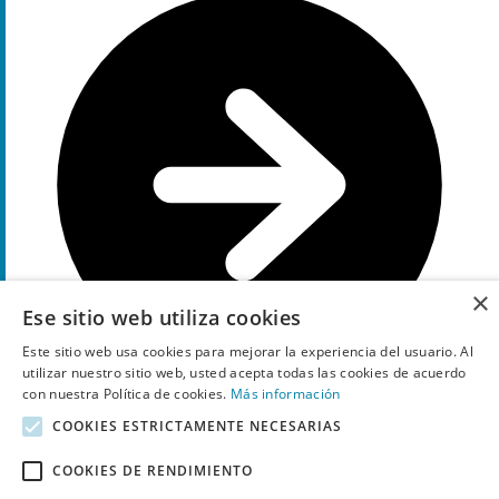
×
Ese sitio web utiliza cookies
Este sitio web usa cookies para mejorar la experiencia del usuario. Al
utilizar nuestro sitio web, usted acepta todas las cookies de acuerdo
con nuestra Política de cookies.
Más información
COOKIES ESTRICTAMENTE NECESARIAS
Muestra el código
N20
10%
COOKIES DE RENDIMIENTO
Descuento