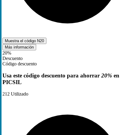
Muestra el código
N20
Más información
20%
Descuento
Código descuento
Usa este código descuento para ahorrar
20%
en
PICSIL
212
Utilizado