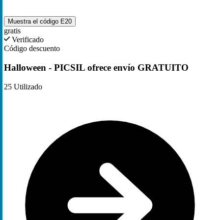
Muestra el código
E20
gratis
Verificado
Código descuento
Halloween - PICSIL ofrece envío GRATUITO
25
Utilizado