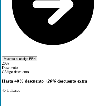
Muestra el código
EEN
20%
Descuento
Código descuento
Hasta 40% descuento +
20%
descuento extra
45
Utilizado