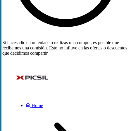
Si haces clic en un enlace o realizas una compra, es posible que
recibamos una comisión. Esto no influye en las ofertas o descuentos
que decidimos compartir.
Home