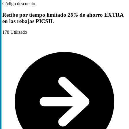
Código descuento
Recibe por tiempo limitado
20%
de ahorro EXTRA
en las rebajas PICSIL
178
Utilizado