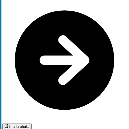
Ir a la oferta