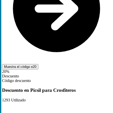
Muestra el código
e20
20%
Descuento
Código descuento
Descuento en Picsil para Crosfiteros
1293
Utilizado