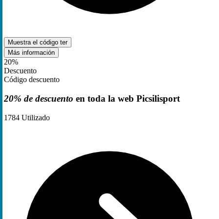
Muestra el código
ter
Más información
20%
Descuento
Código descuento
20% de descuento
en toda la web Picsilisport
1784
Utilizado