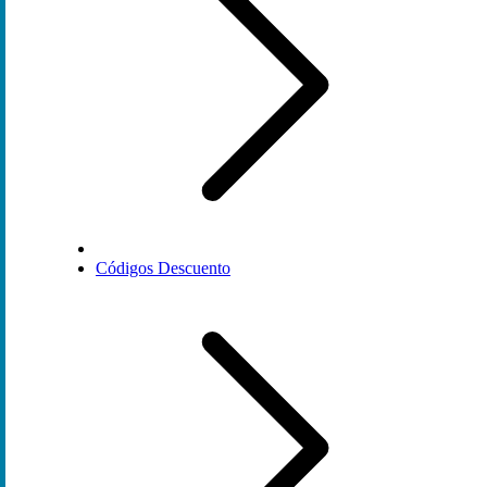
Códigos Descuento