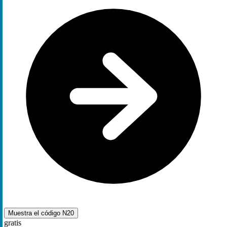
Muestra el código
N20
gratis