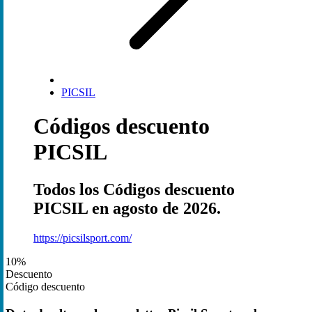
PICSIL
Códigos descuento
PICSIL
Todos los Códigos descuento
PICSIL en agosto de 2026.
https://picsilsport.com/
10%
Descuento
Código descuento