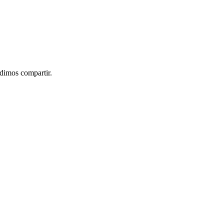
idimos compartir.