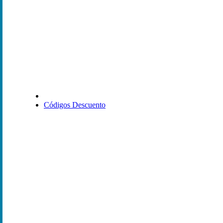
Códigos Descuento