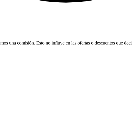
bamos una comisión. Esto no influye en las ofertas o descuentos que dec