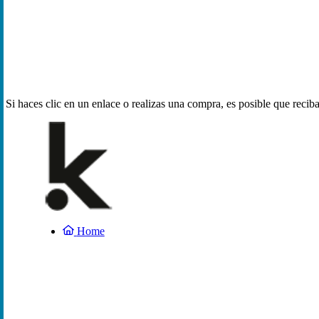
Si haces clic en un enlace o realizas una compra, es posible que reci
Home