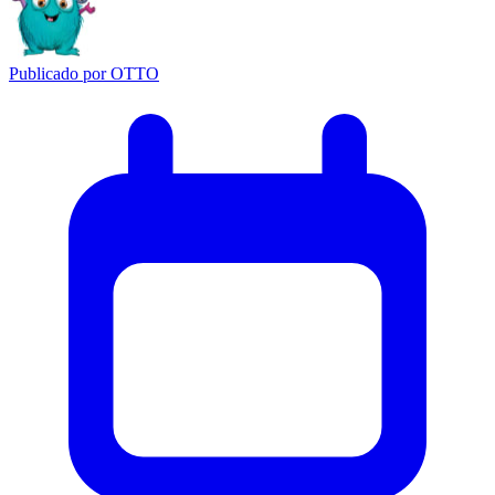
Publicado por
OTTO