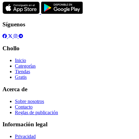
Síguenos
Chollo
Inicio
Categorías
Tiendas
Gratis
Acerca de
Sobre nosotros
Contacto
Reglas de publicación
Información legal
Privacidad