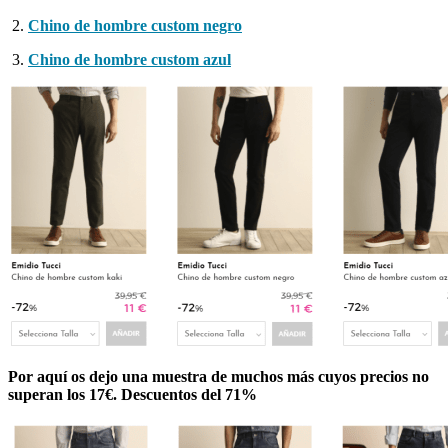
Chino de hombre custom negro
Chino de hombre custom azul
Por aquí os dejo una muestra de muchos más cuyos precios no
superan los 17€. Descuentos del 71%