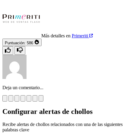
Más detalles en
Primeriti
Puntuación:
586
Deja un comentario...
Configurar alertas de chollos
Recibe alertas de chollos relacionados con una de las siguientes
palabras clave