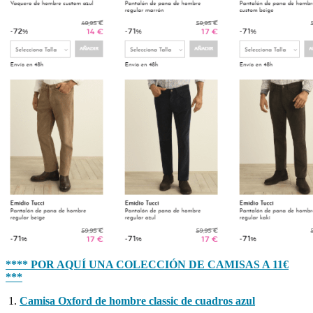
**** POR AQUÍ UNA COLECCIÓN DE CAMISAS A 11€
***
Camisa Oxford de hombre classic de cuadros azul