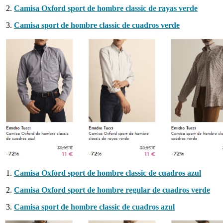
Camisa Oxford sport de hombre classic de rayas verde
Camisa sport de hombre classic de cuadros verde
Camisa Oxford sport de hombre classic de cuadros azul
Camisa Oxford sport de hombre regular de cuadros verde
Camisa sport de hombre classic de cuadros azul