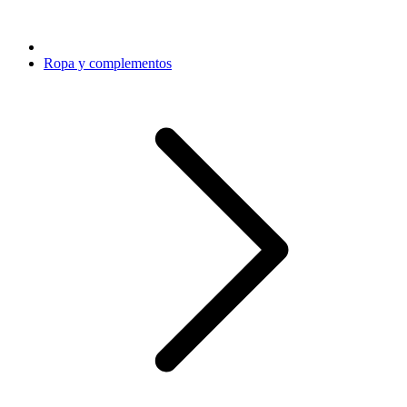
Ropa y complementos