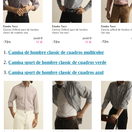
Camisa de hombre classic de cuadros multicolor
Camisa sport de hombre classic de cuadros verde
Camisa sport de hombre classic de cuadros azul