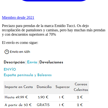
Miembro desde 2021
Preciazo para prendas de la marca Emidio Tucci. Os dejo
recopilación de pantalones y camisas, pero hay muchas más prendas
y con descuentos superiores al 70%
El envío es como sigue: