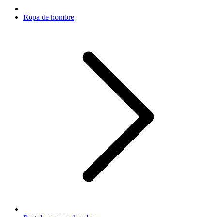
Ropa de hombre