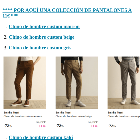
**** POR AQUÍ UNA COLECCIÓN DE PANTALONES A
11€ ***
Chino de hombre custom marrón
Chino de hombre custom beige
Chino de hombre custom gris
Chino de hombre custom kaki