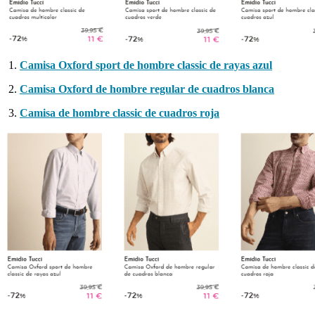
Camisa Oxford sport de hombre classic de rayas azul
Camisa Oxford de hombre regular de cuadros blanca
Camisa de hombre classic de cuadros roja