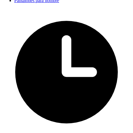
Pantalones para hombre