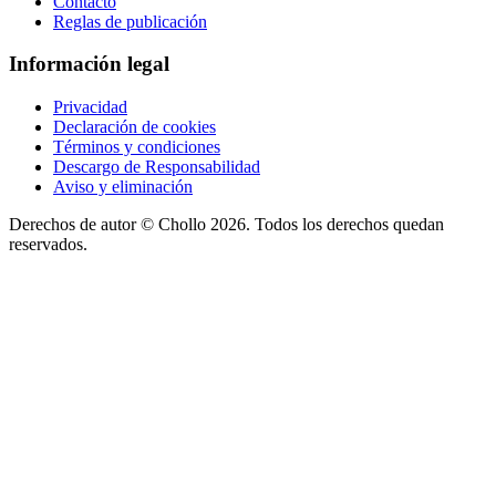
Contacto
Reglas de publicación
Información legal
Privacidad
Declaración de cookies
Términos y condiciones
Descargo de Responsabilidad
Aviso y eliminación
Derechos de autor ©
Chollo
2026. Todos los derechos quedan
reservados.