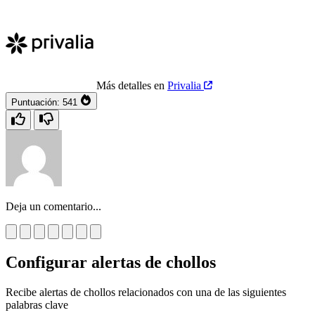
Más detalles en
Privalia
Puntuación:
541
Deja un comentario...
Configurar alertas de chollos
Recibe alertas de chollos relacionados con una de las siguientes
palabras clave