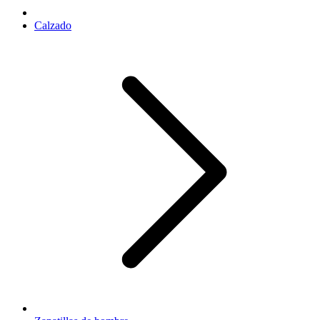
Calzado