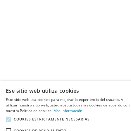
Ese sitio web utiliza cookies
Este sitio web usa cookies para mejorar la experiencia del usuario. Al
utilizar nuestro sitio web, usted acepta todas las cookies de acuerdo con
nuestra Política de cookies.
Más información
COOKIES ESTRICTAMENTE NECESARIAS
COOKIES DE RENDIMIENTO