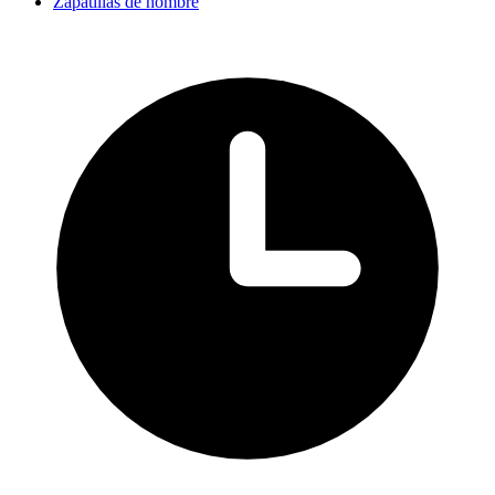
Zapatillas de hombre