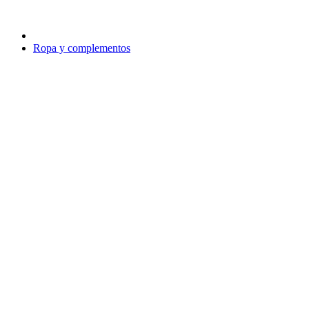
Ropa y complementos