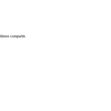
idimos compartir.