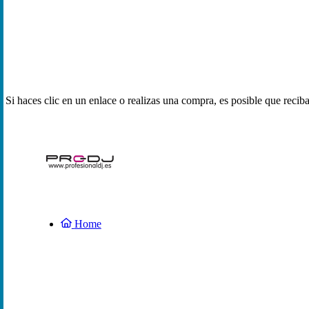
Si haces clic en un enlace o realizas una compra, es posible que reci
Home