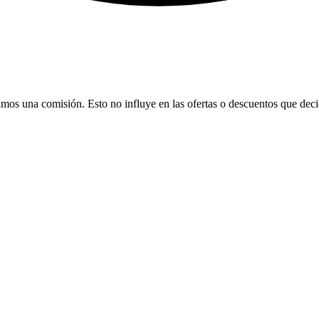
bamos una comisión. Esto no influye en las ofertas o descuentos que dec