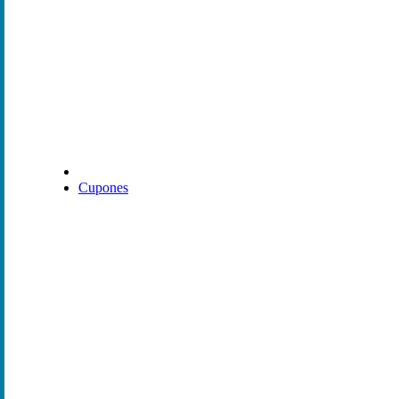
Cupones