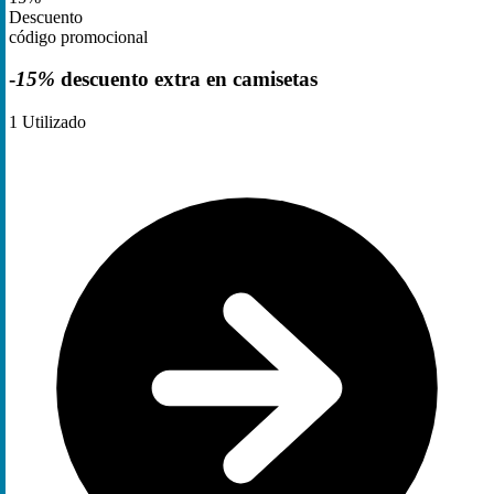
Descuento
código promocional
-
15%
descuento extra en camisetas
1
Utilizado