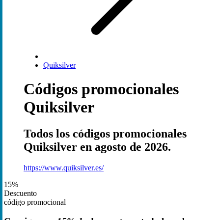
Quiksilver
Códigos promocionales
Quiksilver
Todos los códigos promocionales
Quiksilver en agosto de 2026.
https://www.quiksilver.es/
15%
Descuento
código promocional