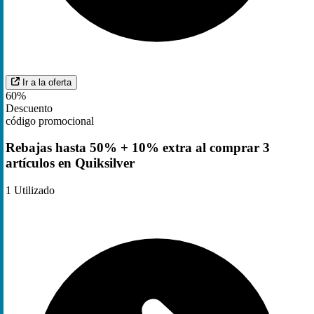
Ir a la oferta
60%
Descuento
código promocional
Rebajas hasta 50% + 10% extra al comprar 3
artículos en Quiksilver
1
Utilizado