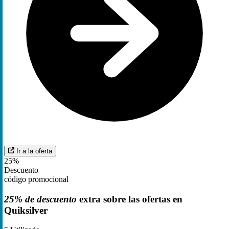
Ir a la oferta
25%
Descuento
código promocional
25% de descuento
extra sobre las ofertas en
Quiksilver