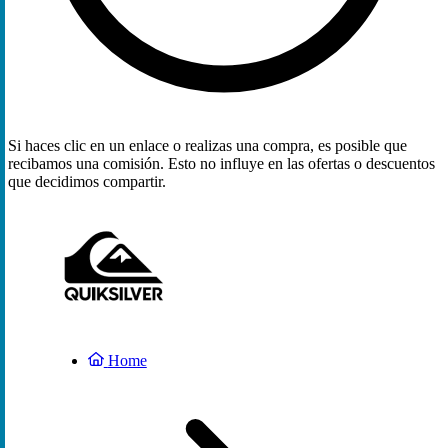
Si haces clic en un enlace o realizas una compra, es posible que
recibamos una comisión. Esto no influye en las ofertas o descuentos
que decidimos compartir.
Home