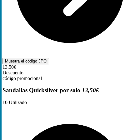
Muestra el código
JPQ
13,50€
Descuento
código promocional
Sandalias Quicksilver por solo
13,50€
10
Utilizado