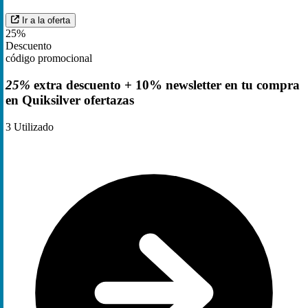
Ir a la oferta
25%
Descuento
código promocional
25%
extra descuento + 10% newsletter en tu compra
en Quiksilver ofertazas
3
Utilizado