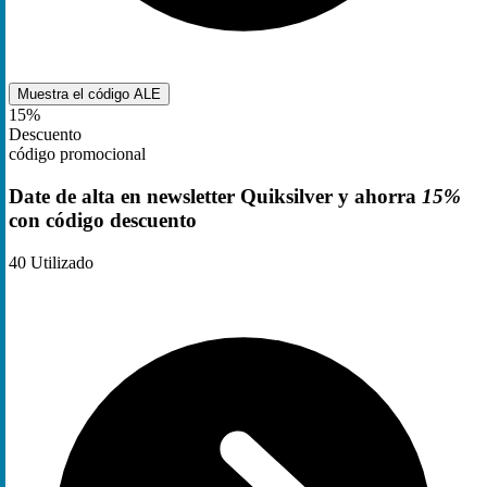
Muestra el código
ALE
15%
Descuento
código promocional
Date de alta en newsletter Quiksilver y ahorra
15%
con código descuento
40
Utilizado