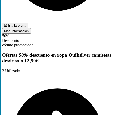
Ir a la oferta
Más información
50%
Descuento
código promocional
Ofertas
50%
descuento en ropa Quiksilver camisetas
desde solo 12,50€
2
Utilizado