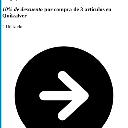
10% de descuento
por compra de 3 artículos en
Quiksilver
2
Utilizado