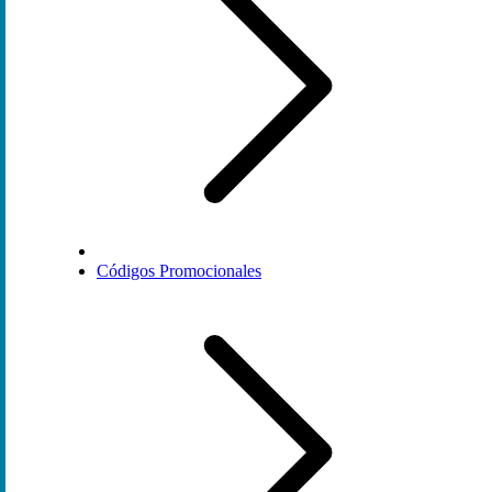
Códigos Promocionales