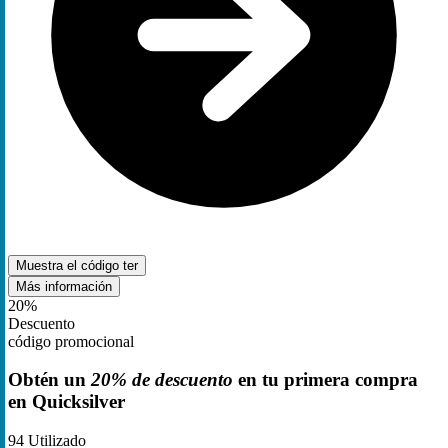
Muestra el código
ter
Más información
20%
Descuento
código promocional
Obtén un
20% de descuento
en tu primera compra
en Quicksilver
94
Utilizado