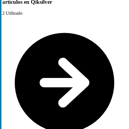
artículos en Qiksilver
2
Utilizado