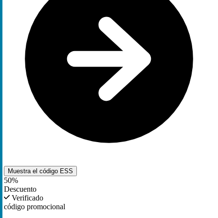
Muestra el código
ESS
50%
Descuento
Verificado
código promocional