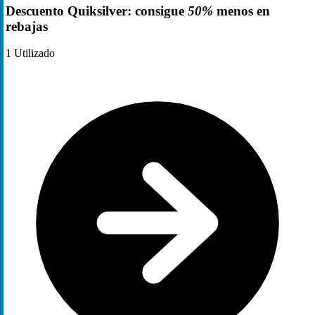
Descuento Quiksilver: consigue
50%
menos en
rebajas
1
Utilizado