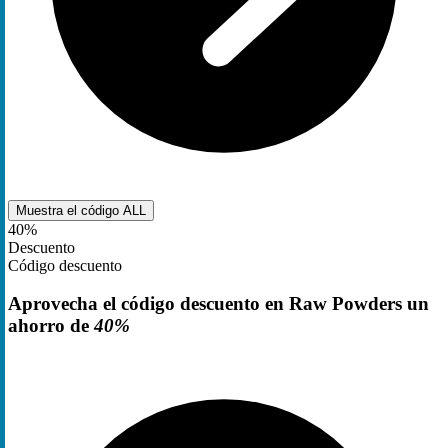
Muestra el código
ALL
40%
Descuento
Código descuento
Aprovecha el código descuento en Raw Powders un
ahorro de
40%