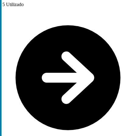
5
Utilizado