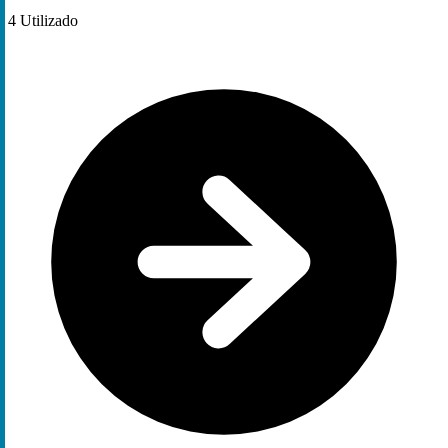
4
Utilizado