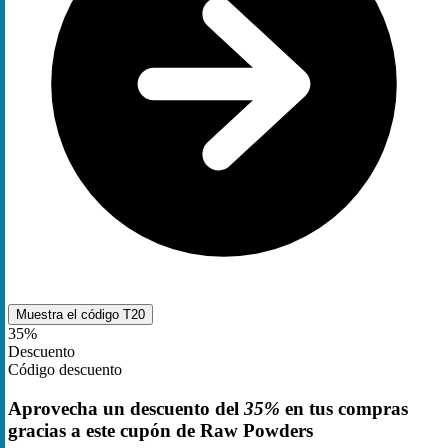
Muestra el código
T20
35%
Descuento
Código descuento
Aprovecha un descuento del
35%
en tus compras
gracias a este cupón de Raw Powders