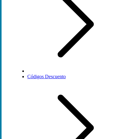
Códigos Descuento