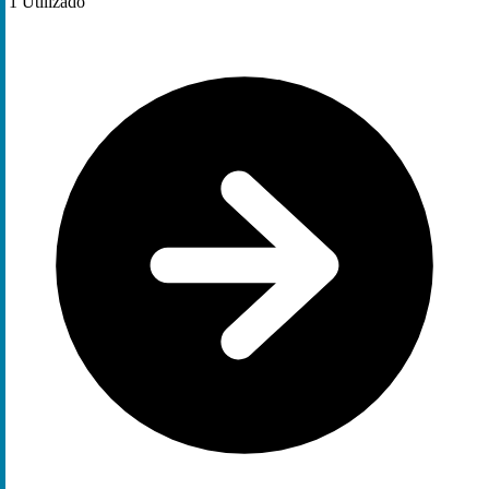
1
Utilizado