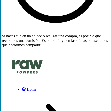
Si haces clic en un enlace o realizas una compra, es posible que
recibamos una comisión. Esto no influye en las ofertas o descuentos
que decidimos compartir.
Home