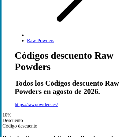
Raw Powders
Códigos descuento Raw
Powders
Todos los Códigos descuento Raw
Powders en agosto de 2026.
https://rawpowders.es/
10%
Descuento
Código descuento