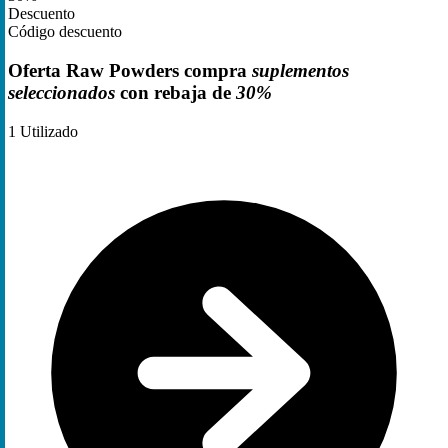
Descuento
Código descuento
Oferta Raw Powders compra
suplementos
seleccionados
con rebaja de
30%
1
Utilizado