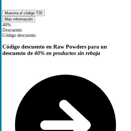
Muestra el código
T35
Más información
40%
Descuento
Código descuento
Código descuento en Raw Powders para un
descuento de
40% en productos sin rebaja