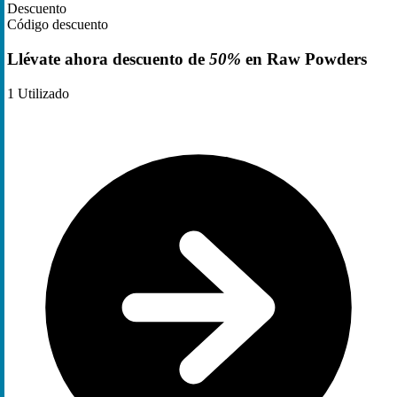
Descuento
Código descuento
Llévate ahora descuento de
50%
en Raw Powders
1
Utilizado