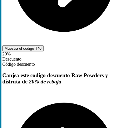
Muestra el código
T40
20%
Descuento
Código descuento
Canjea este codigo descuento Raw Powders y
disfruta de
20% de rebaja