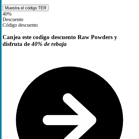
Muestra el código
TER
40%
Descuento
Código descuento
Canjea este codigo descuento Raw Powders y
disfruta de
40% de rebaja