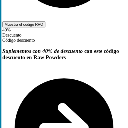
Muestra el código
RRO
40%
Descuento
Código descuento
Suplementos con 40% de descuento
con este código
descuento en Raw Powders