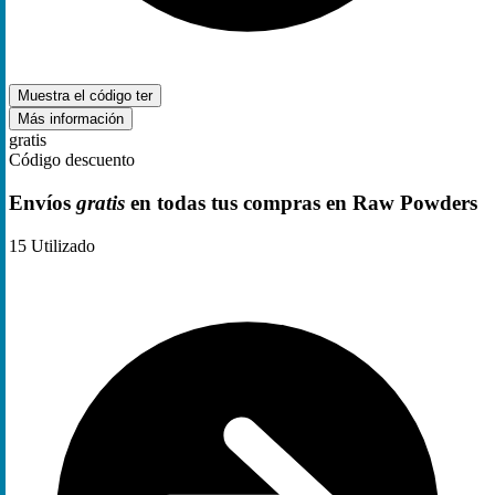
Muestra el código
ter
Más información
gratis
Código descuento
Envíos
gratis
en todas tus compras en Raw Powders
15
Utilizado