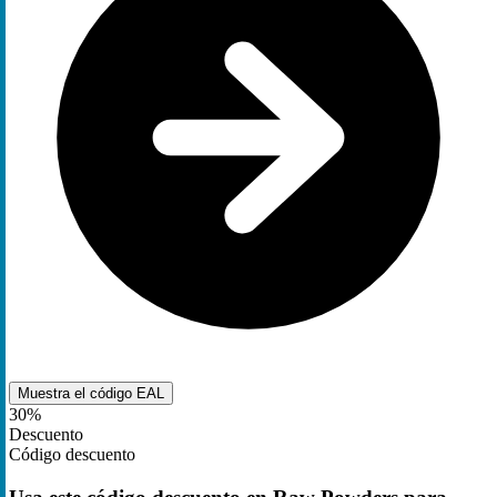
Muestra el código
EAL
30%
Descuento
Código descuento