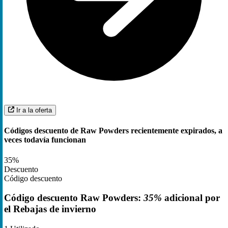
Ir a la oferta
Códigos descuento de Raw Powders recientemente expirados, a
veces todavía funcionan
35%
Descuento
Código descuento
Código descuento Raw Powders:
35%
adicional por
el Rebajas de invierno