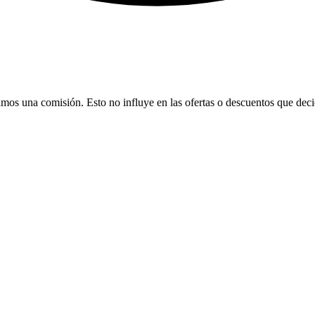
bamos una comisión. Esto no influye en las ofertas o descuentos que dec