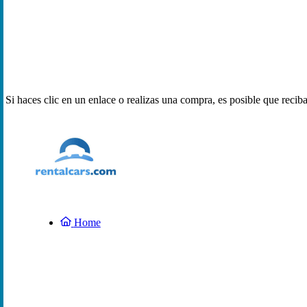
Si haces clic en un enlace o realizas una compra, es posible que reci
Home