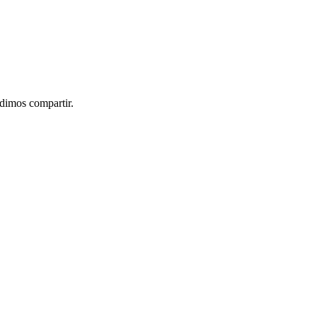
idimos compartir.