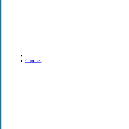
Cupones